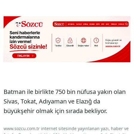
Batman ile birlikte 750 bin nüfusa yakın olan
Sivas, Tokat, Adıyaman ve Elazığ da
büyükşehir olmak için sırada bekliyor.
www.sozcu.com.tr internet sitesinde yayınlanan yazı, haber ve