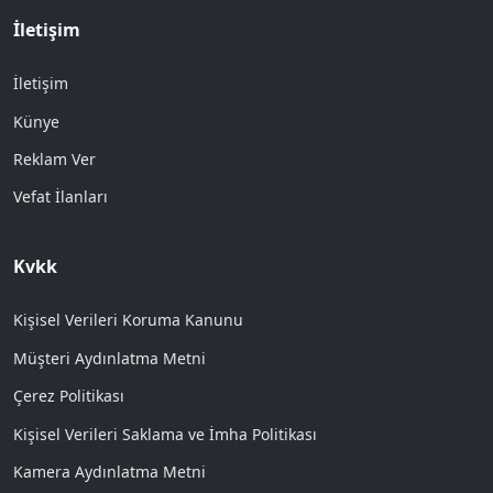
İletişim
İletişim
Künye
Reklam Ver
Vefat İlanları
Kvkk
Kişisel Verileri Koruma Kanunu
Müşteri Aydınlatma Metni
Çerez Politikası
Kişisel Verileri Saklama ve İmha Politikası
Kamera Aydınlatma Metni