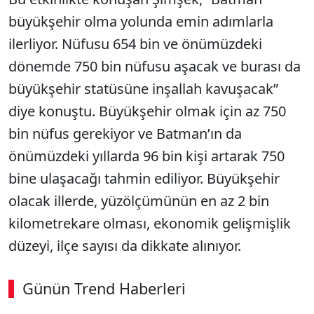
büyükşehir olma yolunda emin adımlarla
ilerliyor. Nüfusu 654 bin ve önümüzdeki
dönemde 750 bin nüfusu aşacak ve burası da
büyükşehir statüsüne inşallah kavuşacak”
diye konuştu. Büyükşehir olmak için az 750
bin nüfus gerekiyor ve Batman’ın da
önümüzdeki yıllarda 96 bin kişi artarak 750
bine ulaşacağı tahmin ediliyor. Büyükşehir
olacak illerde, yüzölçümünün en az 2 bin
kilometrekare olması, ekonomik gelişmişlik
düzeyi, ilçe sayısı da dikkate alınıyor.
Günün Trend Haberleri