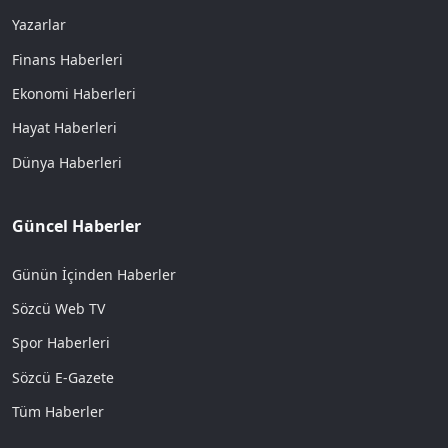
Yazarlar
Finans Haberleri
Ekonomi Haberleri
Hayat Haberleri
Dünya Haberleri
Güncel Haberler
Günün İçinden Haberler
Sözcü Web TV
Spor Haberleri
Sözcü E-Gazete
Tüm Haberler