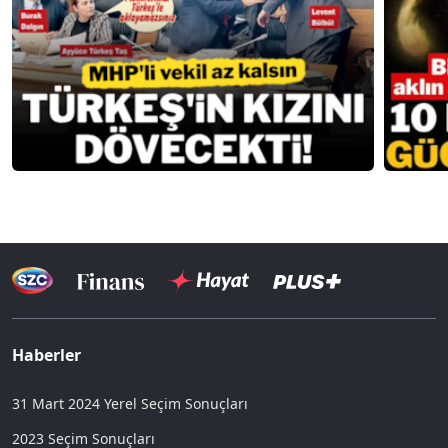
Haberler
31 Mart 2024 Yerel Seçim Sonuçları
2023 Seçim Sonuçları