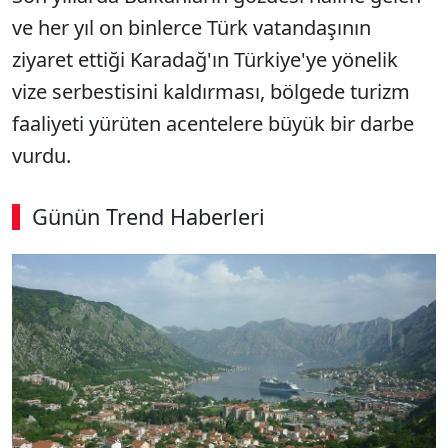
ve her yıl on binlerce Türk vatandaşının
ziyaret ettiği Karadağ'ın Türkiye'ye yönelik
vize serbestisini kaldırması, bölgede turizm
faaliyeti yürüten acentelere büyük bir darbe
vurdu.
Günün Trend Haberleri