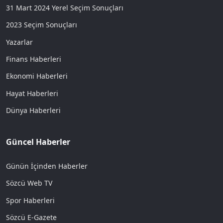
31 Mart 2024 Yerel Seçim Sonuçları
2023 Seçim Sonuçları
Yazarlar
Finans Haberleri
Ekonomi Haberleri
Hayat Haberleri
Dünya Haberleri
Güncel Haberler
Günün İçinden Haberler
Sözcü Web TV
Spor Haberleri
Sözcü E-Gazete