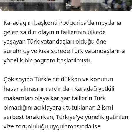
Karadağ'ın başkenti Podgorica’da meydana
gelen saldırı olayının faillerinin ülkede
yaşayan Türk vatandaşları olduğu öne
sürülmüş ve kısa sürede Türk vatandaşlarına
yönelik bir pogrom başlatılmıştı.
Çok sayıda Türk'e ait dükkan ve konutun
hasar almasının ardından Karadağ yetkili
makamları olaya karışan faillerin Türk
olmadığını açıklayarak tutuklanan 2 ismi
serbest bırakırken, Türkiye'ye yönelik getirilen
vize zorunluluğu uygulamasında ise