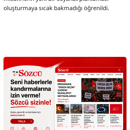
oluşturmaya sıcak bakmadığı öğrenildi.