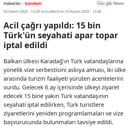
Haberler -
Gündem
03 Kasım 2025 - 13:28
Güncellenme:
03 Kasım 2025 - 13:36
Acil çağrı yapıldı: 15 bin
Türk'ün seyahati apar topar
iptal edildi
Balkan ülkesi Karadağ'ın Türk vatandaşlarına
yönelik vize serbestisini askıya alması, iki ülke
arasında turizm faaliyeti yürüten acentelerini
vurdu. Gelecek 6 ay içerisinde ülkeyi ziyaret
edecek 15 bine yakın Türk vatandaşının
seyahati iptal edilirken, Türk turistlere
ziyaretlerini yeniden programlamaları ve vize
başvurusunda bulunmaları tavsiye edildi.