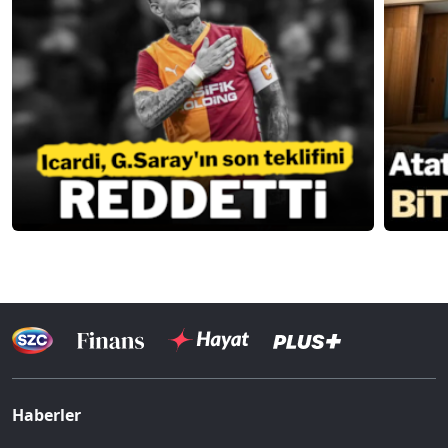
Haberler