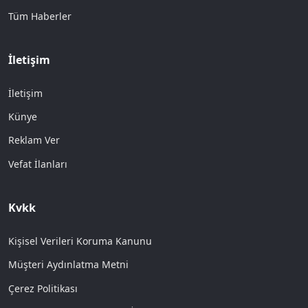
Tüm Haberler
İletişim
İletişim
Künye
Reklam Ver
Vefat İlanları
Kvkk
Kişisel Verileri Koruma Kanunu
Müşteri Aydınlatma Metni
Çerez Politikası