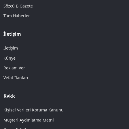
Sözcü E-Gazete
Tüm Haberler
İletişim
İletişim
Künye
Reklam Ver
Vefat İlanları
Kvkk
Kişisel Verileri Koruma Kanunu
Müşteri Aydınlatma Metni