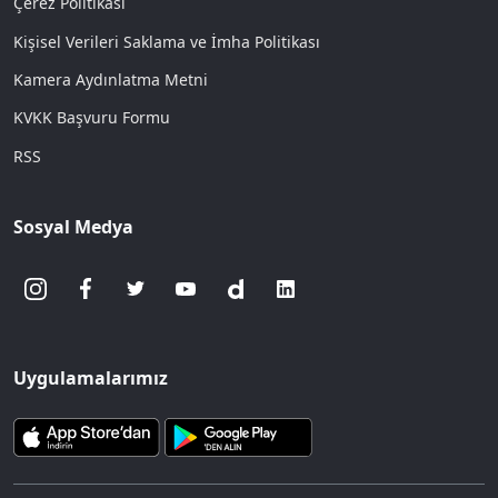
Çerez Politikası
Kişisel Verileri Saklama ve İmha Politikası
Kamera Aydınlatma Metni
KVKK Başvuru Formu
RSS
Sosyal Medya
Uygulamalarımız