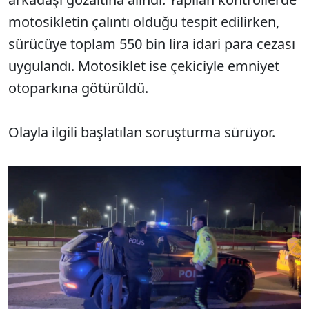
motosikletin çalıntı olduğu tespit edilirken,
sürücüye toplam 550 bin lira idari para cezası
uygulandı. Motosiklet ise çekiciyle emniyet
otoparkına götürüldü.
Olayla ilgili başlatılan soruşturma sürüyor.