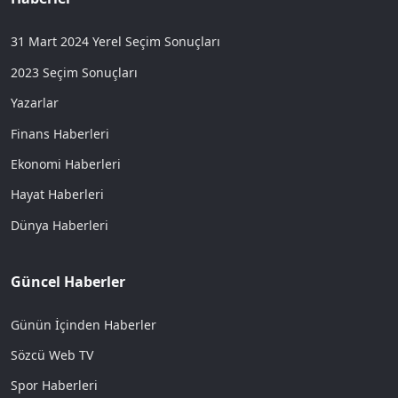
31 Mart 2024 Yerel Seçim Sonuçları
2023 Seçim Sonuçları
Yazarlar
Finans Haberleri
Ekonomi Haberleri
Hayat Haberleri
Dünya Haberleri
Güncel Haberler
Günün İçinden Haberler
Sözcü Web TV
Spor Haberleri