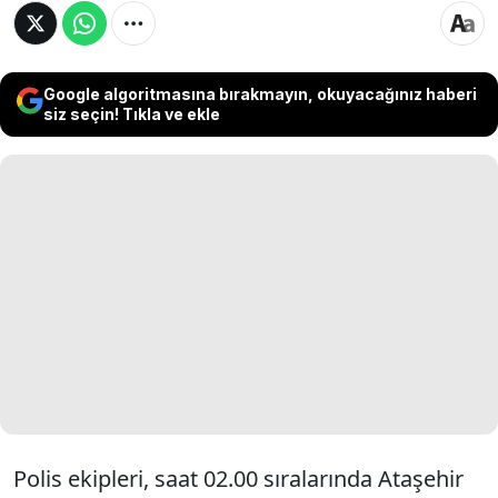
Google algoritmasına bırakmayın, okuyacağınız haberi
siz seçin! Tıkla ve ekle
Polis ekipleri, saat 02.00 sıralarında Ataşehir