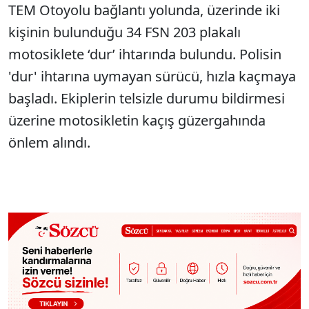
TEM Otoyolu bağlantı yolunda, üzerinde iki
kişinin bulunduğu 34 FSN 203 plakalı
motosiklete ‘dur’ ihtarında bulundu. Polisin
'dur' ihtarına uymayan sürücü, hızla kaçmaya
başladı. Ekiplerin telsizle durumu bildirmesi
üzerine motosikletin kaçış güzergahında
önlem alındı.