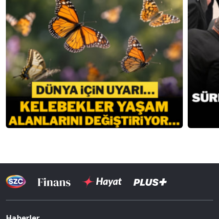
Haberler