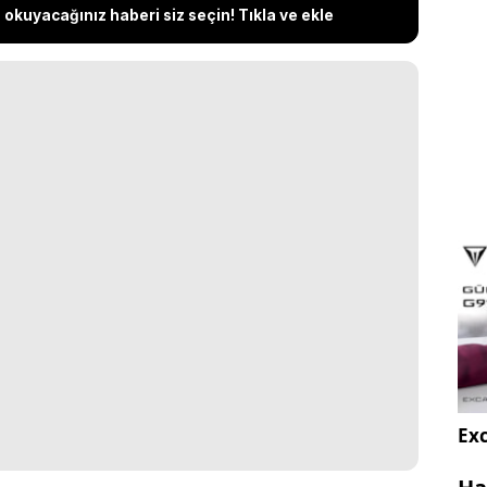
okuyacağınız haberi siz seçin! Tıkla ve ekle
Exc