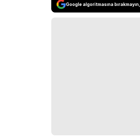
Google algoritmasına bırakmayın, 