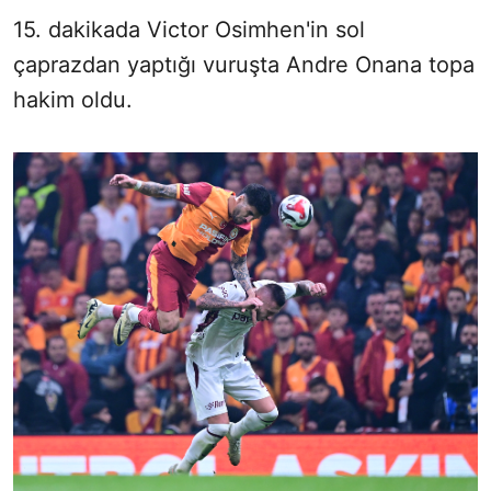
15. dakikada Victor Osimhen'in sol
çaprazdan yaptığı vuruşta Andre Onana topa
hakim oldu.