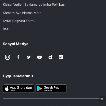
Kişisel Verileri Saklama ve İmha Politikası
Kamera Aydınlatma Metni
KVKK Başvuru Formu
RSS
Sosyal Medya
Uygulamalarımız