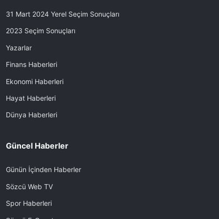
31 Mart 2024 Yerel Seçim Sonuçları
2023 Seçim Sonuçları
Yazarlar
Finans Haberleri
Ekonomi Haberleri
Hayat Haberleri
Dünya Haberleri
Güncel Haberler
Günün İçinden Haberler
Sözcü Web TV
Spor Haberleri