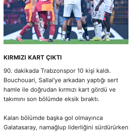
KIRMIZI KART ÇIKTI
90. dakikada Trabzonspor 10 kişi kaldı.
Bouchouari, Sallai'ye arkadan yaptığı sert
hamle ile doğrudan kırmızı kart gördü ve
takımını son bölümde eksik bıraktı.
Kalan bölümde başka gol olmayınca
Galatasaray, namağlup liderliğini sürdürürken