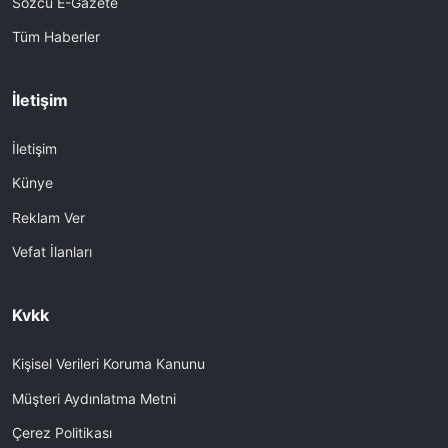
Sözcü E-Gazete
Tüm Haberler
İletişim
İletişim
Künye
Reklam Ver
Vefat İlanları
Kvkk
Kişisel Verileri Koruma Kanunu
Müşteri Aydınlatma Metni
Çerez Politikası