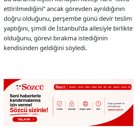
ettirilmediğini” ancak görevden ayrıldığının
doğru olduğunu, perşembe günü devir teslim
yaptığını, şimdi de İstanbul’da ailesiyle birlikte
olduğunu, görevi bırakma istediğinin
kendisinden geldiğini söyledi.