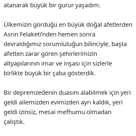
atanarak büyük bir gurur yaşadım.
Ülkemizin gördüğü en büyük doğal afetlerden
Asrın Felaketi’nden hemen sonra
devraldığımız sorumluluğun bilinciyle, başta
afetten zarar gören şehirlerimizin
altyapılarının imar ve inşası için sizlerle
birlikte büyük bir çaba gösterdik.
Bir depremzedenin duasını alabilmek için yeri
geldi ailemizden evimizden ayrı kaldık, yeri
geldi izinsiz, mesai mefhumu olmadan
çalıştık.