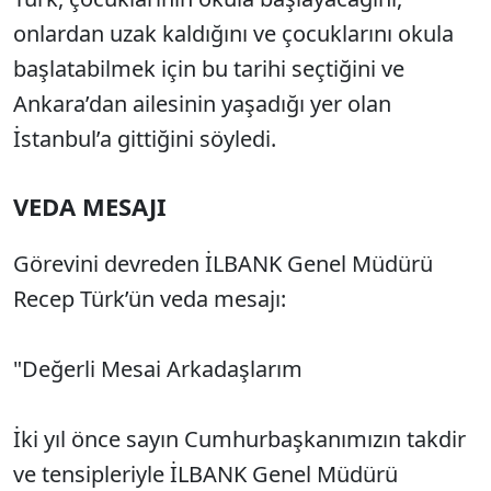
onlardan uzak kaldığını ve çocuklarını okula
başlatabilmek için bu tarihi seçtiğini ve
Ankara’dan ailesinin yaşadığı yer olan
İstanbul’a gittiğini söyledi.
VEDA MESAJI
Görevini devreden İLBANK Genel Müdürü
Recep Türk’ün veda mesajı:
"Değerli Mesai Arkadaşlarım
İki yıl önce sayın Cumhurbaşkanımızın takdir
ve tensipleriyle İLBANK Genel Müdürü