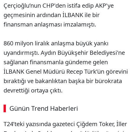
Çerçioğlu’nun CHP'den istifa edip AKP'ye
geçmesinin ardından İLBANK ile bir
finansman anlaşması imzalamıştı.
860 milyon liralık anlaşma büyük yankı
uyandırmıştı. Aydın Büyükşehir Belediyesi'ne
sağlanan finansmanla gündeme gelen
İLBANK Genel Müdürü Recep Türk’ün görevini
bıraktığı ve bakanlıktan başka bir bürokrata
devrettiği ortaya çıktı.
Günün Trend Haberleri
T24’teki yazısında gazeteci Çiğdem Toker, İller