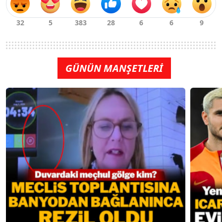
GÜNÜN MANŞETLERİ