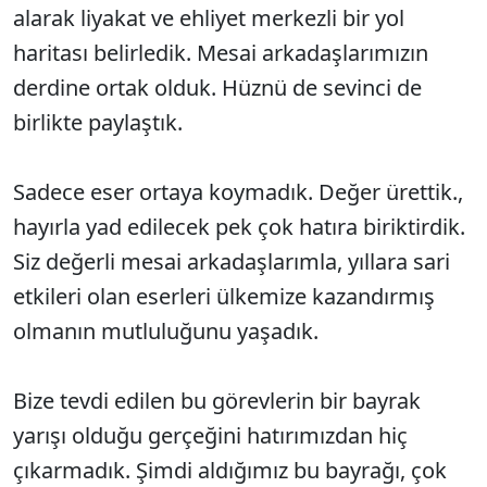
alarak liyakat ve ehliyet merkezli bir yol
haritası belirledik. Mesai arkadaşlarımızın
derdine ortak olduk. Hüznü de sevinci de
birlikte paylaştık.
Sadece eser ortaya koymadık. Değer ürettik.,
hayırla yad edilecek pek çok hatıra biriktirdik.
Siz değerli mesai arkadaşlarımla, yıllara sari
etkileri olan eserleri ülkemize kazandırmış
olmanın mutluluğunu yaşadık.
Bize tevdi edilen bu görevlerin bir bayrak
yarışı olduğu gerçeğini hatırımızdan hiç
çıkarmadık. Şimdi aldığımız bu bayrağı, çok