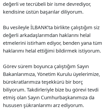
değerli ve tecrübeli bir isme devrediyor,
kendisine üstün başarılar diliyorum.
Bu vesileyle İLBANK’ta birlikte çalıştığım siz
değerli arkadaşlarımdan haklarını helal
etmelerini istirham ediyor, benden yana tüm
haklarımı helal ettiğimi bildirmek istiyorum.
Görev sürem boyunca çalıştığım Sayın
Bakanlarımıza, Yönetim Kurulu üyelerimize,
bürokratlarımıza teşekkürü bir borç
biliyorum. Takdirleriyle bize bu görevi tevdi
etmiş olan Sayın Cumhurbaşkanımıza da
hususen şükranlarımı arz ediyorum.