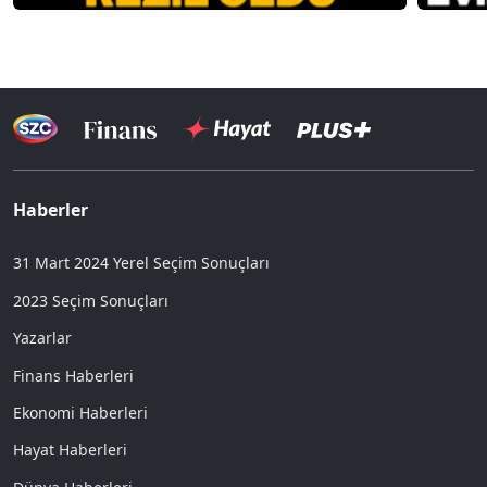
Haberler
31 Mart 2024 Yerel Seçim Sonuçları
2023 Seçim Sonuçları
Yazarlar
Finans Haberleri
Ekonomi Haberleri
Hayat Haberleri