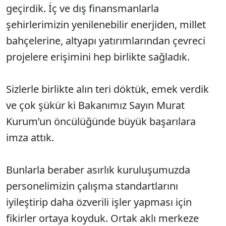
geçirdik. İç ve dış finansmanlarla
şehirlerimizin yenilenebilir enerjiden, millet
bahçelerine, altyapı yatırımlarından çevreci
projelere erişimini hep birlikte sağladık.
Sizlerle birlikte alın teri döktük, emek verdik
ve çok şükür ki Bakanımız Sayın Murat
Kurum’un öncülüğünde büyük başarılara
imza attık.
Bunlarla beraber asırlık kuruluşumuzda
personelimizin çalışma standartlarını
iyileştirip daha özverili işler yapması için
fikirler ortaya koyduk. Ortak aklı merkeze