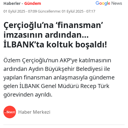
Haberler -
Gündem
01 Eylül 2025 - 07:09
Güncellenme:
01 Eylül 2025 - 07:17
Çerçioğlu’na ‘finansman’
imzasının ardından…
İLBANK’ta koltuk boşaldı!
Özlem Çerçioğlu’nun AKP’ye katılmasının
ardından Aydın Büyükşehir Belediyesi ile
yapılan finansman anlaşmasıyla gündeme
gelen İLBANK Genel Müdürü Recep Türk
görevinden ayrıldı.
Haber Merkezi