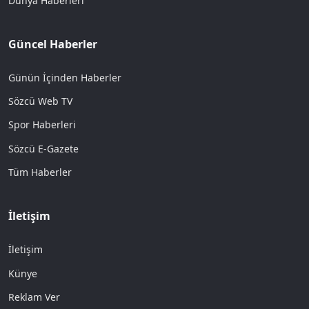
Dünya Haberleri
Güncel Haberler
Günün İçinden Haberler
Sözcü Web TV
Spor Haberleri
Sözcü E-Gazete
Tüm Haberler
İletişim
İletişim
Künye
Reklam Ver