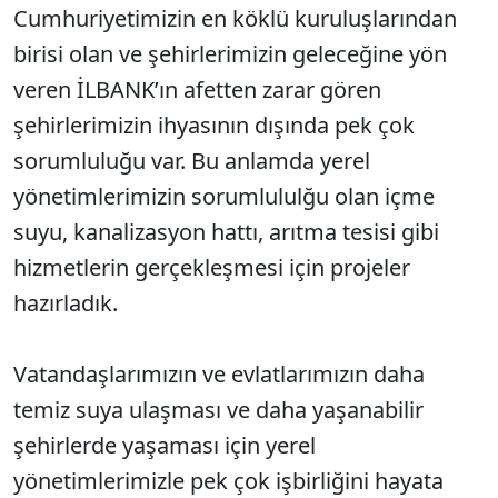
Cumhuriyetimizin en köklü kuruluşlarından
birisi olan ve şehirlerimizin geleceğine yön
veren İLBANK’ın afetten zarar gören
şehirlerimizin ihyasının dışında pek çok
sorumluluğu var. Bu anlamda yerel
yönetimlerimizin sorumlululğu olan içme
suyu, kanalizasyon hattı, arıtma tesisi gibi
hizmetlerin gerçekleşmesi için projeler
hazırladık.
Vatandaşlarımızın ve evlatlarımızın daha
temiz suya ulaşması ve daha yaşanabilir
şehirlerde yaşaması için yerel
yönetimlerimizle pek çok işbirliğini hayata