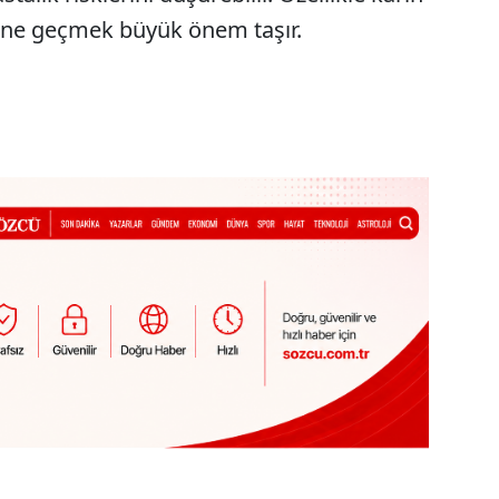
ne geçmek büyük önem taşır.