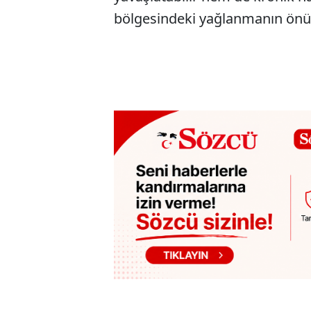
bölgesindeki yağlanmanın önü