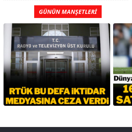
GÜNÜN MANŞETLERİ