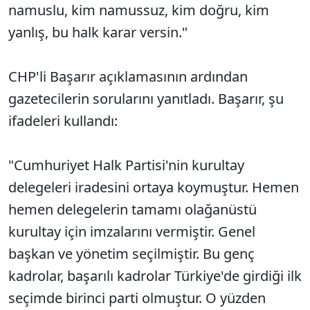
namuslu, kim namussuz, kim doğru, kim
yanlış, bu halk karar versin."
CHP'li Başarır açıklamasının ardından
gazetecilerin sorularını yanıtladı. Başarır, şu
ifadeleri kullandı:
"Cumhuriyet Halk Partisi'nin kurultay
delegeleri iradesini ortaya koymuştur. Hemen
hemen delegelerin tamamı olağanüstü
kurultay için imzalarını vermiştir. Genel
başkan ve yönetim seçilmiştir. Bu genç
kadrolar, başarılı kadrolar Türkiye'de girdiği ilk
seçimde birinci parti olmuştur. O yüzden