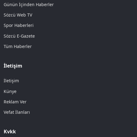
Günün İçinden Haberler
Sözcü Web TV
Spor Haberleri
Sözcü E-Gazete
Tüm Haberler
İletişim
İletişim
Künye
Reklam Ver
Vefat İlanları
Kvkk