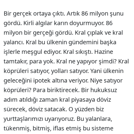
Bir gerçek ortaya çıktı. Artık 86 milyon şunu
gördü. Kirli algılar karın doyurmuyor. 86
milyon bir gerçeği gördü. Kral çıplak ve kral
yalancı. Kral bu ülkenin gündemini başka
işlerle meşgul ediyor. Kral sıkıştı. Hazine
tamtakır, para yok. Kral ne yapıyor şimdi? Kral
köprüleri satıyor, yolları satıyor. Yani ülkenin
geleceğini ipotek altına veriyor. Niye satıyor
köprüleri? Para biriktirecek. Bir hukuksuz
adım atıldığı zaman kral piyasaya döviz
sürecek, döviz satacak. O yüzden biz
yurttaşlarımızı uyarıyoruz. Bu yalanlara,
tükenmiş, bitmiş, iflas etmiş bu sisteme