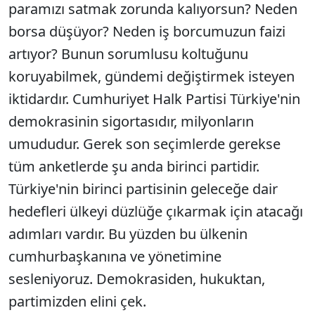
paramızı satmak zorunda kalıyorsun? Neden
borsa düşüyor? Neden iş borcumuzun faizi
artıyor? Bunun sorumlusu koltuğunu
koruyabilmek, gündemi değiştirmek isteyen
iktidardır. Cumhuriyet Halk Partisi Türkiye'nin
demokrasinin sigortasıdır, milyonların
umududur. Gerek son seçimlerde gerekse
tüm anketlerde şu anda birinci partidir.
Türkiye'nin birinci partisinin geleceğe dair
hedefleri ülkeyi düzlüğe çıkarmak için atacağı
adımları vardır. Bu yüzden bu ülkenin
cumhurbaşkanına ve yönetimine
sesleniyoruz. Demokrasiden, hukuktan,
partimizden elini çek.