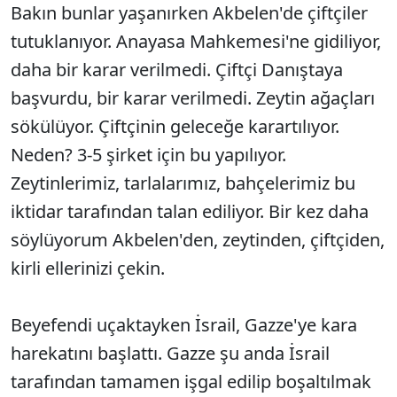
Bakın bunlar yaşanırken Akbelen'de çiftçiler
tutuklanıyor. Anayasa Mahkemesi'ne gidiliyor,
daha bir karar verilmedi. Çiftçi Danıştaya
başvurdu, bir karar verilmedi. Zeytin ağaçları
sökülüyor. Çiftçinin geleceğe karartılıyor.
Neden? 3-5 şirket için bu yapılıyor.
Zeytinlerimiz, tarlalarımız, bahçelerimiz bu
iktidar tarafından talan ediliyor. Bir kez daha
söylüyorum Akbelen'den, zeytinden, çiftçiden,
kirli ellerinizi çekin.
Beyefendi uçaktayken İsrail, Gazze'ye kara
harekatını başlattı. Gazze şu anda İsrail
tarafından tamamen işgal edilip boşaltılmak