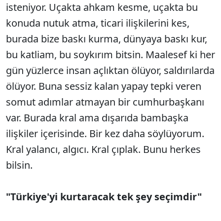
isteniyor. Uçakta ahkam kesme, uçakta bu
konuda nutuk atma, ticari ilişkilerini kes,
burada bize baskı kurma, dünyaya baskı kur,
bu katliam, bu soykırım bitsin. Maalesef ki her
gün yüzlerce insan açlıktan ölüyor, saldırılarda
ölüyor. Buna sessiz kalan yapay tepki veren
somut adımlar atmayan bir cumhurbaşkanı
var. Burada kral ama dışarıda bambaşka
ilişkiler içerisinde. Bir kez daha söylüyorum.
Kral yalancı, algıcı. Kral çıplak. Bunu herkes
bilsin.
"Türkiye'yi kurtaracak tek şey seçimdir"