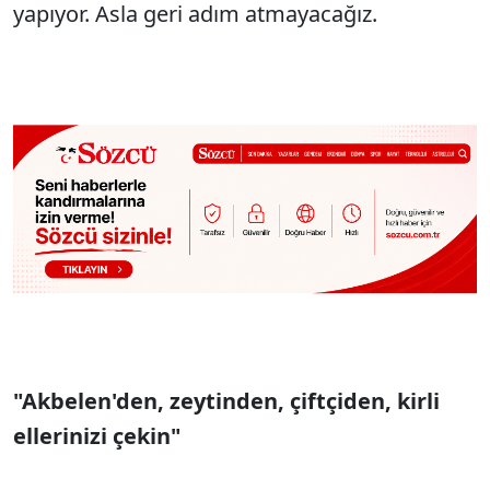
yapıyor. Asla geri adım atmayacağız.
"Akbelen'den, zeytinden, çiftçiden, kirli
ellerinizi çekin"