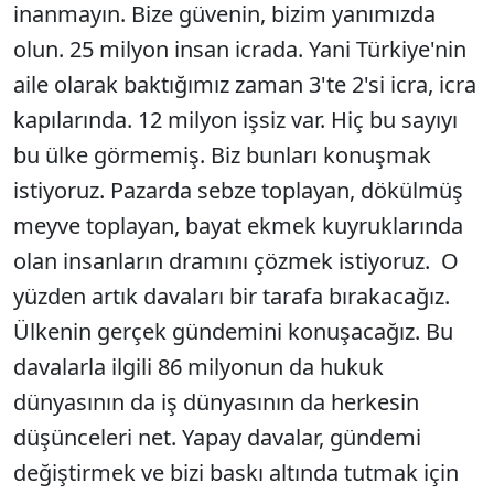
inanmayın. Bize güvenin, bizim yanımızda
olun. 25 milyon insan icrada. Yani Türkiye'nin
aile olarak baktığımız zaman 3'te 2'si icra, icra
kapılarında. 12 milyon işsiz var. Hiç bu sayıyı
bu ülke görmemiş. Biz bunları konuşmak
istiyoruz. Pazarda sebze toplayan, dökülmüş
meyve toplayan, bayat ekmek kuyruklarında
olan insanların dramını çözmek istiyoruz. O
yüzden artık davaları bir tarafa bırakacağız.
Ülkenin gerçek gündemini konuşacağız. Bu
davalarla ilgili 86 milyonun da hukuk
dünyasının da iş dünyasının da herkesin
düşünceleri net. Yapay davalar, gündemi
değiştirmek ve bizi baskı altında tutmak için