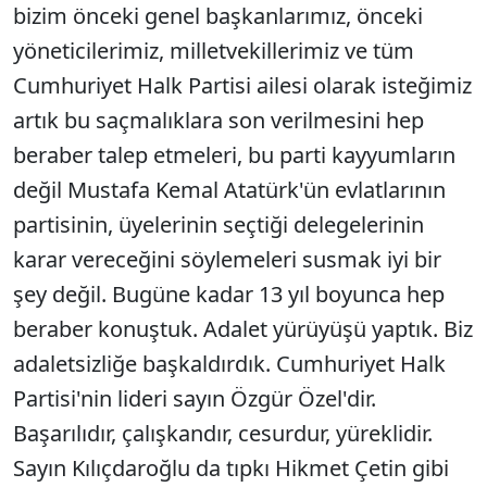
bizim önceki genel başkanlarımız, önceki
yöneticilerimiz, milletvekillerimiz ve tüm
Cumhuriyet Halk Partisi ailesi olarak isteğimiz
artık bu saçmalıklara son verilmesini hep
beraber talep etmeleri, bu parti kayyumların
değil Mustafa Kemal Atatürk'ün evlatlarının
partisinin, üyelerinin seçtiği delegelerinin
karar vereceğini söylemeleri susmak iyi bir
şey değil. Bugüne kadar 13 yıl boyunca hep
beraber konuştuk. Adalet yürüyüşü yaptık. Biz
adaletsizliğe başkaldırdık. Cumhuriyet Halk
Partisi'nin lideri sayın Özgür Özel'dir.
Başarılıdır, çalışkandır, cesurdur, yüreklidir.
Sayın Kılıçdaroğlu da tıpkı Hikmet Çetin gibi