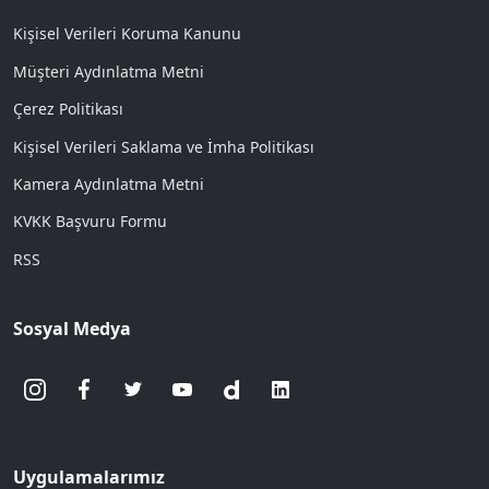
Kişisel Verileri Koruma Kanunu
Müşteri Aydınlatma Metni
Çerez Politikası
Kişisel Verileri Saklama ve İmha Politikası
Kamera Aydınlatma Metni
KVKK Başvuru Formu
RSS
Sosyal Medya
Uygulamalarımız