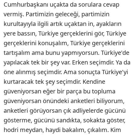
Cumhurbaşkanı uçakta da sorulara cevap
vermiş. Partimizin geleceği, partimizin
kurultayıyla ilgili artık uçaktan in, ayakların
yere bassın, Türkiye gerçeklerini gör, Türkiye
gerçeklerini konuşalım, Türkiye gerçeklerini
tartışalım ama bunu yapmıyorsun. Türkiye'de
yapılacak tek bir şey var. Erken seçimdir. Ya da
öne alınmış seçimdir. Ama sonuçta Türkiye'yi
kurtaracak tek şey seçimdir. Kendine
güveniyorsan eğer bir parça bu topluma
güveniyorsan önündeki anketleri biliyorum,
anketleri görüyorsan çık adliyelerde gücünü
gösterme, gücünü sandıkta, sokakta göster,
hodri meydan, haydi bakalım, çıkalım. Kim