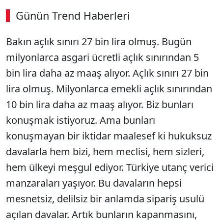
Günün Trend Haberleri
Bakın açlık sınırı 27 bin lira olmuş. Bugün
milyonlarca asgari ücretli açlık sınırından 5
bin lira daha az maaş alıyor. Açlık sınırı 27 bin
lira olmuş. Milyonlarca emekli açlık sınırından
10 bin lira daha az maaş alıyor. Biz bunları
konuşmak istiyoruz. Ama bunları
konuşmayan bir iktidar maalesef ki hukuksuz
davalarla hem bizi, hem meclisi, hem sizleri,
hem ülkeyi meşgul ediyor. Türkiye utanç verici
manzaraları yaşıyor. Bu davaların hepsi
mesnetsiz, delilsiz bir anlamda sipariş usulü
açılan davalar. Artık bunların kapanmasını,