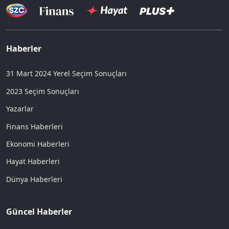
Haberler
31 Mart 2024 Yerel Seçim Sonuçları
2023 Seçim Sonuçları
Yazarlar
Finans Haberleri
Ekonomi Haberleri
Hayat Haberleri
Dünya Haberleri
Güncel Haberler