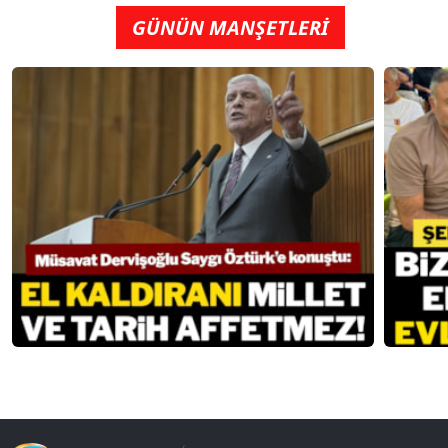
GÜNÜN MANŞETLERİ