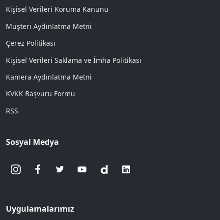
Kişisel Verileri Koruma Kanunu
Müşteri Aydınlatma Metni
Çerez Politikası
Kişisel Verileri Saklama ve İmha Politikası
Kamera Aydınlatma Metni
KVKK Başvuru Formu
RSS
Sosyal Medya
Uygulamalarımız