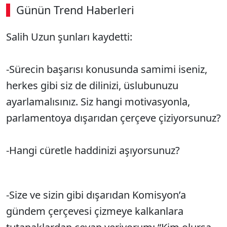
Günün Trend Haberleri
Salih Uzun şunları kaydetti:
-Sürecin başarısı konusunda samimi iseniz,
herkes gibi siz de dilinizi, üslubunuzu
ayarlamalısınız. Siz hangi motivasyonla,
parlamentoya dışarıdan çerçeve çiziyorsunuz?
-Hangi cüretle haddinizi aşıyorsunuz?
-Size ve sizin gibi dışarıdan Komisyon’a
gündem çerçevesi çizmeye kalkanlara