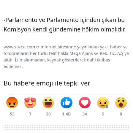
-Parlamento ve Parlamento içinden çıkan bu
Komisyon kendi gündemine hâkim olmalıdır.
www.sozcu.com.tr internet sitesinde yayınlanan yazı, haber ve
fotoğrafların her türlü telif hakkı Mega Ajans ve Rek. Tic. A.Ş'ye
aittir. İzin alınmadan, kaynak gösterilerek dahi iktibas
edilemez.
Bu habere emoji ile tepki ver