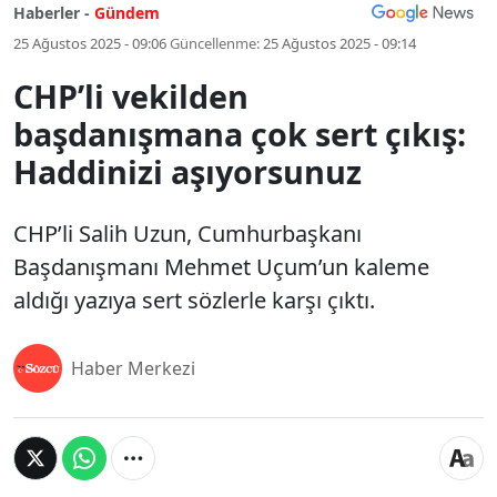
Haberler -
Gündem
25 Ağustos 2025 - 09:06
Güncellenme:
25 Ağustos 2025 - 09:14
CHP’li vekilden
başdanışmana çok sert çıkış:
Haddinizi aşıyorsunuz
CHP’li Salih Uzun, Cumhurbaşkanı
Başdanışmanı Mehmet Uçum’un kaleme
aldığı yazıya sert sözlerle karşı çıktı.
Haber Merkezi