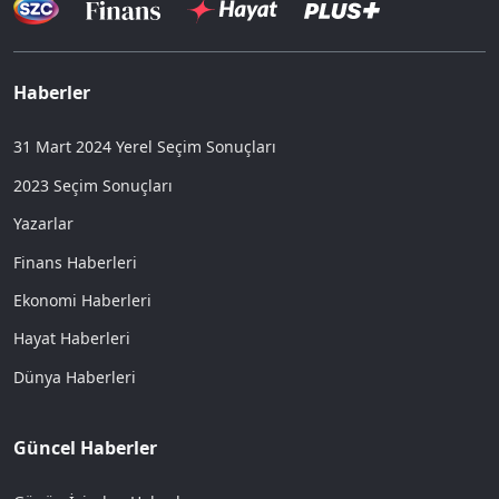
Haberler
31 Mart 2024 Yerel Seçim Sonuçları
2023 Seçim Sonuçları
Yazarlar
Finans Haberleri
Ekonomi Haberleri
Hayat Haberleri
Dünya Haberleri
Güncel Haberler