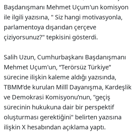
Başdanışmanı Mehmet Uçum'un komisyon
ile ilgili yazısına, " Siz hangi motivasyonla,
parlamentoya dışarıdan çerçeve
çiziyorsunuz?" tepkisini gösterdi.
Salih Uzun, Cumhurbaşkanı Başdanışmanı
Mehmet Uçum'un, “Terörsüz Türkiye”
sürecine ilişkin kaleme aldığı yazısında,
TBMM’de kurulan Millî Dayanışma, Kardeşlik
ve Demokrasi Komisyonu’nun, "geçiş
sürecinin hukukuna dair bir perspektif
oluşturması gerektiğini" belirten yazısına
ilişkin X hesabından açıklama yaptı.