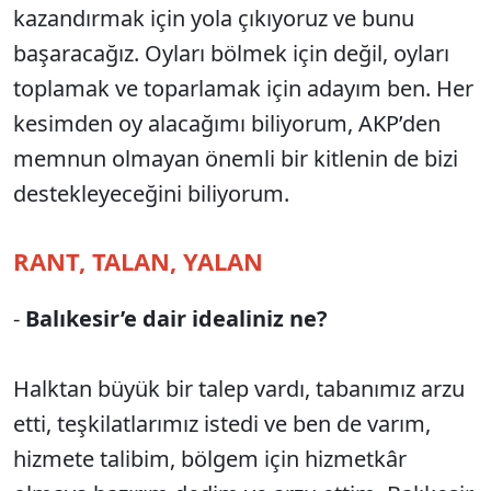
kazandırmak için yola çıkıyoruz ve bunu
başaracağız. Oyları bölmek için değil, oyları
toplamak ve toparlamak için adayım ben. Her
kesimden oy alacağımı biliyorum, AKP’den
memnun olmayan önemli bir kitlenin de bizi
destekleyeceğini biliyorum.
RANT, TALAN, YALAN
-
Balıkesir’e dair idealiniz ne?
Halktan büyük bir talep vardı, tabanımız arzu
etti, teşkilatlarımız istedi ve ben de varım,
hizmete talibim, bölgem için hizmetkâr