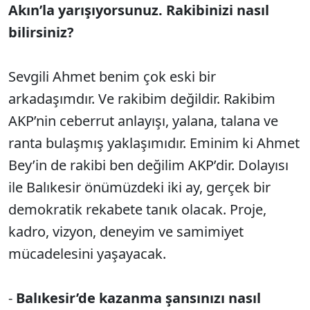
Akın’la yarışıyorsunuz. Rakibinizi nasıl
bilirsiniz?
Sevgili Ahmet benim çok eski bir
arkadaşımdır. Ve rakibim değildir. Rakibim
AKP’nin ceberrut anlayışı, yalana, talana ve
ranta bulaşmış yaklaşımıdır. Eminim ki Ahmet
Bey’in de rakibi ben değilim AKP’dir. Dolayısı
ile Balıkesir önümüzdeki iki ay, gerçek bir
demokratik rekabete tanık olacak. Proje,
kadro, vizyon, deneyim ve samimiyet
mücadelesini yaşayacak.
-
Balıkesir’de kazanma şansınızı nasıl