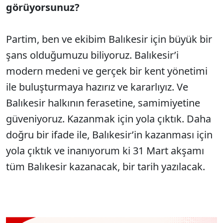
görüyorsunuz?
Partim, ben ve ekibim Balıkesir için büyük bir
şans olduğumuzu biliyoruz. Balıkesir’i
modern medeni ve gerçek bir kent yönetimi
ile buluşturmaya hazırız ve kararlıyız. Ve
Balıkesir halkının ferasetine, samimiyetine
güveniyoruz. Kazanmak için yola çıktık. Daha
doğru bir ifade ile, Balıkesir’in kazanması için
yola çıktık ve inanıyorum ki 31 Mart akşamı
tüm Balıkesir kazanacak, bir tarih yazılacak.