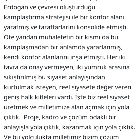
Erdoğan ve çevresi oluşturduğu
kamplaştırma stratejisi ile bir konfor alanı
yaratmış ve taraftarlarını konsolide etmişti.
Öte yandan muhalefetin bir kısmı da bu
kamplaşmadan bir anlamda yararlanmış,
kendi konfor alanlarını inşa etmişti. Her iki
tavra da onay vermeyen, iki yumruk arasına
sıkıştırılmış bu siyaset anlayışından
kurtulmak isteyen, reel siyasete değer veren
geniş halk kitleleri vardı. İşte biz reel siyaset
üretmek ve milletimize alan açmak için yola
çıktık. Proje, kadro ve çözüm odaklı bir
anlayışla yola çıktık, kazanmak için yola çıktık.
Ve bu yolculukta milletimiz bizim çözüm