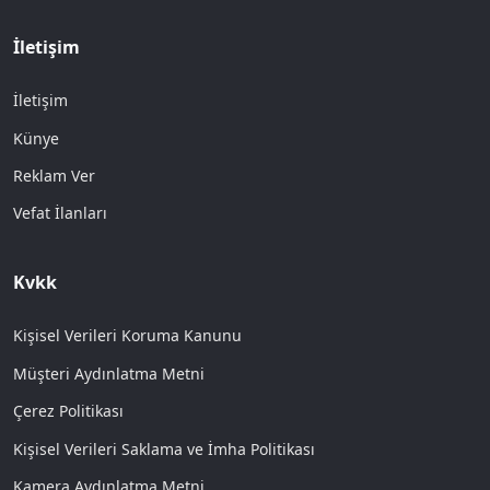
İletişim
İletişim
Künye
Reklam Ver
Vefat İlanları
Kvkk
Kişisel Verileri Koruma Kanunu
Müşteri Aydınlatma Metni
Çerez Politikası
Kişisel Verileri Saklama ve İmha Politikası
Kamera Aydınlatma Metni