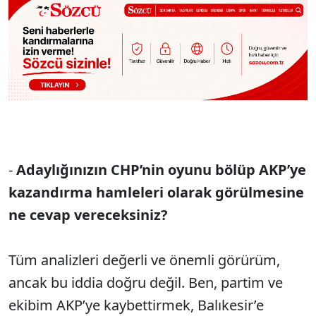
-
Adaylığınızın CHP’nin oyunu bölüp AKP’ye
kazandırma hamleleri olarak görülmesine
ne cevap vereceksiniz?
Tüm analizleri değerli ve önemli görürüm,
ancak bu iddia doğru değil. Ben, partim ve
ekibim AKP’ye kaybettirmek, Balıkesir’e