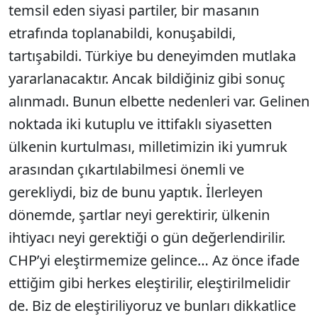
temsil eden siyasi partiler, bir masanın
etrafında toplanabildi, konuşabildi,
tartışabildi. Türkiye bu deneyimden mutlaka
yararlanacaktır. Ancak bildiğiniz gibi sonuç
alınmadı. Bunun elbette nedenleri var. Gelinen
noktada iki kutuplu ve ittifaklı siyasetten
ülkenin kurtulması, milletimizin iki yumruk
arasından çıkartılabilmesi önemli ve
gerekliydi, biz de bunu yaptık. İlerleyen
dönemde, şartlar neyi gerektirir, ülkenin
ihtiyacı neyi gerektiği o gün değerlendirilir.
CHP’yi eleştirmemize gelince… Az önce ifade
ettiğim gibi herkes eleştirilir, eleştirilmelidir
de. Biz de eleştiriliyoruz ve bunları dikkatlice