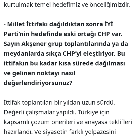
kurtulmak temel hedefimiz ve önceliğimizdir.
-
Millet İttifakı dağıldıktan sonra İYİ
Parti’nin hedefinde eski ortağı CHP var.
Sayın Akşener grup toplantılarında ya da
meydanlarda sıkça CHP’yi eleştiriyor. Bu
ittifakın bu kadar kısa sürede dağılması
ve gelinen noktayı nasıl
değerlendiriyorsunuz?
İttifak toplantıları bir yıldan uzun sürdü.
Değerli çalışmalar yapıldı. Türkiye için
kapsamlı çözüm önerileri ve anayasa teklifleri
hazırlandı. Ve siyasetin farklı yelpazesini