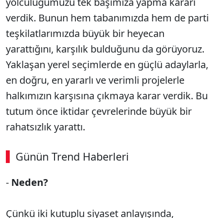
yolculuğumuzu tek başımıza yapma kararı
verdik. Bunun hem tabanımızda hem de parti
teşkilatlarımızda büyük bir heyecan
yarattığını, karşılık bulduğunu da görüyoruz.
Yaklaşan yerel seçimlerde en güçlü adaylarla,
en doğru, en yararlı ve verimli projelerle
halkımızın karşısına çıkmaya karar verdik. Bu
tutum önce iktidar çevrelerinde büyük bir
rahatsızlık yarattı.
Günün Trend Haberleri
-
Neden?
Çünkü iki kutuplu siyaset anlayışında,