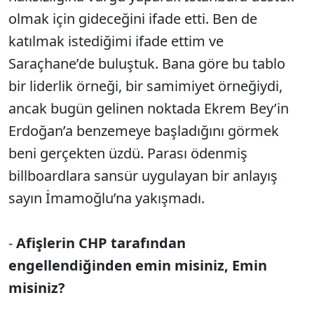
olmak için gideceğini ifade etti. Ben de
katılmak istediğimi ifade ettim ve
Saraçhane’de buluştuk. Bana göre bu tablo
bir liderlik örneği, bir samimiyet örneğiydi,
ancak bugün gelinen noktada Ekrem Bey’in
Erdoğan’a benzemeye başladığını görmek
beni gerçekten üzdü. Parası ödenmiş
billboardlara sansür uygulayan bir anlayış
sayın İmamoğlu’na yakışmadı.
-
Afişlerin CHP tarafından
engellendiğinden emin misiniz, Emin
misiniz?