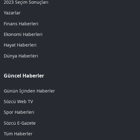
2023 Seçim Sonuçları
Yazarlar
Finans Haberleri
Ekonomi Haberleri
Hayat Haberleri
Dünya Haberleri
Güncel Haberler
Günün İçinden Haberler
Sözcü Web TV
Spor Haberleri
Sözcü E-Gazete
Tüm Haberler