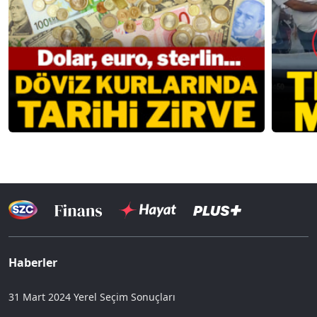
Haberler
31 Mart 2024 Yerel Seçim Sonuçları