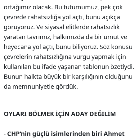
ortağımız olacak. Bu tutumumuz, pek çok
çevrede rahatsızlığa yol açtı, bunu açıkça
görüyoruz. Ve siyasal elitlerde rahatsızlık
yaratan tavrımız, halkımızda da bir umut ve
heyecana yol açtı, bunu biliyoruz. Söz konusu
çevrelerin rahatsızlığına vurgu yapmak için
kullanılan bu ifade yaşanan tablonun özetiydi.
Bunun halkta büyük bir karşılığının olduğunu
da memnuniyetle gördük.
OYLARI BÖLMEK İÇİN ADAY DEĞİLİM
-
CHP’nin güçlü isimlerinden biri Ahmet