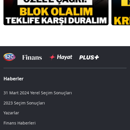
Haberler
31 Mart 2024 Yerel Seçim Sonuçları
2023 Seçim Sonuçları
Yazarlar
Finans Haberleri