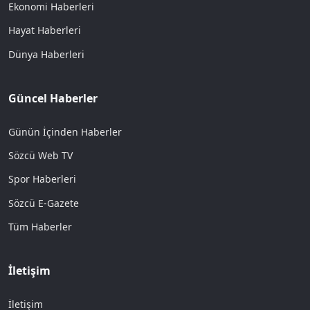
Ekonomi Haberleri
Hayat Haberleri
Dünya Haberleri
Güncel Haberler
Günün İçinden Haberler
Sözcü Web TV
Spor Haberleri
Sözcü E-Gazete
Tüm Haberler
İletişim
İletişim