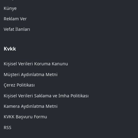
Künye
Reklam Ver
Vefat İlanları
Kvkk
Kişisel Verileri Koruma Kanunu
Müşteri Aydınlatma Metni
Çerez Politikası
Kişisel Verileri Saklama ve İmha Politikası
Kamera Aydınlatma Metni
KVKK Başvuru Formu
RSS