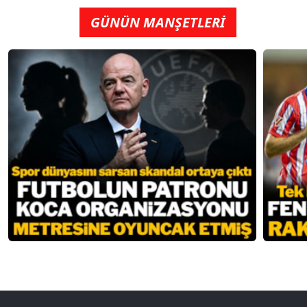
GÜNÜN MANŞETLERİ