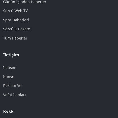
Günün İçinden Haberler
Sözcü Web TV
Spor Haberleri
Sözcü E-Gazete
Tüm Haberler
İletişim
İletişim
Künye
Reklam Ver
Vefat İlanları
Kvkk