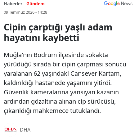
Haberler -
Gündem
09 Temmuz 2026 - 14:28
Cipin çarptığı yaşlı adam
hayatını kaybetti
Muğla'nın Bodrum ilçesinde sokakta
yürüdüğü sırada bir cipin çarpması sonucu
yaralanan 62 yaşındaki Cansever Kartam,
kaldırıldığı hastanede yaşamını yitirdi.
Güvenlik kameralarına yansıyan kazanın
ardından gözaltına alınan cip sürücüsü,
çıkarıldığı mahkemece tutuklandı.
DHA