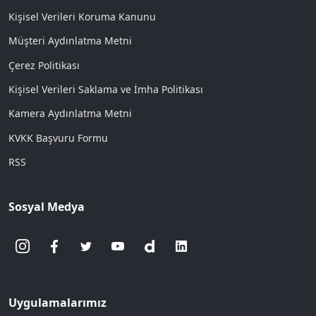
Kişisel Verileri Koruma Kanunu
Müşteri Aydınlatma Metni
Çerez Politikası
Kişisel Verileri Saklama ve İmha Politikası
Kamera Aydınlatma Metni
KVKK Başvuru Formu
RSS
Sosyal Medya
Uygulamalarımız