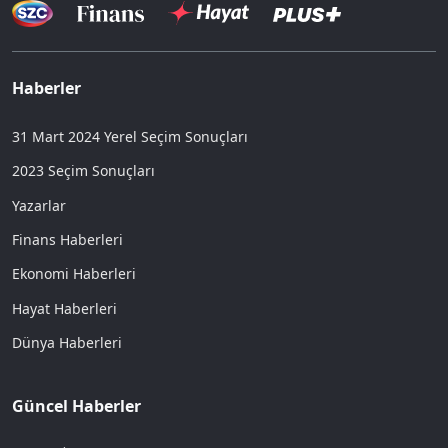
Haberler
31 Mart 2024 Yerel Seçim Sonuçları
2023 Seçim Sonuçları
Yazarlar
Finans Haberleri
Ekonomi Haberleri
Hayat Haberleri
Dünya Haberleri
Güncel Haberler