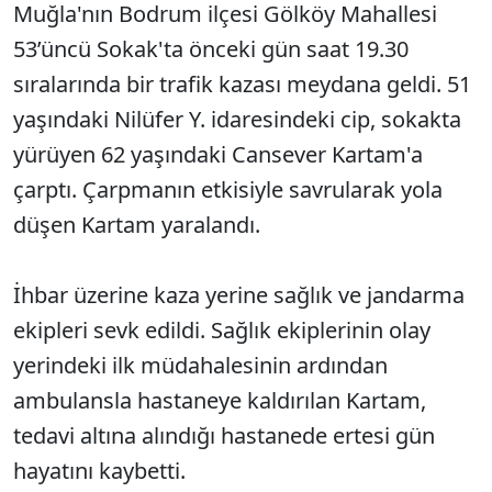
Muğla'nın Bodrum ilçesi Gölköy Mahallesi
53’üncü Sokak'ta önceki gün saat 19.30
sıralarında bir trafik kazası meydana geldi. 51
yaşındaki Nilüfer Y. idaresindeki cip, sokakta
yürüyen 62 yaşındaki Cansever Kartam'a
çarptı. Çarpmanın etkisiyle savrularak yola
düşen Kartam yaralandı.
İhbar üzerine kaza yerine sağlık ve jandarma
ekipleri sevk edildi. Sağlık ekiplerinin olay
yerindeki ilk müdahalesinin ardından
ambulansla hastaneye kaldırılan Kartam,
tedavi altına alındığı hastanede ertesi gün
hayatını kaybetti.