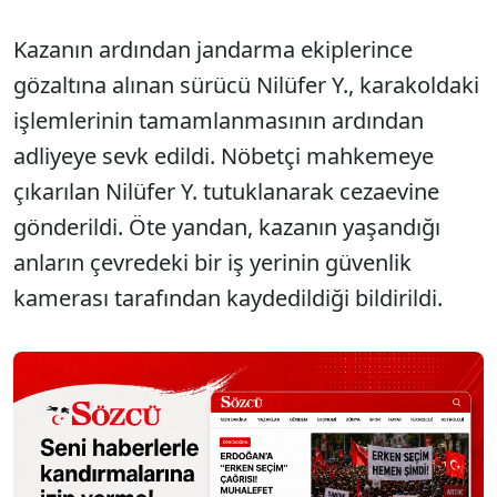
Kazanın ardından jandarma ekiplerince
gözaltına alınan sürücü Nilüfer Y., karakoldaki
işlemlerinin tamamlanmasının ardından
adliyeye sevk edildi. Nöbetçi mahkemeye
çıkarılan Nilüfer Y. tutuklanarak cezaevine
gönderildi. Öte yandan, kazanın yaşandığı
anların çevredeki bir iş yerinin güvenlik
kamerası tarafından kaydedildiği bildirildi.