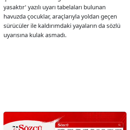
yasaktır' yazılı uyarı tabelaları bulunan
havuzda çocuklar, araçlarıyla yoldan geçen
sürücüler ile kaldırımdaki yayaların da sözlü
uyarısına kulak asmadı.