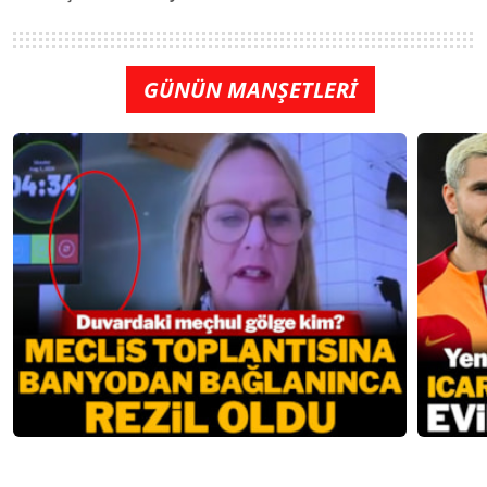
GÜNÜN MANŞETLERİ