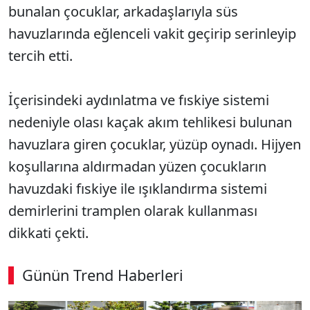
bunalan çocuklar, arkadaşlarıyla süs
havuzlarında eğlenceli vakit geçirip serinleyip
tercih etti.
İçerisindeki aydınlatma ve fıskiye sistemi
nedeniyle olası kaçak akım tehlikesi bulunan
havuzlara giren çocuklar, yüzüp oynadı. Hijyen
koşullarına aldırmadan yüzen çocukların
havuzdaki fıskiye ile ışıklandırma sistemi
demirlerini tramplen olarak kullanması
dikkati çekti.
Günün Trend Haberleri