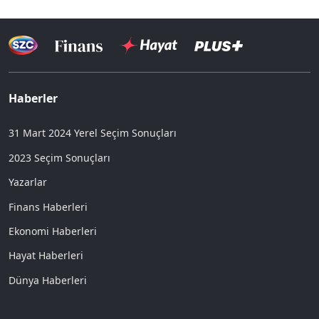
Haberler
31 Mart 2024 Yerel Seçim Sonuçları
2023 Seçim Sonuçları
Yazarlar
Finans Haberleri
Ekonomi Haberleri
Hayat Haberleri
Dünya Haberleri