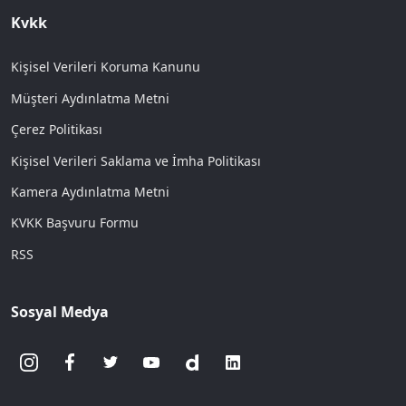
Kvkk
Kişisel Verileri Koruma Kanunu
Müşteri Aydınlatma Metni
Çerez Politikası
Kişisel Verileri Saklama ve İmha Politikası
Kamera Aydınlatma Metni
KVKK Başvuru Formu
RSS
Sosyal Medya