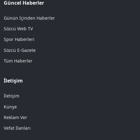
Güncel Haberler
Günün İçinden Haberler
Sözcü Web TV
Spor Haberleri
Sözcü E-Gazete
Tüm Haberler
İletişim
İletişim
Künye
Reklam Ver
Vefat İlanları