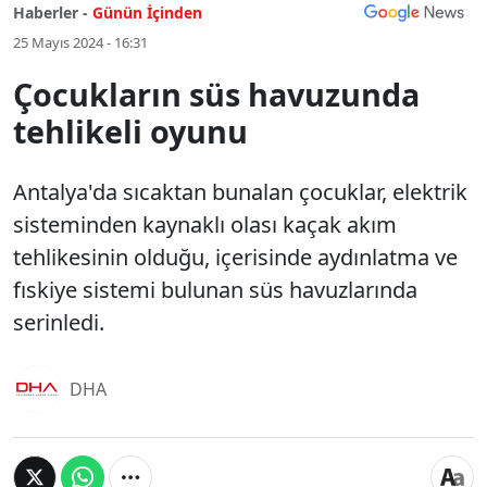
Haberler -
Günün İçinden
25 Mayıs 2024 - 16:31
Çocukların süs havuzunda
tehlikeli oyunu
Antalya'da sıcaktan bunalan çocuklar, elektrik
sisteminden kaynaklı olası kaçak akım
tehlikesinin olduğu, içerisinde aydınlatma ve
fıskiye sistemi bulunan süs havuzlarında
serinledi.
DHA