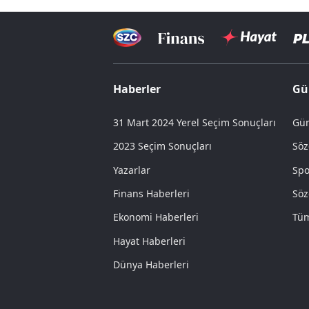
Haberler
Gü
31 Mart 2024 Yerel Seçim Sonuçları
Gün
2023 Seçim Sonuçları
Söz
Yazarlar
Spo
Finans Haberleri
Söz
Ekonomi Haberleri
Tüm
Hayat Haberleri
Dünya Haberleri