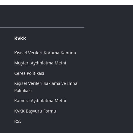
Kvkk
Kişisel Verileri Koruma Kanunu
Müşteri Aydınlatma Metni
Çerez Politikası
Kişisel Verileri Saklama ve İmha
Politikası
Kamera Aydınlatma Metni
KVKK Başvuru Formu
RSS