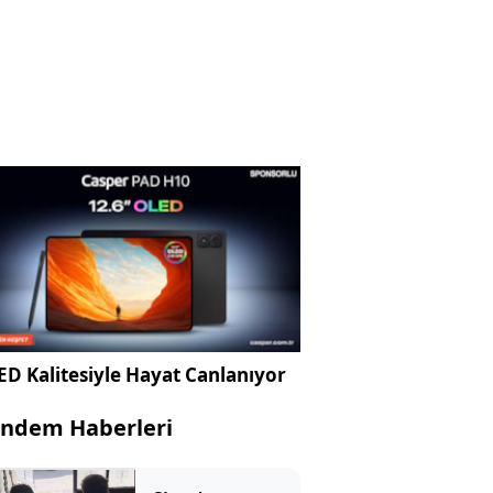
D Kalitesiyle Hayat Canlanıyor
ndem Haberleri