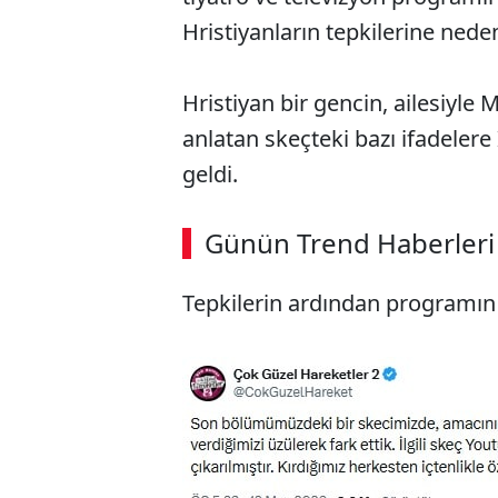
Hristiyanların tepkilerine nede
Hristiyan bir gencin, ailesiyle
anlatan skeçteki bazı ifadelere
geldi.
Günün Trend Haberleri
Tepkilerin ardından programın 