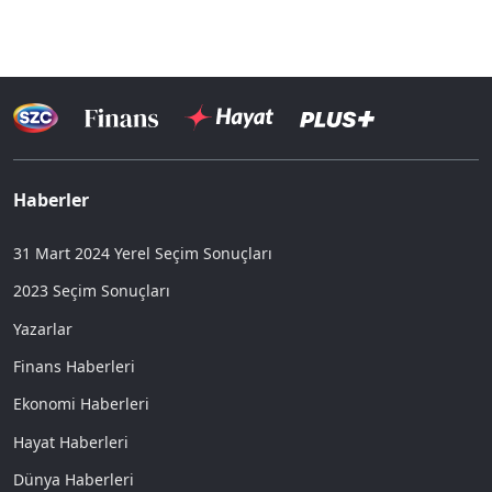
Haberler
31 Mart 2024 Yerel Seçim Sonuçları
2023 Seçim Sonuçları
Yazarlar
Finans Haberleri
Ekonomi Haberleri
Hayat Haberleri
Dünya Haberleri