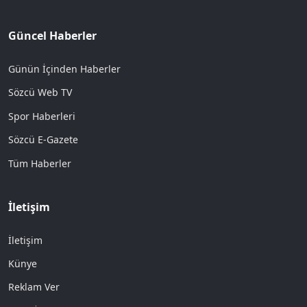
Güncel Haberler
Günün İçinden Haberler
Sözcü Web TV
Spor Haberleri
Sözcü E-Gazete
Tüm Haberler
İletişim
İletişim
Künye
Reklam Ver