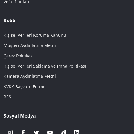
Vefat İlanları
Kvkk
Kişisel Verileri Koruma Kanunu
Müşteri Aydınlatma Metni
Çerez Politikası
Kişisel Verileri Saklama ve İmha Politikası
Kamera Aydınlatma Metni
KVKK Başvuru Formu
RSS
Sosyal Medya