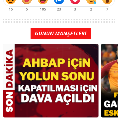
GÜNÜN MANŞETLERİ