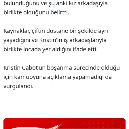
bulunduğunu ve şu anki kız arkadaşıyla
birlikte olduğunu belirtti.
Kaynaklar, çiftin dostane bir şekilde ayrı
yaşadığını ve Kristin’in iş arkadaşlarıyla
birlikte locada yer aldığını ifade etti.
Kristin Cabot’un boşanma sürecinde olduğu
için kamuoyuna açıklama yapamadığı da
vurgulandı.