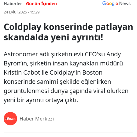
Haberler -
Günün İçinden
24 Eylül 2025 - 15:29
Coldplay konserinde patlayan
skandalda yeni ayrıntı!
Astronomer adlı şirketin evli CEO'su Andy
Byron’ın, şirketin insan kaynakları müdürü
Kristin Cabot ile Coldplay’in Boston
konserinde samimi şekilde eğlenirken
görüntülenmesi dünya çapında viral olurken
yeni bir ayrıntı ortaya çıktı.
Haber Merkezi