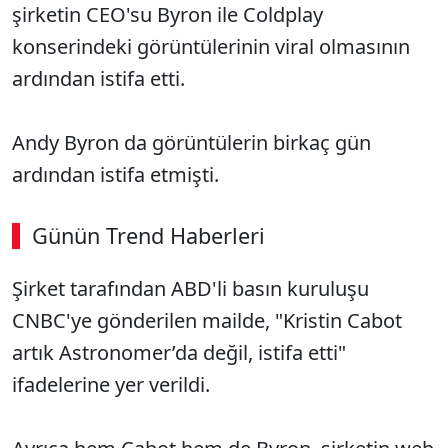
şirketin CEO'su Byron ile Coldplay
konserindeki görüntülerinin viral olmasının
ardından istifa etti.
Andy Byron da görüntülerin birkaç gün
ardından istifa etmişti.
Günün Trend Haberleri
Şirket tarafından ABD'li basın kuruluşu
CNBC'ye gönderilen mailde, "Kristin Cabot
artık Astronomer’da değil, istifa etti"
ifadelerine yer verildi.