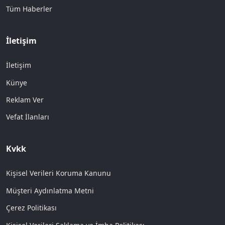
Tüm Haberler
İletişim
İletişim
Künye
Reklam Ver
Vefat İlanları
Kvkk
Kişisel Verileri Koruma Kanunu
Müşteri Aydınlatma Metni
Çerez Politikası