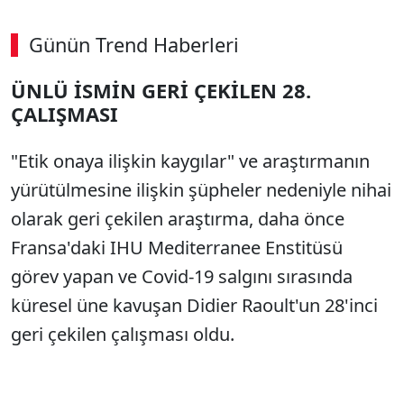
Günün Trend Haberleri
ÜNLÜ İSMİN GERİ ÇEKİLEN 28.
ÇALIŞMASI
"Etik onaya ilişkin kaygılar" ve araştırmanın
yürütülmesine ilişkin şüpheler nedeniyle nihai
olarak geri çekilen araştırma, daha önce
Fransa'daki IHU Mediterranee Enstitüsü
görev yapan ve Covid-19 salgını sırasında
küresel üne kavuşan Didier Raoult'un 28'inci
geri çekilen çalışması oldu.