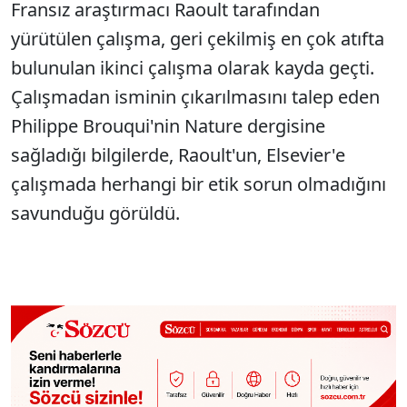
Fransız araştırmacı Raoult tarafından
yürütülen çalışma, geri çekilmiş en çok atıfta
bulunulan ikinci çalışma olarak kayda geçti.
Çalışmadan isminin çıkarılmasını talep eden
Philippe Brouqui'nin Nature dergisine
sağladığı bilgilerde, Raoult'un, Elsevier'e
çalışmada herhangi bir etik sorun olmadığını
savunduğu görüldü.