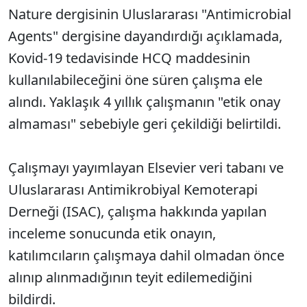
Nature dergisinin Uluslararası "Antimicrobial
Agents" dergisine dayandırdığı açıklamada,
Kovid-19 tedavisinde HCQ maddesinin
kullanılabileceğini öne süren çalışma ele
alındı. Yaklaşık 4 yıllık çalışmanın "etik onay
almaması" sebebiyle geri çekildiği belirtildi.
Çalışmayı yayımlayan Elsevier veri tabanı ve
Uluslararası Antimikrobiyal Kemoterapi
Derneği (ISAC), çalışma hakkında yapılan
inceleme sonucunda etik onayın,
katılımcıların çalışmaya dahil olmadan önce
alınıp alınmadığının teyit edilemediğini
bildirdi.