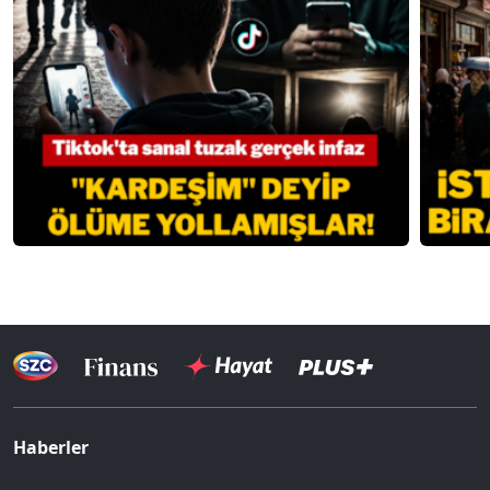
Haberler