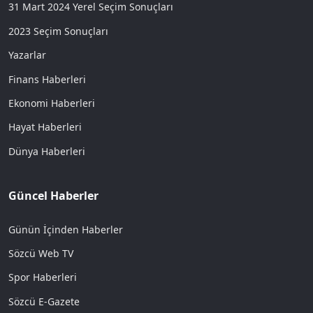
31 Mart 2024 Yerel Seçim Sonuçları
2023 Seçim Sonuçları
Yazarlar
Finans Haberleri
Ekonomi Haberleri
Hayat Haberleri
Dünya Haberleri
Güncel Haberler
Günün İçinden Haberler
Sözcü Web TV
Spor Haberleri
Sözcü E-Gazete