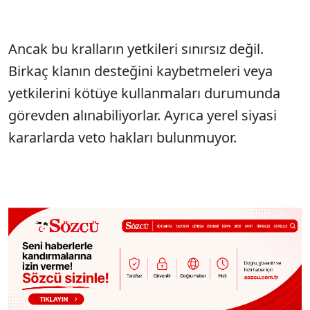
Ancak bu kralların yetkileri sınırsız değil.
Birkaç klanın desteğini kaybetmeleri veya
yetkilerini kötüye kullanmaları durumunda
görevden alınabiliyorlar. Ayrıca yerel siyasi
kararlarda veto hakları bulunmuyor.