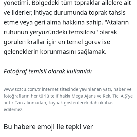
yönetimi. Bölgedeki tüm topraklar ailelere ait
ve liderler, ihtiyaç durumunda toprak tahsis
etme veya geri alma hakkına sahip. "Ataların
ruhunun yeryüzündeki temsilcisi" olarak
görülen krallar için en temel görev ise
geleneklerin korunmasını sağlamak.
Fotoğraf temisli olarak kullanıldı
www.sozcu.com.tr internet sitesinde yayınlanan yazı, haber ve
fotoğrafların her türlü telif hakkı Mega Ajans ve Rek. Tic. A.Ş'ye
aittir. İzin alınmadan, kaynak gösterilerek dahi iktibas
edilemez.
Bu habere emoji ile tepki ver