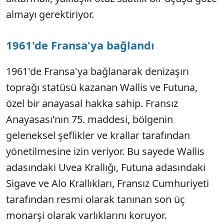
almayı gerektiriyor.
1961'de Fransa'ya bağlandı
1961'de Fransa'ya bağlanarak denizaşırı
toprağı statüsü kazanan Wallis ve Futuna,
özel bir anayasal hakka sahip. Fransız
Anayasası'nın 75. maddesi, bölgenin
geleneksel şeflikler ve krallar tarafından
yönetilmesine izin veriyor. Bu sayede Wallis
adasındaki Uvea Krallığı, Futuna adasındaki
Sigave ve Alo Krallıkları, Fransız Cumhuriyeti
tarafından resmi olarak tanınan son üç
monarşi olarak varlıklarını koruyor.