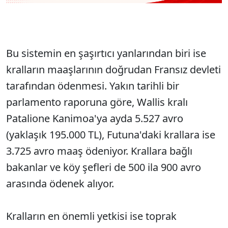
Bu sistemin en şaşırtıcı yanlarından biri ise
kralların maaşlarının doğrudan Fransız devleti
tarafından ödenmesi. Yakın tarihli bir
parlamento raporuna göre, Wallis kralı
Patalione Kanimoa'ya ayda 5.527 avro
(yaklaşık 195.000 TL), Futuna'daki krallara ise
3.725 avro maaş ödeniyor. Krallara bağlı
bakanlar ve köy şefleri de 500 ila 900 avro
arasında ödenek alıyor.
Kralların en önemli yetkisi ise toprak