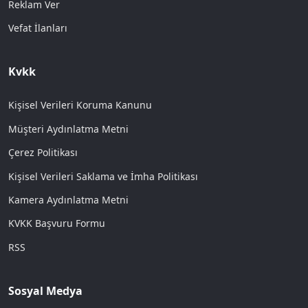
Reklam Ver
Vefat İlanları
Kvkk
Kişisel Verileri Koruma Kanunu
Müşteri Aydınlatma Metni
Çerez Politikası
Kişisel Verileri Saklama ve İmha Politikası
Kamera Aydınlatma Metni
KVKK Başvuru Formu
RSS
Sosyal Medya