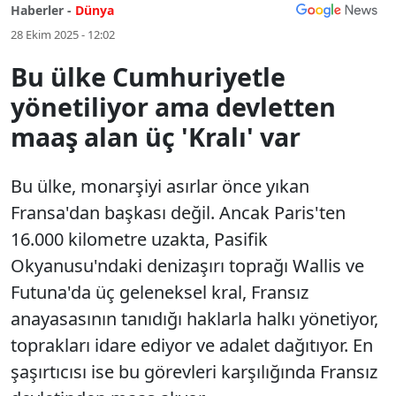
Haberler -
Dünya
28 Ekim 2025 - 12:02
Bu ülke Cumhuriyetle
yönetiliyor ama devletten
maaş alan üç 'Kralı' var
Bu ülke, monarşiyi asırlar önce yıkan
Fransa'dan başkası değil. Ancak Paris'ten
16.000 kilometre uzakta, Pasifik
Okyanusu'ndaki denizaşırı toprağı Wallis ve
Futuna'da üç geleneksel kral, Fransız
anayasasının tanıdığı haklarla halkı yönetiyor,
toprakları idare ediyor ve adalet dağıtıyor. En
şaşırtıcısı ise bu görevleri karşılığında Fransız