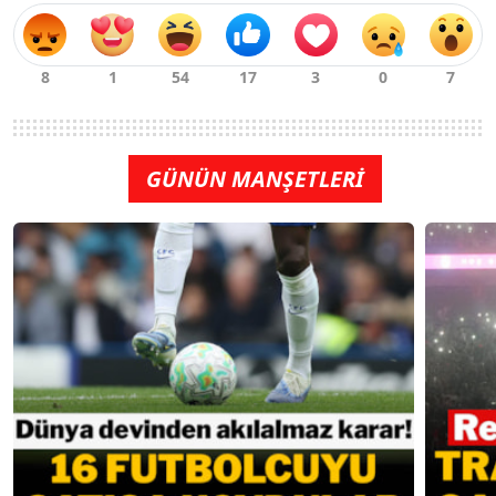
GÜNÜN MANŞETLERİ