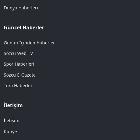
Dünya Haberleri
Güncel Haberler
Günün İçinden Haberler
Sözcü Web TV
Spor Haberleri
Sözcü E-Gazete
Tüm Haberler
İletişim
İletişim
Künye