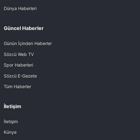
Dünya Haberleri
Güncel Haberler
Günün İçinden Haberler
Sözcü Web TV
Spor Haberleri
Sözcü E-Gazete
Tüm Haberler
İletişim
İletişim
Künye