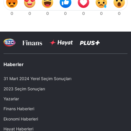
Haberler
31 Mart 2024 Yerel Seçim Sonuçları
2023 Seçim Sonuçları
Yazarlar
Finans Haberleri
Ekonomi Haberleri
Hayat Haberleri