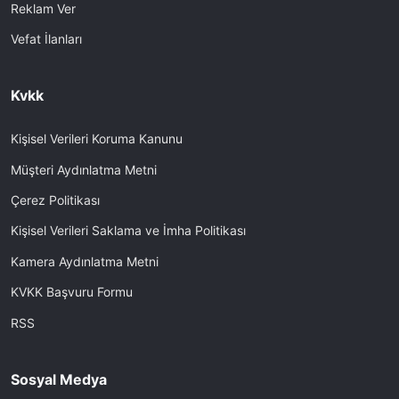
Reklam Ver
Vefat İlanları
Kvkk
Kişisel Verileri Koruma Kanunu
Müşteri Aydınlatma Metni
Çerez Politikası
Kişisel Verileri Saklama ve İmha Politikası
Kamera Aydınlatma Metni
KVKK Başvuru Formu
RSS
Sosyal Medya