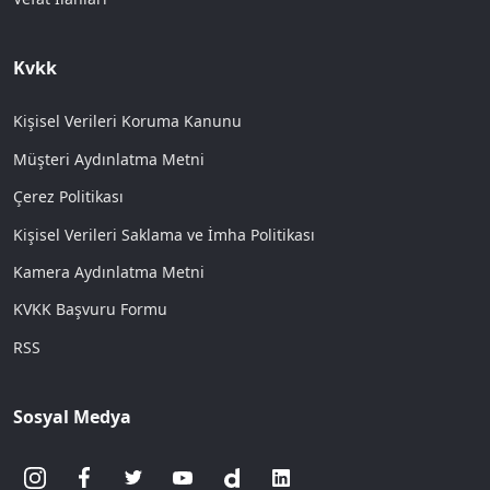
Kvkk
Kişisel Verileri Koruma Kanunu
Müşteri Aydınlatma Metni
Çerez Politikası
Kişisel Verileri Saklama ve İmha Politikası
Kamera Aydınlatma Metni
KVKK Başvuru Formu
RSS
Sosyal Medya