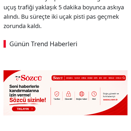
uçuş trafiği yaklaşık 5 dakika boyunca askıya
alındı. Bu süreçte iki uçak pisti pas geçmek
zorunda kaldı.
Günün Trend Haberleri