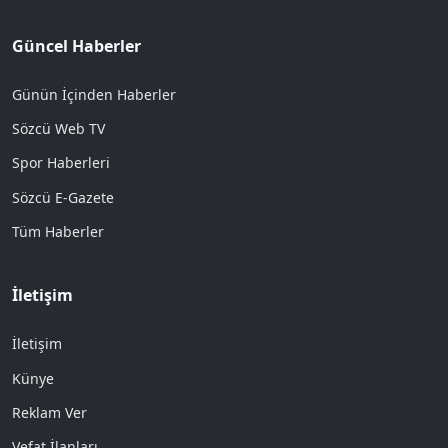
Güncel Haberler
Günün İçinden Haberler
Sözcü Web TV
Spor Haberleri
Sözcü E-Gazete
Tüm Haberler
İletişim
İletişim
Künye
Reklam Ver
Vefat İlanları