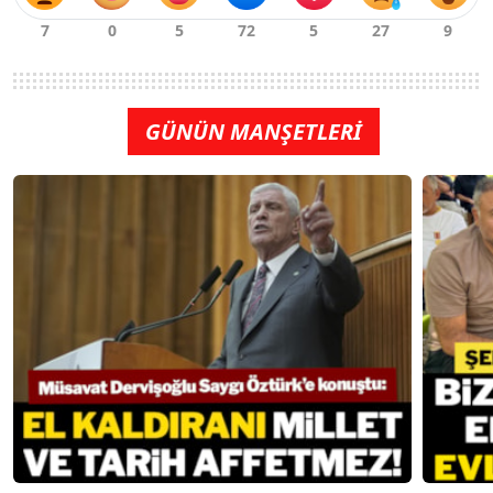
GÜNÜN MANŞETLERİ