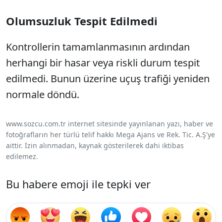
Olumsuzluk Tespit Edilmedi
Kontrollerin tamamlanmasının ardından
herhangi bir hasar veya riskli durum tespit
edilmedi. Bunun üzerine uçuş trafiği yeniden
normale döndü.
www.sozcu.com.tr internet sitesinde yayınlanan yazı, haber ve
fotoğrafların her türlü telif hakkı Mega Ajans ve Rek. Tic. A.Ş'ye
aittir. İzin alınmadan, kaynak gösterilerek dahi iktibas
edilemez.
Bu habere emoji ile tepki ver