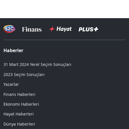
Haberler
31 Mart 2024 Yerel Seçim Sonuçları
2023 Seçim Sonuçları
Yazarlar
Finans Haberleri
Ekonomi Haberleri
Hayat Haberleri
Dünya Haberleri