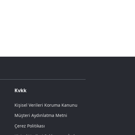
Kvkk
Kişisel Verileri Koruma Kanunu
Müşteri Aydınlatma Metni
Çerez Politikası