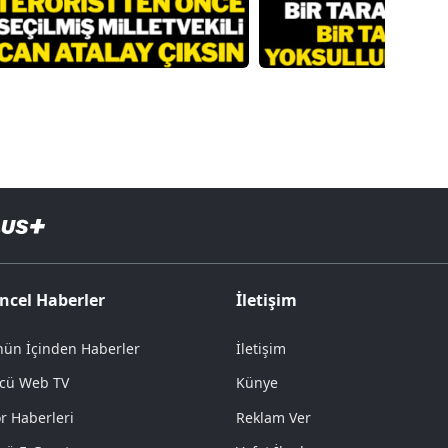
ncel Haberler
İletişim
ün İçinden Haberler
İletişim
cü Web TV
Künye
r Haberleri
Reklam Ver