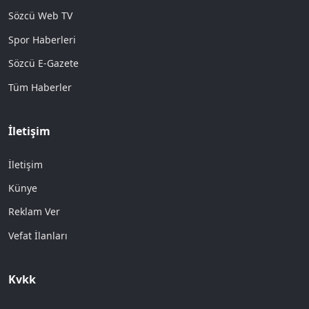
Sözcü Web TV
Spor Haberleri
Sözcü E-Gazete
Tüm Haberler
İletişim
İletişim
Künye
Reklam Ver
Vefat İlanları
Kvkk