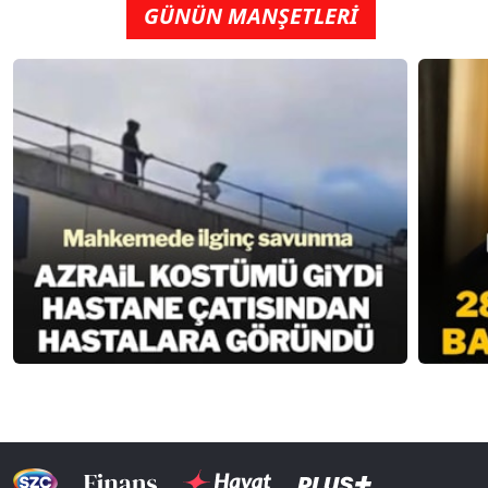
GÜNÜN MANŞETLERİ