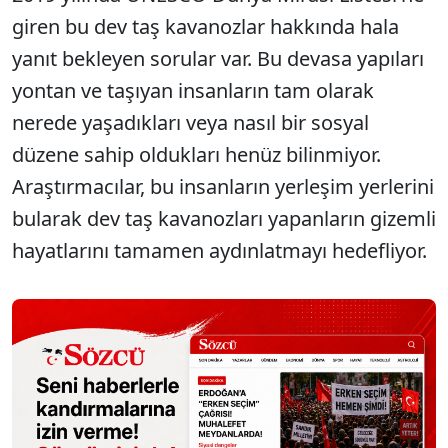
giren bu dev taş kavanozlar hakkında hala
yanıt bekleyen sorular var. Bu devasa yapıları
yontan ve taşıyan insanların tam olarak
nerede yaşadıkları veya nasıl bir sosyal
düzene sahip oldukları henüz bilinmiyor.
Araştırmacılar, bu insanların yerleşim yerlerini
bularak dev taş kavanozları yapanların gizemli
hayatlarını tamamen aydınlatmayı hedefliyor.