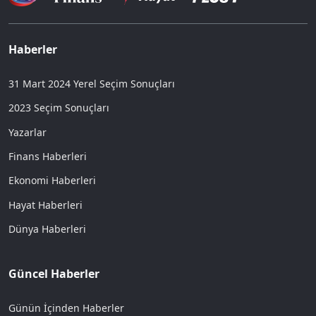
Haberler
31 Mart 2024 Yerel Seçim Sonuçları
2023 Seçim Sonuçları
Yazarlar
Finans Haberleri
Ekonomi Haberleri
Hayat Haberleri
Dünya Haberleri
Güncel Haberler
Günün İçinden Haberler