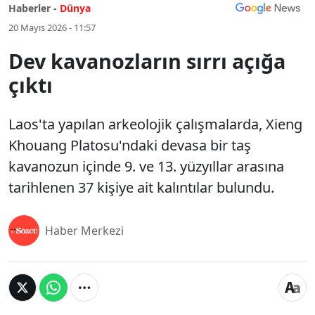
Haberler -
Dünya
20 Mayıs 2026 - 11:57
Dev kavanozların sırrı açığa
çıktı
Laos'ta yapılan arkeolojik çalışmalarda, Xieng
Khouang Platosu'ndaki devasa bir taş
kavanozun içinde 9. ve 13. yüzyıllar arasına
tarihlenen 37 kişiye ait kalıntılar bulundu.
Haber Merkezi