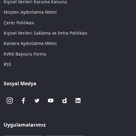
Kişisel Verileri Koruma Kanunu
Müşteri Aydınlatma Metni
Çerez Politikası
Kişisel Verileri Saklama ve İmha Politikası
Kamera Aydınlatma Metni
KVKK Başvuru Formu
RSS
Sosyal Medya
Uygulamalarımız