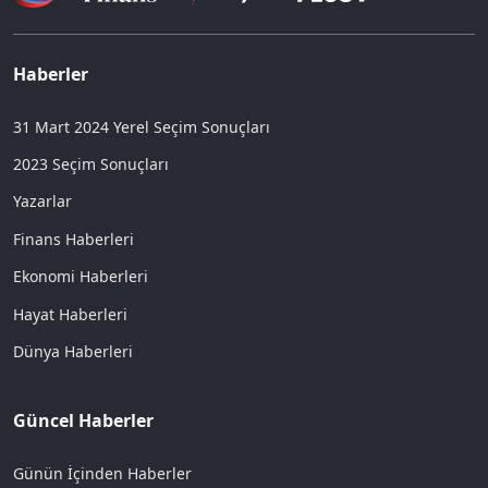
Haberler
31 Mart 2024 Yerel Seçim Sonuçları
2023 Seçim Sonuçları
Yazarlar
Finans Haberleri
Ekonomi Haberleri
Hayat Haberleri
Dünya Haberleri
Güncel Haberler
Günün İçinden Haberler