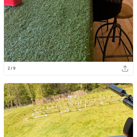
2 / 9