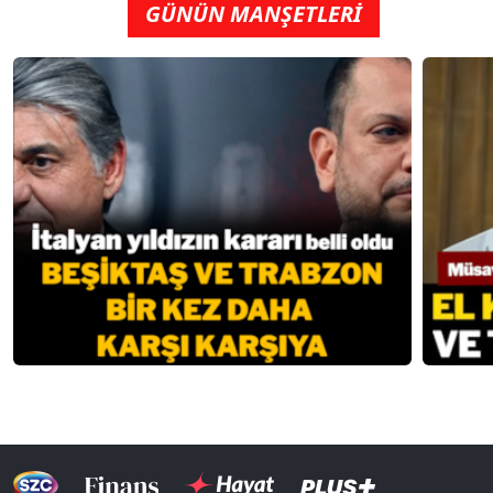
GÜNÜN MANŞETLERİ