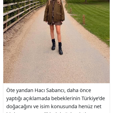
Öte yandan Hacı Sabancı, daha önce
yaptığı açıklamada bebeklerinin Türkiye’de
doğacağını ve isim konusunda henüz net