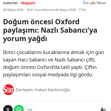
Haberler -
Magazin
08 Mayıs 2026 - 16:31
Güncellenme:
08 Mayıs 2026 - 17:02
Doğum öncesi Oxford
paylaşımı: Nazlı Sabancı’ya
yorum yağdı
İkinci çocuklarını kucaklarına almak için gün
sayan Hacı Sabancı ve Nazlı Sabancı çifti,
doğum öncesi Oxford’da tatil yaptı. Çiftin
paylaşımları sosyal medyada ilgi gördü.
Derleyen: Hakan Kanburoğlu