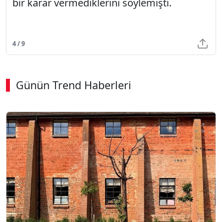
bir karar vermediklerini söylemişti.
4 / 9
Günün Trend Haberleri