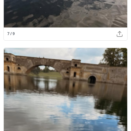
7 / 9