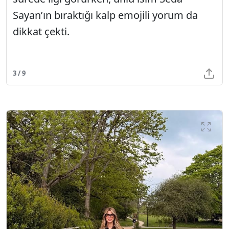
Sayan’ın bıraktığı kalp emojili yorum da
dikkat çekti.
3 / 9