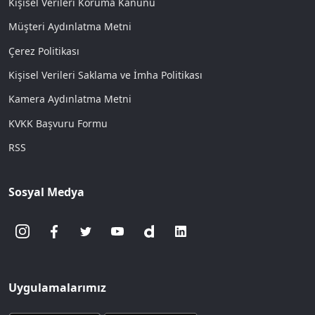
Kişisel Verileri Koruma Kanunu
Müşteri Aydınlatma Metni
Çerez Politikası
Kişisel Verileri Saklama ve İmha Politikası
Kamera Aydınlatma Metni
KVKK Başvuru Formu
RSS
Sosyal Medya
Uygulamalarımız