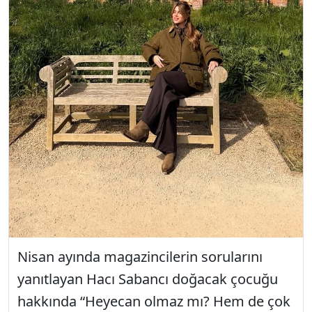
Nisan ayında magazincilerin sorularını
yanıtlayan Hacı Sabancı doğacak çocuğu
hakkında “Heyecan olmaz mı? Hem de çok