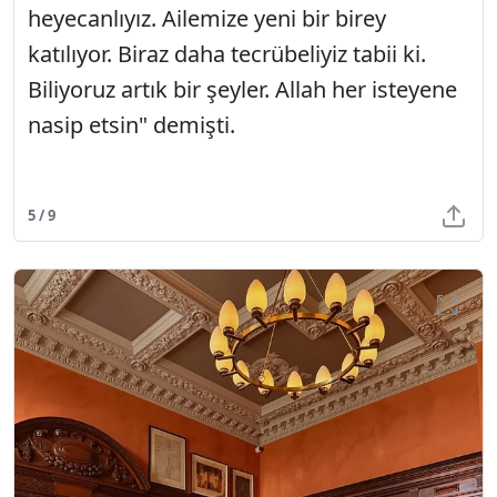
heyecanlıyız. Ailemize yeni bir birey
katılıyor. Biraz daha tecrübeliyiz tabii ki.
Biliyoruz artık bir şeyler. Allah her isteyene
nasip etsin" demişti.
5 / 9