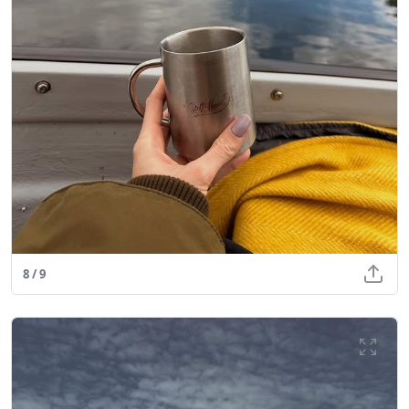
8 / 9