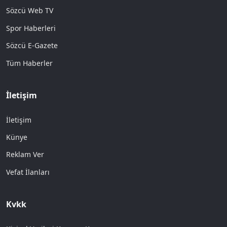
Sözcü Web TV
Spor Haberleri
Sözcü E-Gazete
Tüm Haberler
İletişim
İletişim
Künye
Reklam Ver
Vefat İlanları
Kvkk