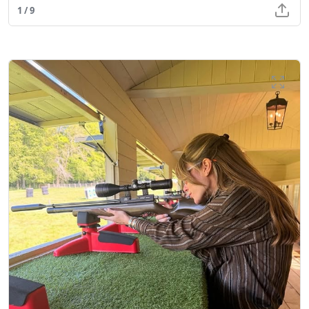
1 / 9