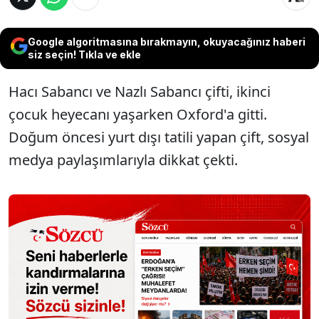
Google algoritmasına bırakmayın, okuyacağınız haberi
siz seçin! Tıkla ve ekle
Hacı Sabancı ve Nazlı Sabancı çifti, ikinci
çocuk heyecanı yaşarken Oxford'a gitti.
Doğum öncesi yurt dışı tatili yapan çift, sosyal
medya paylaşımlarıyla dikkat çekti.