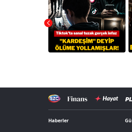
Haberler
Gü