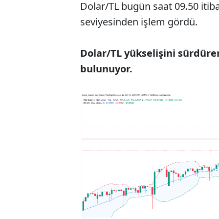
Dolar/TL bugün saat 09.50 itiba
seviyesinden işlem gördü.
Dolar/TL yükselişini sürdüre
bulunuyor.