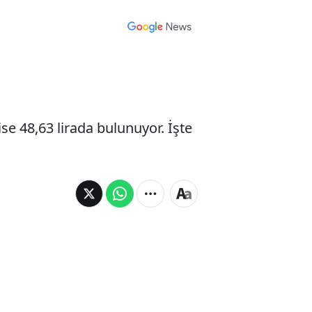
ise 48,63 lirada bulunuyor. İşte