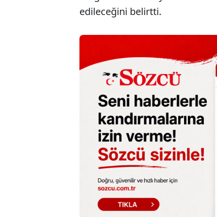
edileceğini belirtti.