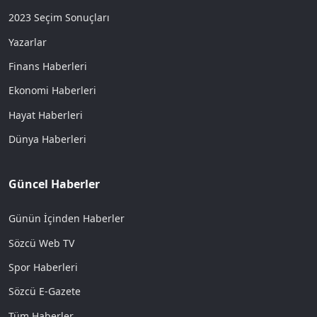
2023 Seçim Sonuçları
Yazarlar
Finans Haberleri
Ekonomi Haberleri
Hayat Haberleri
Dünya Haberleri
Güncel Haberler
Günün İçinden Haberler
Sözcü Web TV
Spor Haberleri
Sözcü E-Gazete
Tüm Haberler