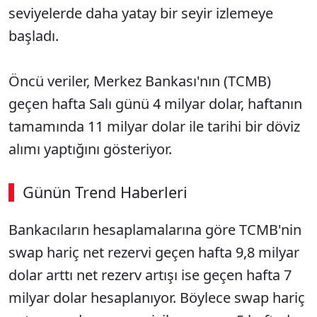
seviyelerde daha yatay bir seyir izlemeye
başladı.
Öncü veriler, Merkez Bankası'nın (TCMB)
geçen hafta Salı günü 4 milyar dolar, haftanın
tamamında 11 milyar dolar ile tarihi bir döviz
alımı yaptığını gösteriyor.
Günün Trend Haberleri
Bankacıların hesaplamalarına göre TCMB'nin
swap hariç net rezervi geçen hafta 9,8 milyar
dolar arttı net rezerv artışı ise geçen hafta 7
milyar dolar hesaplanıyor. Böylece swap hariç