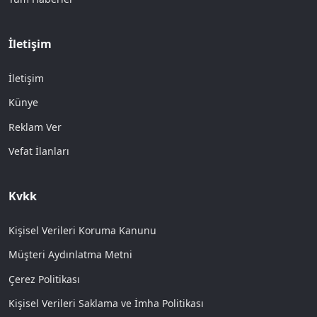
İletişim
İletişim
Künye
Reklam Ver
Vefat İlanları
Kvkk
Kişisel Verileri Koruma Kanunu
Müşteri Aydınlatma Metni
Çerez Politikası
Kişisel Verileri Saklama ve İmha Politikası