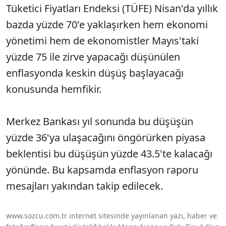
Tüketici Fiyatları Endeksi (TÜFE) Nisan'da yıllık
bazda yüzde 70'e yaklaşırken hem ekonomi
yönetimi hem de ekonomistler Mayıs'taki
yüzde 75 ile zirve yapacağı düşünülen
enflasyonda keskin düşüş başlayacağı
konusunda hemfikir.
Merkez Bankası yıl sonunda bu düşüşün
yüzde 36'ya ulaşacağını öngörürken piyasa
beklentisi bu düşüşün yüzde 43.5'te kalacağı
yönünde. Bu kapsamda enflasyon raporu
mesajları yakından takip edilecek.
www.sozcu.com.tr internet sitesinde yayınlanan yazı, haber ve