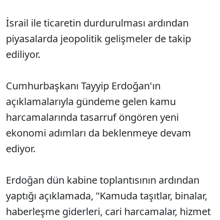
İsrail ile ticaretin durdurulması ardından
piyasalarda jeopolitik gelişmeler de takip
ediliyor.
Cumhurbaşkanı Tayyip Erdoğan'ın
açıklamalarıyla gündeme gelen kamu
harcamalarında tasarruf öngören yeni
ekonomi adımları da beklenmeye devam
ediyor.
Erdoğan dün kabine toplantısının ardından
yaptığı açıklamada, "Kamuda taşıtlar, binalar,
haberleşme giderleri, cari harcamalar, hizmet