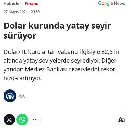
Haberler -
Finans
07 Mayıs 2024 - 09:39
Dolar kurunda yatay seyir
sürüyor
Dolar/TL kuru artan yabancı ilgisiyle 32,5'in
altında yatay seviyelerde seyrediyor. Diğer
yandan Merkez Bankası rezervlerini rekor
hızda artırıyor.
AA