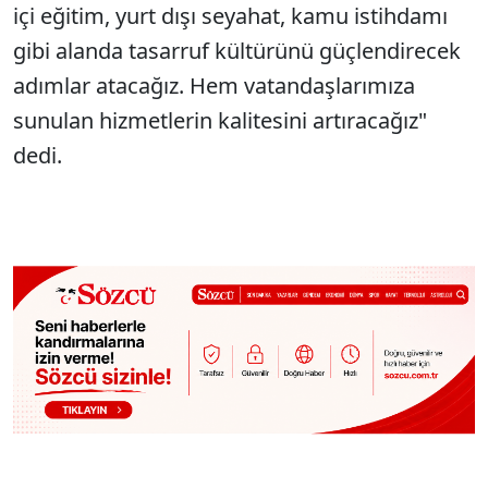
içi eğitim, yurt dışı seyahat, kamu istihdamı
gibi alanda tasarruf kültürünü güçlendirecek
adımlar atacağız. Hem vatandaşlarımıza
sunulan hizmetlerin kalitesini artıracağız"
dedi.