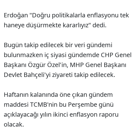
Erdoğan "Doğru politikalarla enflasyonu tek
haneye düşürmekte kararlıyız" dedi.
Bugün takip edilecek bir veri gündemi
bulunmazken iç siyasi gündemde CHP Genel
Başkanı Özgür Özel'in, MHP Genel Başkanı
Devlet Bahçeli'yi ziyareti takip edilecek.
Haftanın kalanında öne çıkan gündem
maddesi TCMB'nin bu Perşembe günü
açıklayacağı yılın ikinci enflasyon raporu
olacak.