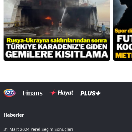
Haberler
31 Mart 2024 Yerel Seçim Sonuçları