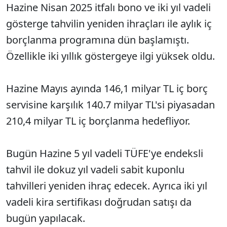
Hazine Nisan 2025 itfalı bono ve iki yıl vadeli
gösterge tahvilin yeniden ihraçları ile aylık iç
borçlanma programına dün başlamıştı.
Özellikle iki yıllık göstergeye ilgi yüksek oldu.
Hazine Mayıs ayında 146,1 milyar TL iç borç
servisine karşılık 140.7 milyar TL'si piyasadan
210,4 milyar TL iç borçlanma hedefliyor.
Bugün Hazine 5 yıl vadeli TÜFE'ye endeksli
tahvil ile dokuz yıl vadeli sabit kuponlu
tahvilleri yeniden ihraç edecek. Ayrıca iki yıl
vadeli kira sertifikası doğrudan satışı da
bugün yapılacak.