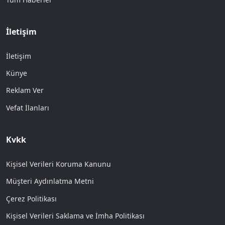
İletişim
İletişim
Künye
Reklam Ver
Vefat İlanları
Kvkk
Kişisel Verileri Koruma Kanunu
Müşteri Aydınlatma Metni
Çerez Politikası
Kişisel Verileri Saklama ve İmha Politikası