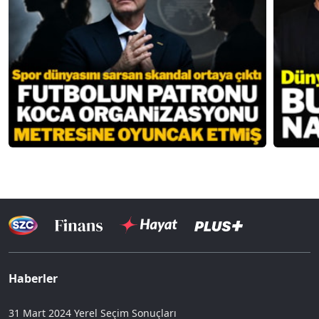
Haberler
31 Mart 2024 Yerel Seçim Sonuçları