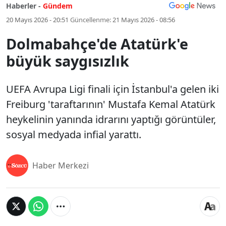
Haberler -
Gündem
20 Mayıs 2026 - 20:51
Güncellenme:
21 Mayıs 2026 - 08:56
Dolmabahçe'de Atatürk'e
büyük saygısızlık
UEFA Avrupa Ligi finali için İstanbul'a gelen iki
Freiburg 'taraftarının' Mustafa Kemal Atatürk
heykelinin yanında idrarını yaptığı görüntüler,
sosyal medyada infial yarattı.
Haber Merkezi