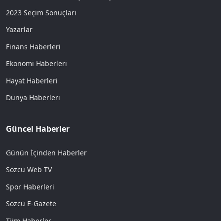
2023 Seçim Sonuçları
Yazarlar
Finans Haberleri
Ekonomi Haberleri
Hayat Haberleri
Dünya Haberleri
Güncel Haberler
Günün İçinden Haberler
Sözcü Web TV
Spor Haberleri
Sözcü E-Gazete
Tüm Haberler