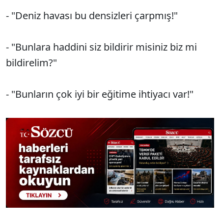
- "Deniz havası bu densizleri çarpmış!"
- "Bunlara haddini siz bildirir misiniz biz mi
bildirelim?"
- "Bunların çok iyi bir eğitime ihtiyacı var!"