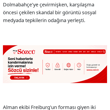
Dolmabahçe'ye çevirmişken, karşılaşma
öncesi çekilen skandal bir görüntü sosyal
medyada tepkilerin odağına yerleşti.
Alman ekibi Freiburg'un forması giyen iki