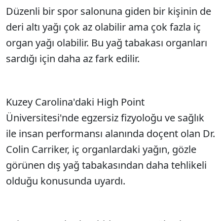
Düzenli bir spor salonuna giden bir kişinin de
deri altı yağı çok az olabilir ama çok fazla iç
organ yağı olabilir. Bu yağ tabakası organları
sardığı için daha az fark edilir.
Kuzey Carolina'daki High Point
Üniversitesi'nde egzersiz fizyoloğu ve sağlık
ile insan performansı alanında doçent olan Dr.
Colin Carriker, iç organlardaki yağın, gözle
görünen dış yağ tabakasından daha tehlikeli
olduğu konusunda uyardı.