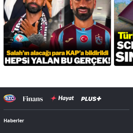
Haberler