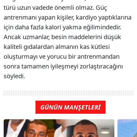
türü uzun vadede önemli olmaz. Güç
antrenmanı yapan kişiler, kardiyo yaptıklarına
için daha fazla kalori yakma eğilimindedir.
Ancak uzmanlar, besin maddelerini düşük
kaliteli gıdalardan almanın kas kütlesi
oluşturmayı ve yorucu bir antrenmandan
sonra tamamen iyileşmeyi zorlaştıracağını
söyledi.
GÜNÜN MANŞETLERİ