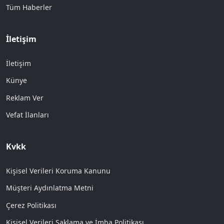
Tüm Haberler
İletişim
İletişim
Künye
Reklam Ver
Vefat İlanları
Kvkk
Kişisel Verileri Koruma Kanunu
Müşteri Aydınlatma Metni
Çerez Politikası
Kişisel Verileri Saklama ve İmha Politikası