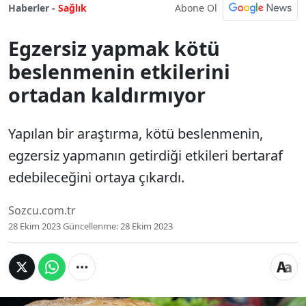
Abone Ol
Haberler -
Sağlık
Egzersiz yapmak kötü
beslenmenin etkilerini
ortadan kaldırmıyor
Yapılan bir araştırma, kötü beslenmenin,
egzersiz yapmanın getirdiği etkileri bertaraf
edebileceğini ortaya çıkardı.
Sozcu.com.tr
28 Ekim 2023
Güncellenme:
28 Ekim 2023