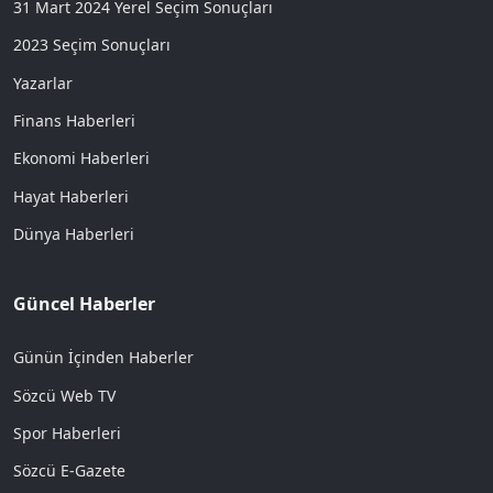
31 Mart 2024 Yerel Seçim Sonuçları
2023 Seçim Sonuçları
Yazarlar
Finans Haberleri
Ekonomi Haberleri
Hayat Haberleri
Dünya Haberleri
Güncel Haberler
Günün İçinden Haberler
Sözcü Web TV
Spor Haberleri
Sözcü E-Gazete