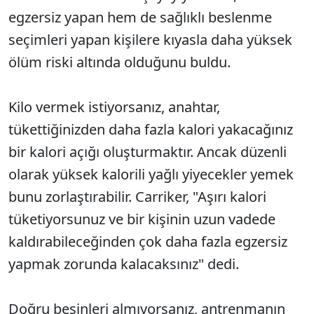
egzersiz yapan hem de sağlıklı beslenme
seçimleri yapan kişilere kıyasla daha yüksek
ölüm riski altında olduğunu buldu.
Kilo vermek istiyorsanız, anahtar,
tükettiğinizden daha fazla kalori yakacağınız
bir kalori açığı oluşturmaktır. Ancak düzenli
olarak yüksek kalorili yağlı yiyecekler yemek
bunu zorlaştırabilir. Carriker, "Aşırı kalori
tüketiyorsunuz ve bir kişinin uzun vadede
kaldırabileceğinden çok daha fazla egzersiz
yapmak zorunda kalacaksınız" dedi.
Doğru besinleri almıyorsanız, antrenmanın