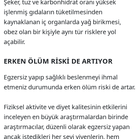
Şeker, tuz ve karbonhidrat oranı yüksek
işlenmiş gıdaların tüketilmesinden
kaynaklanan iç organlarda yağ birikmesi,
obez olan bir kişiyle aynı tür risklere yol
açabilir.
ERKEN ÖLÜM RİSKİ DE ARTIYOR
Egzersiz yapıp sağlıklı beslenmeyi ihmal
etmeniz durumunda erken ölüm riski de artar.
Fiziksel aktivite ve diyet kalitesinin etkilerini
inceleyen en büyük araştırmalardan birinde
araştırmacılar, düzenli olarak egzersiz yapan
ancak istedikleri her şeyi yiyenlerin, hem