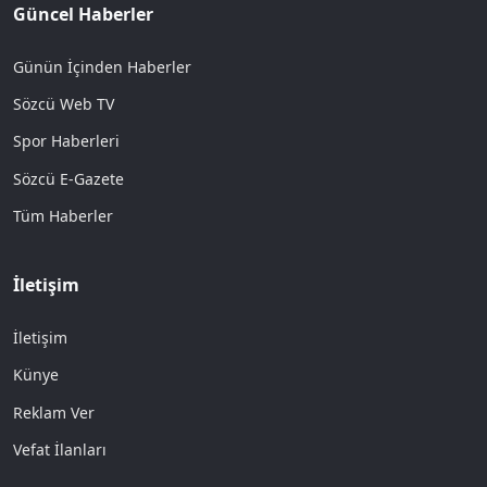
Güncel Haberler
Günün İçinden Haberler
Sözcü Web TV
Spor Haberleri
Sözcü E-Gazete
Tüm Haberler
İletişim
İletişim
Künye
Reklam Ver
Vefat İlanları