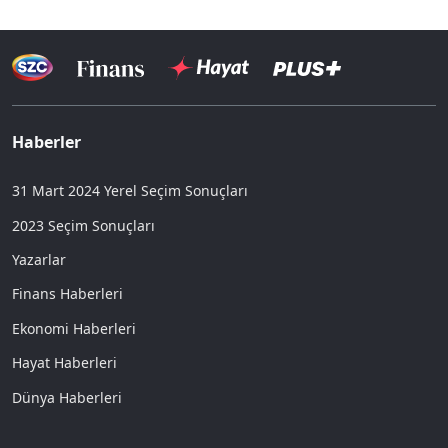
Haberler
31 Mart 2024 Yerel Seçim Sonuçları
2023 Seçim Sonuçları
Yazarlar
Finans Haberleri
Ekonomi Haberleri
Hayat Haberleri
Dünya Haberleri