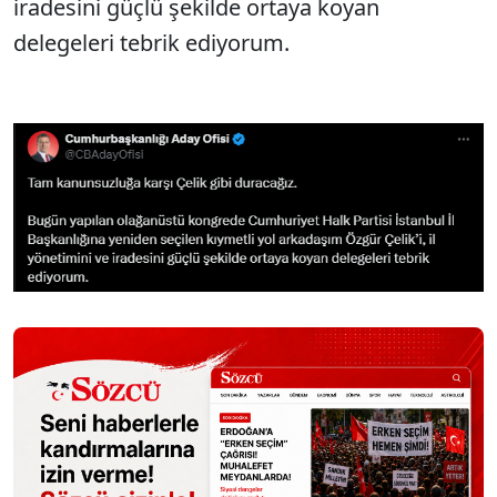
iradesini güçlü şekilde ortaya koyan
delegeleri tebrik ediyorum.