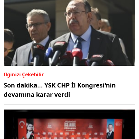
İlginizi Çekebilir
Son dakika... YSK CHP İl Kongresi'nin
devamına karar verdi