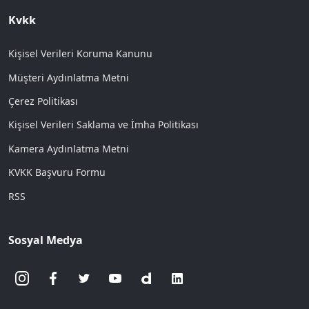
Kvkk
Kişisel Verileri Koruma Kanunu
Müşteri Aydınlatma Metni
Çerez Politikası
Kişisel Verileri Saklama ve İmha Politikası
Kamera Aydınlatma Metni
KVKK Başvuru Formu
RSS
Sosyal Medya