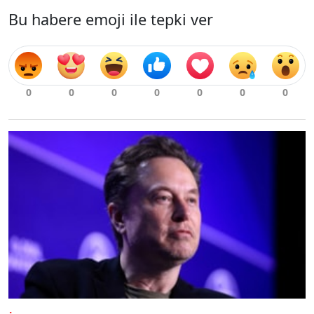
Bu habere emoji ile tepki ver