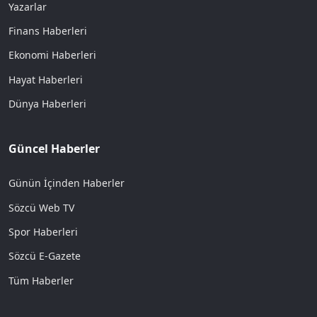
Yazarlar
Finans Haberleri
Ekonomi Haberleri
Hayat Haberleri
Dünya Haberleri
Güncel Haberler
Günün İçinden Haberler
Sözcü Web TV
Spor Haberleri
Sözcü E-Gazete
Tüm Haberler