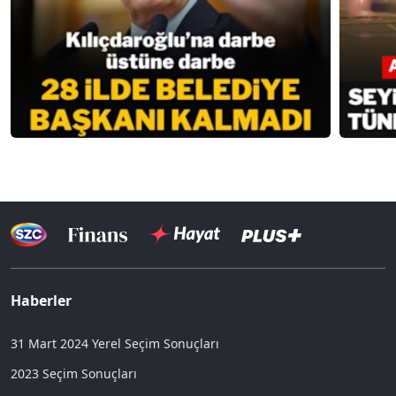
Haberler
31 Mart 2024 Yerel Seçim Sonuçları
2023 Seçim Sonuçları