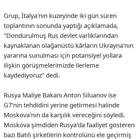
Grup, İtalya'nın kuzeyinde iki gün süren
toplantının sonunda yaptığı açıklamada,
"Dondurulmuş Rus devlet varlıklarından
kaynaklanan olağanüstü kârların Ukrayna'nın
yararına sunulması için potansiyel yollara
ilişkin görüşmelerimizde ilerleme
kaydediyoruz" dedi.
Rusya Maliye Bakanı Anton Siluanov ise
G7'nin tehdidini yerine getirmesi halinde
Moskova'nın da karşılık vereceğini söyledi.
Moskova şimdiden Rusya'da faaliyet gösteren
bazı Batılı şirketlerin kontrolünü ele geçirmiş