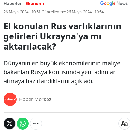
Haberler -
Ekonomi
26 Mayıs 2024 - 10:51
Güncellenme:
26 Mayıs 2024 - 10:54
El konulan Rus varlıklarının
gelirleri Ukrayna'ya mı
aktarılacak?
Dünyanın en büyük ekonomilerinin maliye
bakanları Rusya konusunda yeni adımlar
atmaya hazırlandıklarını açıkladı.
Haber Merkezi