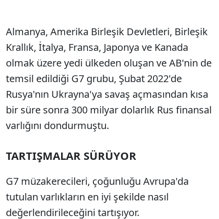
Almanya, Amerika Birleşik Devletleri, Birleşik
Krallık, İtalya, Fransa, Japonya ve Kanada
olmak üzere yedi ülkeden oluşan ve AB'nin de
temsil edildiği G7 grubu, Şubat 2022'de
Rusya'nın Ukrayna'ya savaş açmasından kısa
bir süre sonra 300 milyar dolarlık Rus finansal
varlığını dondurmuştu.
TARTIŞMALAR SÜRÜYOR
G7 müzakerecileri, çoğunluğu Avrupa'da
tutulan varlıkların en iyi şekilde nasıl
değerlendirileceğini tartışıyor.