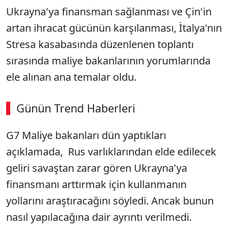
Ukrayna'ya finansman sağlanması ve Çin'in
artan ihracat gücünün karşılanması, İtalya'nın
Stresa kasabasında düzenlenen toplantı
sırasında maliye bakanlarının yorumlarında
ele alınan ana temalar oldu.
Günün Trend Haberleri
G7 Maliye bakanları dün yaptıkları
açıklamada, Rus varlıklarından elde edilecek
geliri savaştan zarar gören Ukrayna'ya
finansmanı arttırmak için kullanmanın
yollarını araştıracağını söyledi. Ancak bunun
nasıl yapılacağına dair ayrıntı verilmedi.