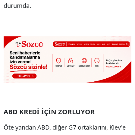
durumda.
ABD KREDİ İÇİN ZORLUYOR
Öte yandan ABD, diğer G7 ortaklarını, Kiev'e