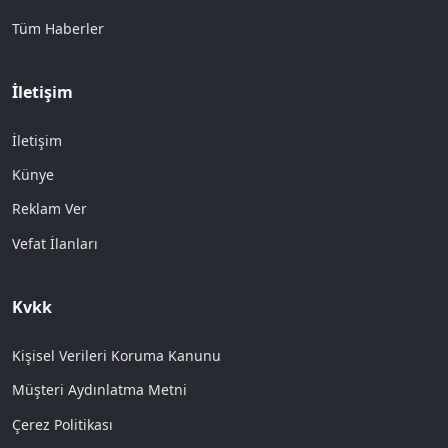
Tüm Haberler
İletişim
İletişim
Künye
Reklam Ver
Vefat İlanları
Kvkk
Kişisel Verileri Koruma Kanunu
Müşteri Aydınlatma Metni
Çerez Politikası