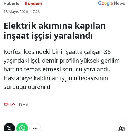
Haberler -
Gündem
18 Mayıs 2026 - 17:28
Elektrik akımına kapılan
inşaat işçisi yaralandı
Körfez ilçesindeki bir inşaatta çalışan 36
yaşındaki işçi, demir profilin yüksek gerilim
hattına temas etmesi sonucu yaralandı.
Hastaneye kaldırılan işçinin tedavisinin
sürdüğü öğrenildi
DHA