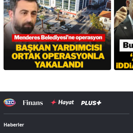
Haberler