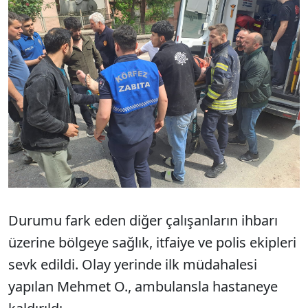
Durumu fark eden diğer çalışanların ihbarı
üzerine bölgeye sağlık, itfaiye ve polis ekipleri
sevk edildi. Olay yerinde ilk müdahalesi
yapılan Mehmet O., ambulansla hastaneye