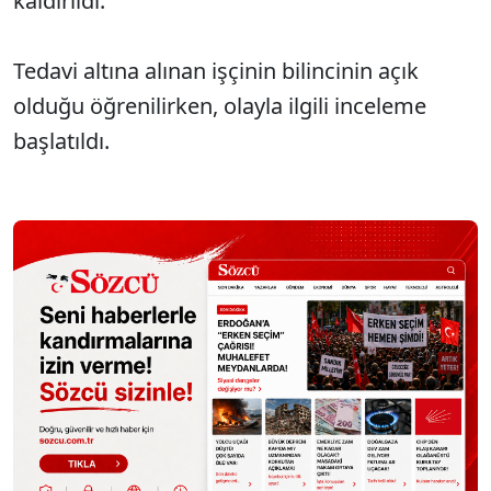
kaldırıldı.
Tedavi altına alınan işçinin bilincinin açık
olduğu öğrenilirken, olayla ilgili inceleme
başlatıldı.