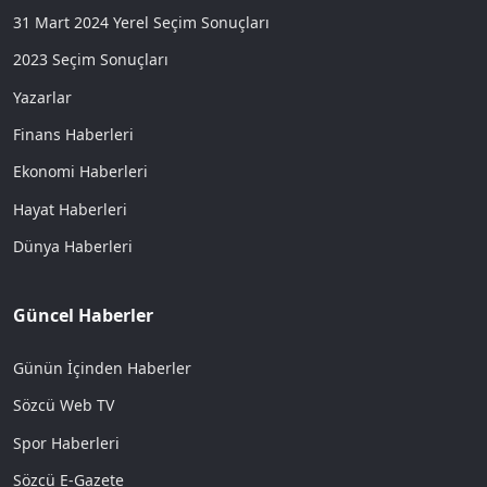
31 Mart 2024 Yerel Seçim Sonuçları
2023 Seçim Sonuçları
Yazarlar
Finans Haberleri
Ekonomi Haberleri
Hayat Haberleri
Dünya Haberleri
Güncel Haberler
Günün İçinden Haberler
Sözcü Web TV
Spor Haberleri
Sözcü E-Gazete