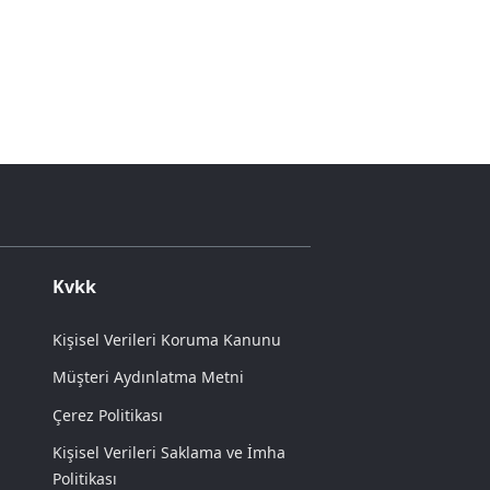
Kvkk
Kişisel Verileri Koruma Kanunu
Müşteri Aydınlatma Metni
Çerez Politikası
Kişisel Verileri Saklama ve İmha
Politikası