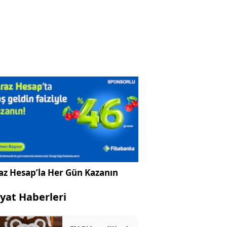
az Hesap’la Her Gün Kazanın
yat Haberleri