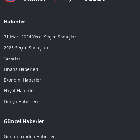
Haberler
31 Mart 2024 Yerel Seçim Sonuçları
2023 Seçim Sonuçları
Yazarlar
Finans Haberleri
Ekonomi Haberleri
Hayat Haberleri
Dünya Haberleri
Güncel Haberler
Günün İçinden Haberler