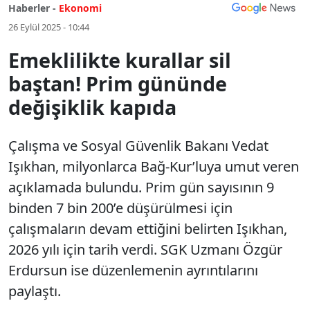
Haberler -
Ekonomi
26 Eylül 2025 - 10:44
Emeklilikte kurallar sil
baştan! Prim gününde
değişiklik kapıda
Çalışma ve Sosyal Güvenlik Bakanı Vedat
Işıkhan, milyonlarca Bağ-Kur’luya umut veren
açıklamada bulundu. Prim gün sayısının 9
binden 7 bin 200’e düşürülmesi için
çalışmaların devam ettiğini belirten Işıkhan,
2026 yılı için tarih verdi. SGK Uzmanı Özgür
Erdursun ise düzenlemenin ayrıntılarını
paylaştı.