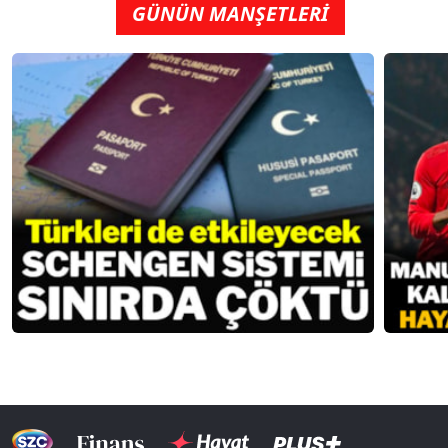
GÜNÜN MANŞETLERİ