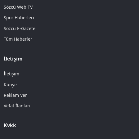
Sözcü Web TV
Spor Haberleri
Sözcü E-Gazete
Tüm Haberler
İletişim
İletişim
Künye
Reklam Ver
Vefat İlanları
Kvkk