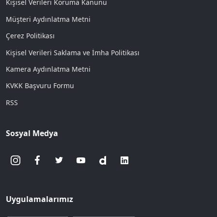
Kişisel Verileri Koruma Kanunu
Müşteri Aydınlatma Metni
Çerez Politikası
Kişisel Verileri Saklama ve İmha Politikası
Kamera Aydınlatma Metni
KVKK Başvuru Formu
RSS
Sosyal Medya
Uygulamalarımız