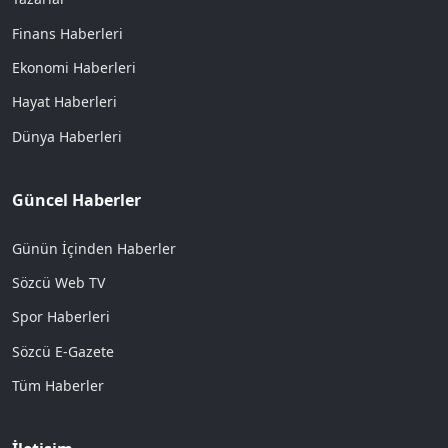
Finans Haberleri
Ekonomi Haberleri
Hayat Haberleri
Dünya Haberleri
Güncel Haberler
Günün İçinden Haberler
Sözcü Web TV
Spor Haberleri
Sözcü E-Gazete
Tüm Haberler