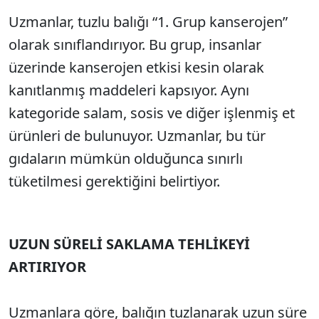
Uzmanlar, tuzlu balığı “1. Grup kanserojen”
olarak sınıflandırıyor. Bu grup, insanlar
üzerinde kanserojen etkisi kesin olarak
kanıtlanmış maddeleri kapsıyor. Aynı
kategoride salam, sosis ve diğer işlenmiş et
ürünleri de bulunuyor. Uzmanlar, bu tür
gıdaların mümkün olduğunca sınırlı
tüketilmesi gerektiğini belirtiyor.
UZUN SÜRELİ SAKLAMA TEHLİKEYİ
ARTIRIYOR
Uzmanlara göre, balığın tuzlanarak uzun süre