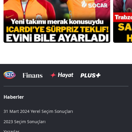
Haberler
31 Mart 2024 Yerel Seçim Sonuçları
2023 Seçim Sonuçları
Yazarlar