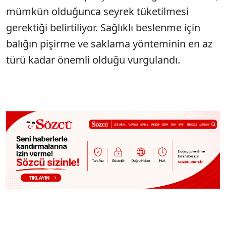
mümkün olduğunca seyrek tüketilmesi
gerektiği belirtiliyor. Sağlıklı beslenme için
balığın pişirme ve saklama yönteminin en az
türü kadar önemli olduğu vurgulandı.