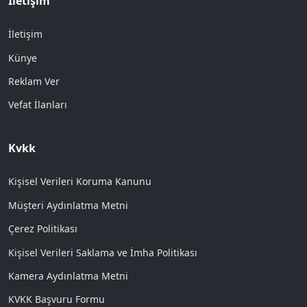
İletişim
İletişim
Künye
Reklam Ver
Vefat İlanları
Kvkk
Kişisel Verileri Koruma Kanunu
Müşteri Aydınlatma Metni
Çerez Politikası
Kişisel Verileri Saklama ve İmha Politikası
Kamera Aydınlatma Metni
KVKK Başvuru Formu