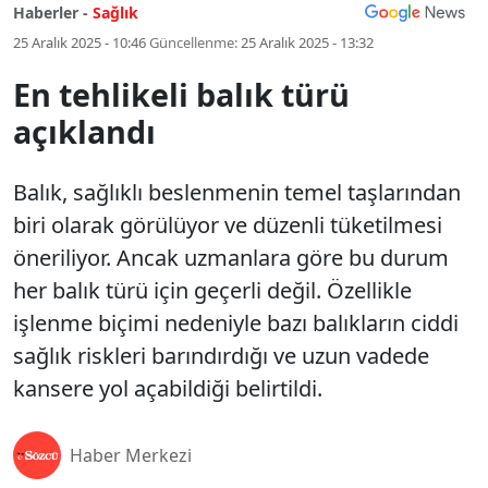
Haberler -
Sağlık
25 Aralık 2025 - 10:46
Güncellenme:
25 Aralık 2025 - 13:32
En tehlikeli balık türü
açıklandı
Balık, sağlıklı beslenmenin temel taşlarından
biri olarak görülüyor ve düzenli tüketilmesi
öneriliyor. Ancak uzmanlara göre bu durum
her balık türü için geçerli değil. Özellikle
işlenme biçimi nedeniyle bazı balıkların ciddi
sağlık riskleri barındırdığı ve uzun vadede
kansere yol açabildiği belirtildi.
Haber Merkezi