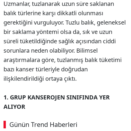
Uzmanlar, tuzlanarak uzun süre saklanan
balık türlerine karşı dikkatli olunması
gerektiğini vurguluyor. Tuzlu balık, geleneksel
bir saklama yöntemi olsa da, sık ve uzun
süreli tüketildiğinde sağlık açısından ciddi
sorunlara neden olabiliyor. Bilimsel
araştırmalara göre, tuzlanmış balık tüketimi
bazı kanser türleriyle doğrudan
ilişkilendirildiği ortaya çıktı.
1. GRUP KANSEROJEN SINIFINDA YER
ALIYOR
Günün Trend Haberleri