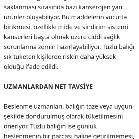
saklanması sırasında bazı kanserojen yan
ürünler oluşabiliyor. Bu maddelerin vücutta
birikmesi, özellikle mide ve sindirim sistemi
kanserleri başta olmak üzere ciddi sağlık
sorunlarına zemin hazırlayabiliyor. Tuzlu balığı
sık tüketen kişilerde riskin daha yüksek
olduğu ifade edildi.
UZMANLARDAN NET TAVSİYE
Beslenme uzmanları, balığın taze veya uygun
şekilde dondurulmuş olarak tüketilmesini
öneriyor. Tuzlu balığın ise günlük
beslenmenin bir parçası haline getirilmemesi,