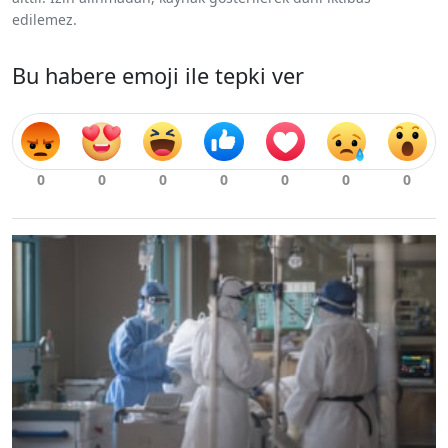
edilemez.
Bu habere emoji ile tepki ver