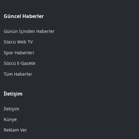
Güncel Haberler
Günün İçinden Haberler
Sözcü Web TV
Spor Haberleri
Sözcü E-Gazete
Tüm Haberler
İletişim
İletişim
Künye
Reklam Ver