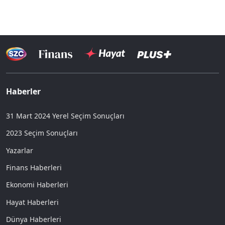
Haberler
31 Mart 2024 Yerel Seçim Sonuçları
2023 Seçim Sonuçları
Yazarlar
Finans Haberleri
Ekonomi Haberleri
Hayat Haberleri
Dünya Haberleri