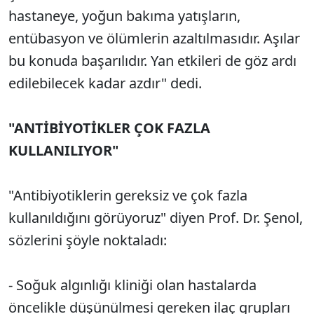
hastaneye, yoğun bakıma yatışların,
entübasyon ve ölümlerin azaltılmasıdır. Aşılar
bu konuda başarılıdır. Yan etkileri de göz ardı
edilebilecek kadar azdır" dedi.
"ANTİBİYOTİKLER ÇOK FAZLA
KULLANILIYOR"
"Antibiyotiklerin gereksiz ve çok fazla
kullanıldığını görüyoruz" diyen Prof. Dr. Şenol,
sözlerini şöyle noktaladı:
- Soğuk algınlığı kliniği olan hastalarda
öncelikle düşünülmesi gereken ilaç grupları