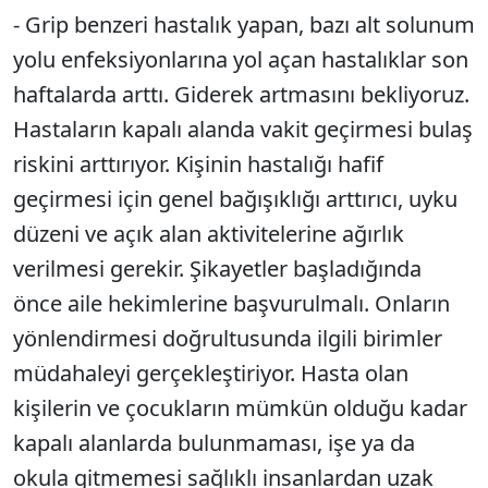
- Grip benzeri hastalık yapan, bazı alt solunum
yolu enfeksiyonlarına yol açan hastalıklar son
haftalarda arttı. Giderek artmasını bekliyoruz.
Hastaların kapalı alanda vakit geçirmesi bulaş
riskini arttırıyor. Kişinin hastalığı hafif
geçirmesi için genel bağışıklığı arttırıcı, uyku
düzeni ve açık alan aktivitelerine ağırlık
verilmesi gerekir. Şikayetler başladığında
önce aile hekimlerine başvurulmalı. Onların
yönlendirmesi doğrultusunda ilgili birimler
müdahaleyi gerçekleştiriyor. Hasta olan
kişilerin ve çocukların mümkün olduğu kadar
kapalı alanlarda bulunmaması, işe ya da
okula gitmemesi sağlıklı insanlardan uzak