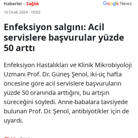
Haberler -
Sağlık
10 Ocak 2024 - 10:02
Enfeksiyon salgını: Acil
servislere başvurular yüzde
50 arttı
Enfeksiyon Hastalıkları ve Klinik Mikrobiyoloji
Uzmanı Prof. Dr. Güneş Şenol, iki-üç hafta
öncesine göre acil servislere başvuruların
yüzde 50 oranında arttığını, bu artışın
süreceğini söyledi. Anne-babalara tavsiyede
bulunan Prof. Dr. Şenol, antibiyotikler için de
uyardı.