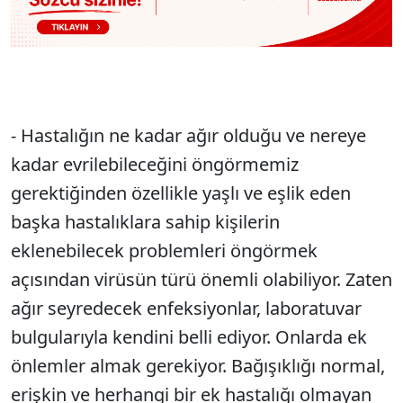
- Hastalığın ne kadar ağır olduğu ve nereye
kadar evrilebileceğini öngörmemiz
gerektiğinden özellikle yaşlı ve eşlik eden
başka hastalıklara sahip kişilerin
eklenebilecek problemleri öngörmek
açısından virüsün türü önemli olabiliyor. Zaten
ağır seyredecek enfeksiyonlar, laboratuvar
bulgularıyla kendini belli ediyor. Onlarda ek
önlemler almak gerekiyor. Bağışıklığı normal,
erişkin ve herhangi bir ek hastalığı olmayan