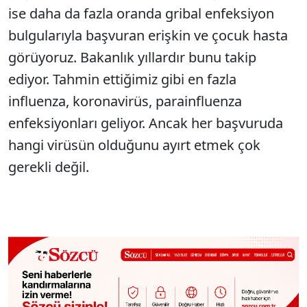
ise daha da fazla oranda gribal enfeksiyon
bulgularıyla başvuran erişkin ve çocuk hasta
görüyoruz. Bakanlık yıllardır bunu takip
ediyor. Tahmin ettiğimiz gibi en fazla
influenza, koronavirüs, parainfluenza
enfeksiyonları geliyor. Ancak her başvuruda
hangi virüsün olduğunu ayırt etmek çok
gerekli değil.