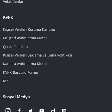
Vefat İlanları
Kvkk
Kişisel Verileri Koruma Kanunu
Müşteri Aydınlatma Metni
Çerez Politikası
Kişisel Verileri Saklama ve İmha Politikası
Kamera Aydınlatma Metni
KVKK Başvuru Formu
RSS
Sosyal Medya