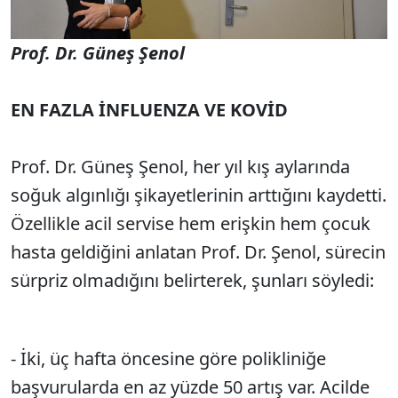
Prof. Dr. Güneş Şenol
EN FAZLA İNFLUENZA VE KOVİD
Prof. Dr. Güneş Şenol, her yıl kış aylarında
soğuk algınlığı şikayetlerinin arttığını kaydetti.
Özellikle acil servise hem erişkin hem çocuk
hasta geldiğini anlatan Prof. Dr. Şenol, sürecin
sürpriz olmadığını belirterek, şunları söyledi:
- İki, üç hafta öncesine göre polikliniğe
başvurularda en az yüzde 50 artış var. Acilde