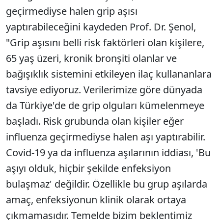
geçirmediyse halen grip aşısı
yaptırabileceğini kaydeden Prof. Dr. Şenol,
"Grip aşısını belli risk faktörleri olan kişilere,
65 yaş üzeri, kronik bronşiti olanlar ve
bağışıklık sistemini etkileyen ilaç kullananlara
tavsiye ediyoruz. Verilerimize göre dünyada
da Türkiye'de de grip olguları kümelenmeye
başladı. Risk grubunda olan kişiler eğer
influenza geçirmediyse halen aşı yaptırabilir.
Covid-19 ya da influenza aşılarının iddiası, 'Bu
aşıyı olduk, hiçbir şekilde enfeksiyon
bulaşmaz' değildir. Özellikle bu grup aşılarda
amaç, enfeksiyonun klinik olarak ortaya
çıkmamasıdır. Temelde bizim beklentimiz