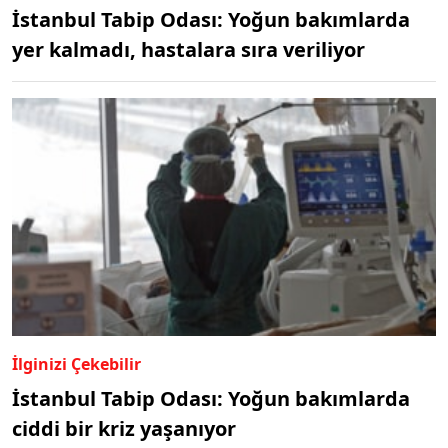
İstanbul Tabip Odası: Yoğun bakımlarda
yer kalmadı, hastalara sıra veriliyor
İlginizi Çekebilir
İstanbul Tabip Odası: Yoğun bakımlarda
ciddi bir kriz yaşanıyor