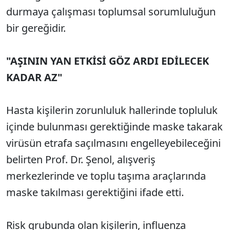
durmaya çalışması toplumsal sorumluluğun
bir gereğidir.
"AŞININ YAN ETKİSİ GÖZ ARDI EDİLECEK
KADAR AZ"
Hasta kişilerin zorunluluk hallerinde topluluk
içinde bulunması gerektiğinde maske takarak
virüsün etrafa saçılmasını engelleyebileceğini
belirten Prof. Dr. Şenol, alışveriş
merkezlerinde ve toplu taşıma araçlarında
maske takılması gerektiğini ifade etti.
Risk grubunda olan kişilerin, influenza