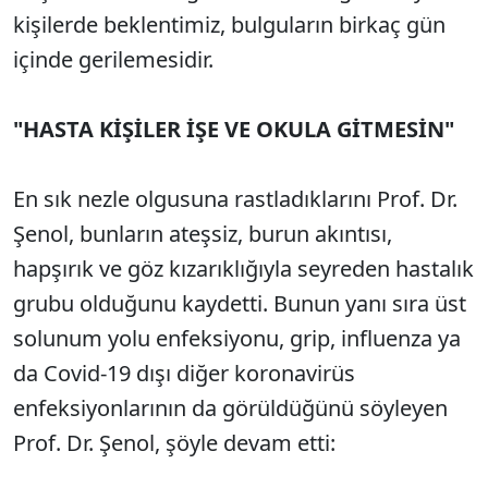
kişilerde beklentimiz, bulguların birkaç gün
içinde gerilemesidir.
"HASTA KİŞİLER İŞE VE OKULA GİTMESİN"
En sık nezle olgusuna rastladıklarını Prof. Dr.
Şenol, bunların ateşsiz, burun akıntısı,
hapşırık ve göz kızarıklığıyla seyreden hastalık
grubu olduğunu kaydetti. Bunun yanı sıra üst
solunum yolu enfeksiyonu, grip, influenza ya
da Covid-19 dışı diğer koronavirüs
enfeksiyonlarının da görüldüğünü söyleyen
Prof. Dr. Şenol, şöyle devam etti: