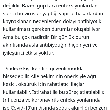
değildir. Bazen grip tarzı enfeksiyonlardan
sonra bu virüsün yaptığı yapısal hasarlardan
kaynaklanan nedenlerden dolayı antibiyotik
kullanılması gereken durumlar oluşabiliyor.
Ama bu çok nadirdir. Bir günlük burun
akıntısında asla antibiyotiğin hiçbir yeri ve
iyileştirici etkisi yoktur.
- Sadece kişi kendini güvenli modda
hissedebilir. Aile hekiminin önerisiyle ağrı
kesici, öksürük için rahatlatıcı ilaçlar
kullanılabilir. İstirahat ile bu süreç atlatılabilir.
İnfluenza ve koronavirüs enfeksiyonlarında
ise Covid-19'un dışında soğuk algınlığı benzeri