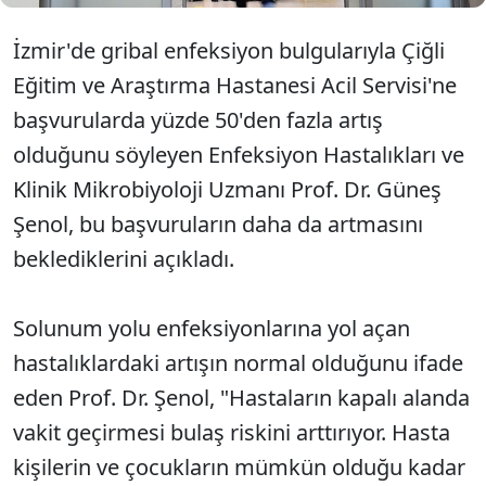
İzmir'de gribal enfeksiyon bulgularıyla Çiğli
Eğitim ve Araştırma Hastanesi Acil Servisi'ne
başvurularda yüzde 50'den fazla artış
olduğunu söyleyen Enfeksiyon Hastalıkları ve
Klinik Mikrobiyoloji Uzmanı Prof. Dr. Güneş
Şenol, bu başvuruların daha da artmasını
beklediklerini açıkladı.
Solunum yolu enfeksiyonlarına yol açan
hastalıklardaki artışın normal olduğunu ifade
eden Prof. Dr. Şenol, "Hastaların kapalı alanda
vakit geçirmesi bulaş riskini arttırıyor. Hasta
kişilerin ve çocukların mümkün olduğu kadar