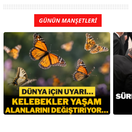
GÜNÜN MANŞETLERİ