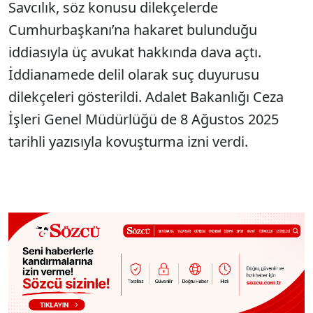
Savcılık, söz konusu dilekçelerde
Cumhurbaşkanı’na hakaret bulunduğu
iddiasıyla üç avukat hakkında dava açtı.
İddianamede delil olarak suç duyurusu
dilekçeleri gösterildi. Adalet Bakanlığı Ceza
İşleri Genel Müdürlüğü de 8 Ağustos 2025
tarihli yazısıyla kovuşturma izni verdi.