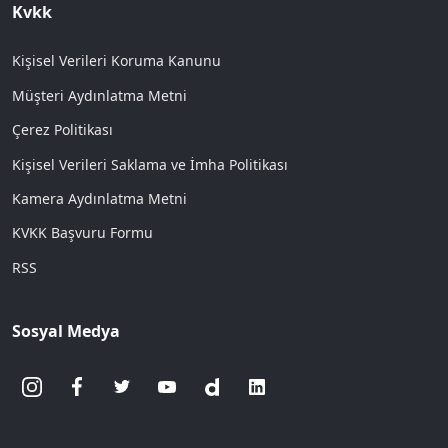
Kvkk
Kişisel Verileri Koruma Kanunu
Müşteri Aydınlatma Metni
Çerez Politikası
Kişisel Verileri Saklama ve İmha Politikası
Kamera Aydınlatma Metni
KVKK Başvuru Formu
RSS
Sosyal Medya