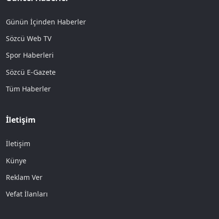
Günün İçinden Haberler
Sözcü Web TV
Spor Haberleri
Sözcü E-Gazete
Tüm Haberler
İletişim
İletişim
Künye
Reklam Ver
Vefat İlanları