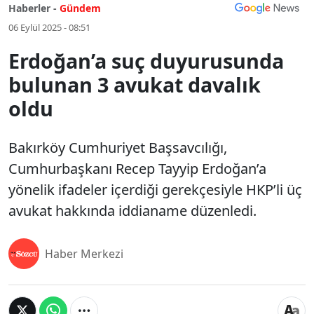
Haberler -
Gündem
06 Eylül 2025 - 08:51
Erdoğan’a suç duyurusunda
bulunan 3 avukat davalık
oldu
Bakırköy Cumhuriyet Başsavcılığı,
Cumhurbaşkanı Recep Tayyip Erdoğan’a
yönelik ifadeler içerdiği gerekçesiyle HKP’li üç
avukat hakkında iddianame düzenledi.
Haber Merkezi