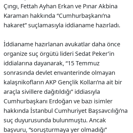
Çıngı, Fettah Ayhan Erkan ve Pınar Akbina
Karaman hakkında “Cumhurbaşkanı’na
hakaret” suçlamasıyla iddianame hazırladı.
İddianame hazırlanan avukatlar daha önce
organize suç örgütü lideri Sedat Peker’in
iddialarına dayanarak, “15 Temmuz
sonrasında devlet envanterinde olmayan
kalaşnikofların AKP Gençlik Kolları’na ait bir
araçla sivillere dağıtıldığı” iddiasıyla
Cumhurbaşkanı Erdoğan ve bazı isimler
hakkında İstanbul Cumhuriyet Başsavcılığı’na
suç duyurusunda bulunmuştu. Ancak
başvuru, “soruşturmaya yer olmadığı”