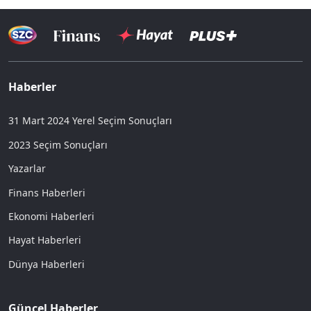
Haberler
31 Mart 2024 Yerel Seçim Sonuçları
2023 Seçim Sonuçları
Yazarlar
Finans Haberleri
Ekonomi Haberleri
Hayat Haberleri
Dünya Haberleri
Güncel Haberler