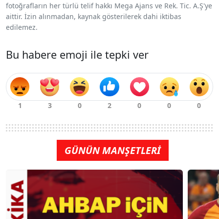
fotoğrafların her türlü telif hakkı Mega Ajans ve Rek. Tic. A.Ş'ye
aittir. İzin alınmadan, kaynak gösterilerek dahi iktibas
edilemez.
Bu habere emoji ile tepki ver
GÜNÜN MANŞETLERİ