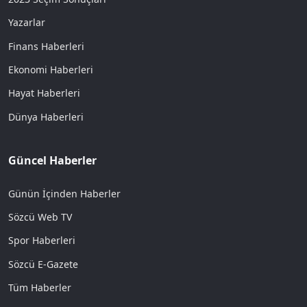
Yazarlar
Finans Haberleri
Ekonomi Haberleri
Hayat Haberleri
Dünya Haberleri
Güncel Haberler
Günün İçinden Haberler
Sözcü Web TV
Spor Haberleri
Sözcü E-Gazete
Tüm Haberler