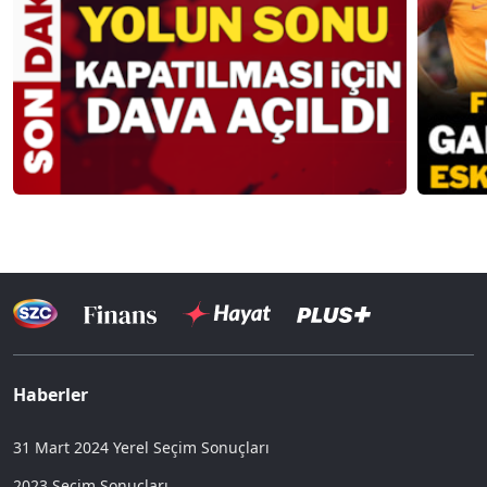
Haberler
31 Mart 2024 Yerel Seçim Sonuçları
2023 Seçim Sonuçları