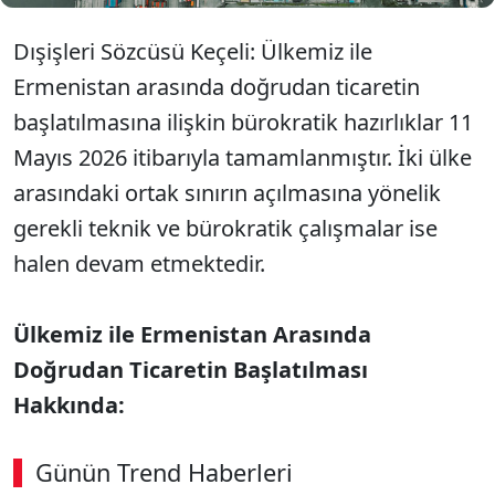
Dışişleri Sözcüsü Keçeli: Ülkemiz ile
Ermenistan arasında doğrudan ticaretin
başlatılmasına ilişkin bürokratik hazırlıklar 11
Mayıs 2026 itibarıyla tamamlanmıştır. İki ülke
arasındaki ortak sınırın açılmasına yönelik
gerekli teknik ve bürokratik çalışmalar ise
halen devam etmektedir.
Ülkemiz ile Ermenistan Arasında
Doğrudan Ticaretin Başlatılması
Hakkında:
Günün Trend Haberleri