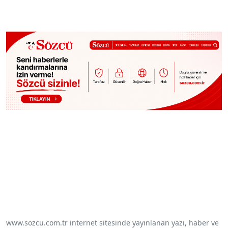
www.sozcu.com.tr internet sitesinde yayınlanan yazı, haber ve