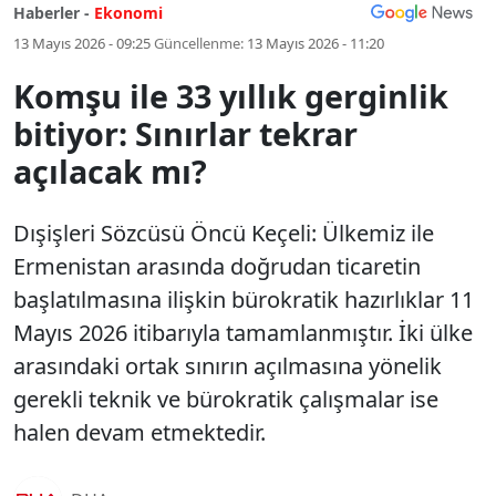
Haberler -
Ekonomi
13 Mayıs 2026 - 09:25
Güncellenme:
13 Mayıs 2026 - 11:20
Komşu ile 33 yıllık gerginlik
bitiyor: Sınırlar tekrar
açılacak mı?
Dışişleri Sözcüsü Öncü Keçeli: Ülkemiz ile
Ermenistan arasında doğrudan ticaretin
başlatılmasına ilişkin bürokratik hazırlıklar 11
Mayıs 2026 itibarıyla tamamlanmıştır. İki ülke
arasındaki ortak sınırın açılmasına yönelik
gerekli teknik ve bürokratik çalışmalar ise
halen devam etmektedir.