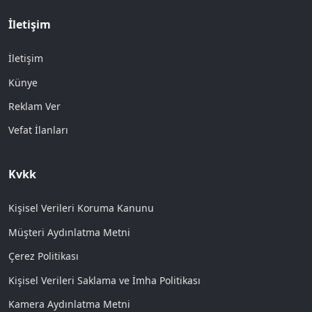
İletişim
İletişim
Künye
Reklam Ver
Vefat İlanları
Kvkk
Kişisel Verileri Koruma Kanunu
Müşteri Aydınlatma Metni
Çerez Politikası
Kişisel Verileri Saklama ve İmha Politikası
Kamera Aydınlatma Metni