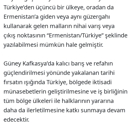
Türkiye’den üçüncü bir ülkeye, oradan da
Ermenistan’a giden veya aynı güzergahı
kullanarak gelen malların nihai varış veya
çıkış noktasının “Ermenistan/Türkiye” şeklinde
yazılabilmesi mümkün hale gelmiştir.
Güney Kafkasya’da kalıcı barış ve refahın
güçlendirilmesi yönünde yakalanan tarihi
fırsatın ışığında Türkiye, bölgede iktisadi
münasebetlerin geliştirilmesine ve iş birliğinin
tüm bölge ülkeleri ile halklarının yararına
daha da ilerletilmesine katkı sunmaya devam
edecektir.