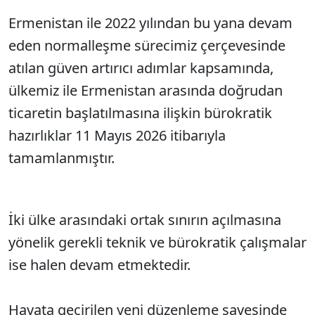
Ermenistan ile 2022 yılından bu yana devam
eden normalleşme sürecimiz çerçevesinde
atılan güven artırıcı adımlar kapsamında,
ülkemiz ile Ermenistan arasında doğrudan
ticaretin başlatılmasına ilişkin bürokratik
hazırlıklar 11 Mayıs 2026 itibarıyla
tamamlanmıştır.
İki ülke arasındaki ortak sınırın açılmasına
yönelik gerekli teknik ve bürokratik çalışmalar
ise halen devam etmektedir.
Hayata geçirilen yeni düzenleme sayesinde