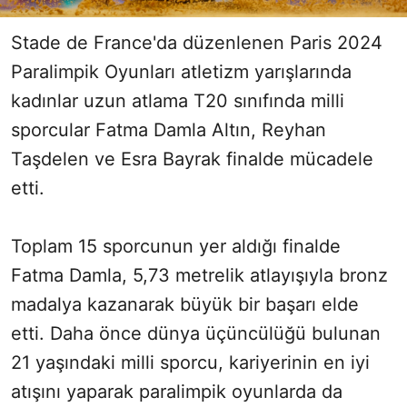
Stade de France'da düzenlenen Paris 2024
Paralimpik Oyunları atletizm yarışlarında
kadınlar uzun atlama T20 sınıfında milli
sporcular Fatma Damla Altın, Reyhan
Taşdelen ve Esra Bayrak finalde mücadele
etti.
Toplam 15 sporcunun yer aldığı finalde
Fatma Damla, 5,73 metrelik atlayışıyla bronz
madalya kazanarak büyük bir başarı elde
etti. Daha önce dünya üçüncülüğü bulunan
21 yaşındaki milli sporcu, kariyerinin en iyi
atışını yaparak paralimpik oyunlarda da