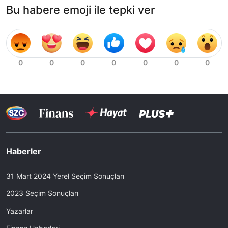
Bu habere emoji ile tepki ver
Haberler
31 Mart 2024 Yerel Seçim Sonuçları
2023 Seçim Sonuçları
Yazarlar