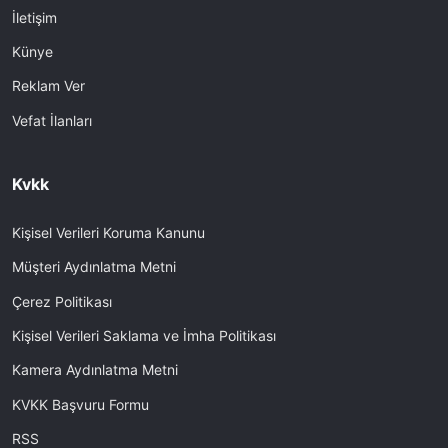
İletişim
Künye
Reklam Ver
Vefat İlanları
Kvkk
Kişisel Verileri Koruma Kanunu
Müşteri Aydınlatma Metni
Çerez Politikası
Kişisel Verileri Saklama ve İmha Politikası
Kamera Aydınlatma Metni
KVKK Başvuru Formu
RSS