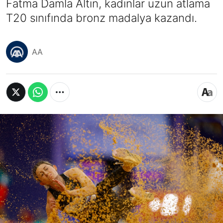
Fatma Damla Altın, kadınlar uzun atlama
T20 sınıfında bronz madalya kazandı.
AA