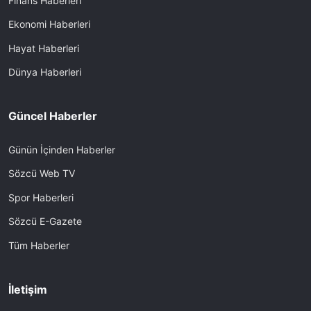
Finans Haberleri
Ekonomi Haberleri
Hayat Haberleri
Dünya Haberleri
Güncel Haberler
Günün İçinden Haberler
Sözcü Web TV
Spor Haberleri
Sözcü E-Gazete
Tüm Haberler
İletişim