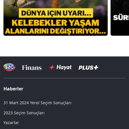
Haberler
31 Mart 2024 Yerel Seçim Sonuçları
2023 Seçim Sonuçları
Yazarlar