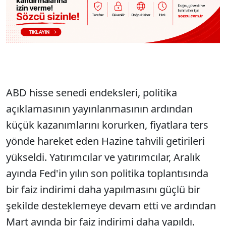
ABD hisse senedi endeksleri, politika
açıklamasının yayınlanmasının ardından
küçük kazanımlarını korurken, fiyatlara ters
yönde hareket eden Hazine tahvili getirileri
yükseldi. Yatırımcılar ve yatırımcılar, Aralık
ayında Fed'in yılın son politika toplantısında
bir faiz indirimi daha yapılmasını güçlü bir
şekilde desteklemeye devam etti ve ardından
Mart ayında bir faiz indirimi daha yapıldı.