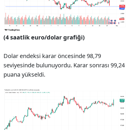
(4 saatlik euro/dolar grafiği)
Dolar endeksi karar öncesinde 98,79
seviyesinde bulunuyordu. Karar sonrası 99,24
puana yükseldi.