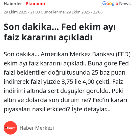
Haberler -
Ekonomi
29 Ekim 2025 - 21:00
Güncellenme:
29 Ekim 2025 - 22:06
Son dakika... Fed ekim ayı
faiz kararını açıkladı
Son dakika... Amerikan Merkez Bankası (FED)
ekim ayı faiz kararını açıkladı. Buna göre Fed
faizi beklentiler doğrultusunda 25 baz puan
indirerek faizi yüzde 3,75 ile 4,00 çekti. Faiz
indirimi altında sert düşüşler görüldü. Peki
altın ve dolarda son durum ne? Fed’in kararı
piyasaları nasıl etkiledi? İşte detaylar…
Haber Merkezi