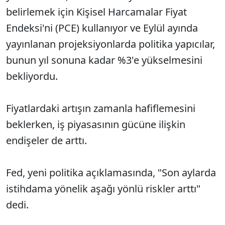
belirlemek için Kişisel Harcamalar Fiyat
Endeksi'ni (PCE) kullanıyor ve Eylül ayında
yayınlanan projeksiyonlarda politika yapıcılar,
bunun yıl sonuna kadar %3'e yükselmesini
bekliyordu.
Fiyatlardaki artışın zamanla hafiflemesini
beklerken, iş piyasasının gücüne ilişkin
endişeler de arttı.
Fed, yeni politika açıklamasında, "Son aylarda
istihdama yönelik aşağı yönlü riskler arttı"
dedi.