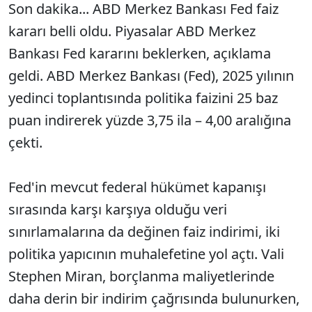
Son dakika... ABD Merkez Bankası Fed faiz
kararı belli oldu. Piyasalar ABD Merkez
Bankası Fed kararını beklerken, açıklama
geldi. ABD Merkez Bankası (Fed), 2025 yılının
yedinci toplantısında politika faizini 25 baz
puan indirerek yüzde 3,75 ila – 4,00 aralığına
çekti.
Fed'in mevcut federal hükümet kapanışı
sırasında karşı karşıya olduğu veri
sınırlamalarına da değinen faiz indirimi, iki
politika yapıcının muhalefetine yol açtı. Vali
Stephen Miran, borçlanma maliyetlerinde
daha derin bir indirim çağrısında bulunurken,