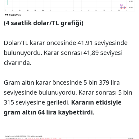
(4 saatlik dolar/TL grafiği)
Dolar/TL karar öncesinde 41,91 seviyesinde
bulunuyordu. Karar sonrası 41,89 seviyesi
civarında.
Gram altın karar öncesinde 5 bin 379 lira
seviyesinde bulunuyordu. Karar sonrası 5 bin
315 seviyesine geriledi.
Kararın etkisiyle
gram altın 64 lira kaybettirdi.