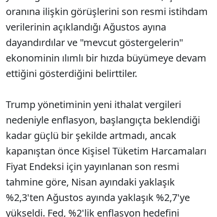
oranına ilişkin görüşlerini son resmi istihdam
verilerinin açıklandığı Ağustos ayına
dayandırdılar ve "mevcut göstergelerin"
ekonominin ılımlı bir hızda büyümeye devam
ettiğini gösterdiğini belirttiler.
Trump yönetiminin yeni ithalat vergileri
nedeniyle enflasyon, başlangıçta beklendiği
kadar güçlü bir şekilde artmadı, ancak
kapanıştan önce Kişisel Tüketim Harcamaları
Fiyat Endeksi için yayınlanan son resmi
tahmine göre, Nisan ayındaki yaklaşık
%2,3'ten Ağustos ayında yaklaşık %2,7'ye
yükseldi. Fed, %2'lik enflasyon hedefini