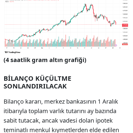
(4 saatlik gram altın grafiği)
BİLANÇO KÜÇÜLTME
SONLANDIRILACAK
Bilanço kararı, merkez bankasının 1 Aralık
itibarıyla toplam varlık tutarını ay bazında
sabit tutacak, ancak vadesi dolan ipotek
teminatlı menkul kıymetlerden elde edilen