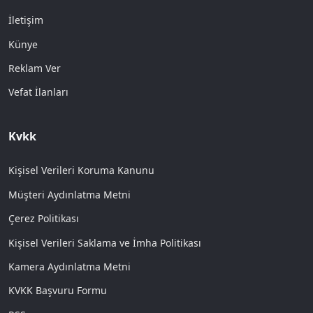
İletişim
Künye
Reklam Ver
Vefat İlanları
Kvkk
Kişisel Verileri Koruma Kanunu
Müşteri Aydınlatma Metni
Çerez Politikası
Kişisel Verileri Saklama ve İmha Politikası
Kamera Aydınlatma Metni
KVKK Başvuru Formu