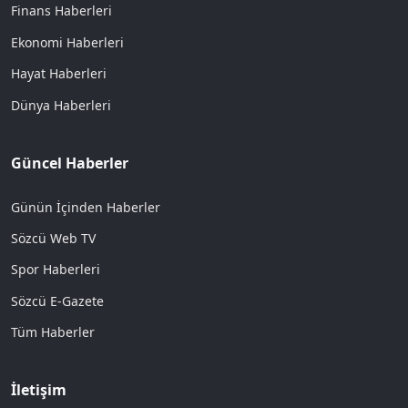
Finans Haberleri
Ekonomi Haberleri
Hayat Haberleri
Dünya Haberleri
Güncel Haberler
Günün İçinden Haberler
Sözcü Web TV
Spor Haberleri
Sözcü E-Gazete
Tüm Haberler
İletişim