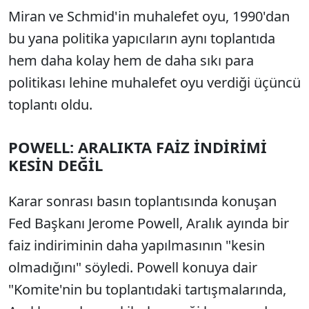
Miran ve Schmid'in muhalefet oyu, 1990'dan
bu yana politika yapıcıların aynı toplantıda
hem daha kolay hem de daha sıkı para
politikası lehine muhalefet oyu verdiği üçüncü
toplantı oldu.
POWELL: ARALIKTA FAİZ İNDİRİMİ
KESİN DEĞİL
Karar sonrası basın toplantısında konuşan
Fed Başkanı Jerome Powell, Aralık ayında bir
faiz indiriminin daha yapılmasının "kesin
olmadığını" söyledi. Powell konuya dair
"Komite'nin bu toplantıdaki tartışmalarında,