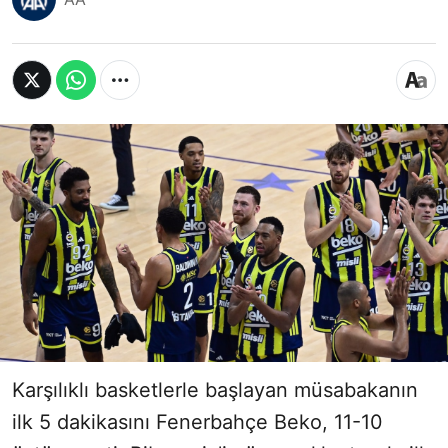
Karşılıklı basketlerle başlayan müsabakanın
ilk 5 dakikasını Fenerbahçe Beko, 11-10