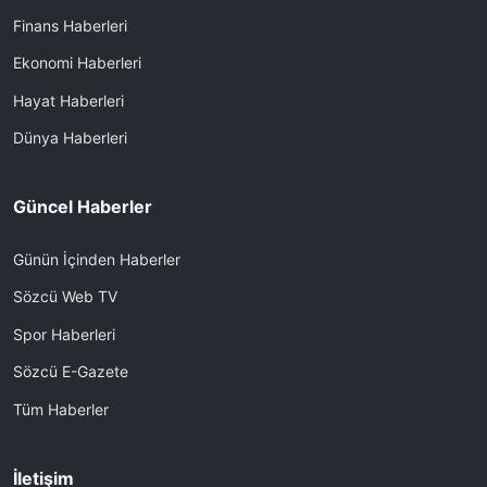
Finans Haberleri
Ekonomi Haberleri
Hayat Haberleri
Dünya Haberleri
Güncel Haberler
Günün İçinden Haberler
Sözcü Web TV
Spor Haberleri
Sözcü E-Gazete
Tüm Haberler
İletişim