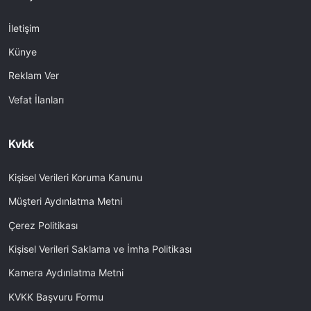
İletişim
Künye
Reklam Ver
Vefat İlanları
Kvkk
Kişisel Verileri Koruma Kanunu
Müşteri Aydınlatma Metni
Çerez Politikası
Kişisel Verileri Saklama ve İmha Politikası
Kamera Aydınlatma Metni
KVKK Başvuru Formu