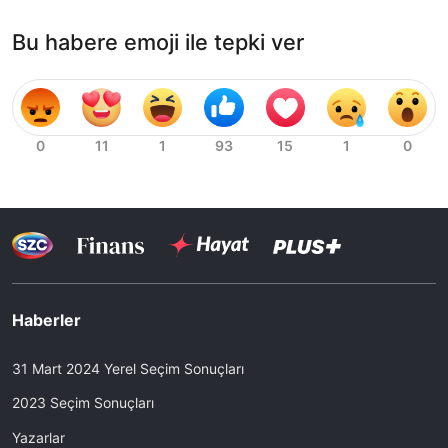
Bu habere emoji ile tepki ver
Haberler
31 Mart 2024 Yerel Seçim Sonuçları
2023 Seçim Sonuçları
Yazarlar