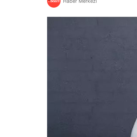
Haber Merkezi