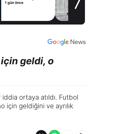
1 gün önce
için geldi, o
iddia ortaya atıldı. Futbol
için geldiğini ve ayrılık