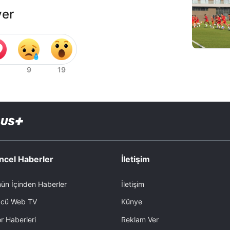
ver
ncel Haberler
İletişim
ün İçinden Haberler
İletişim
cü Web TV
Künye
r Haberleri
Reklam Ver