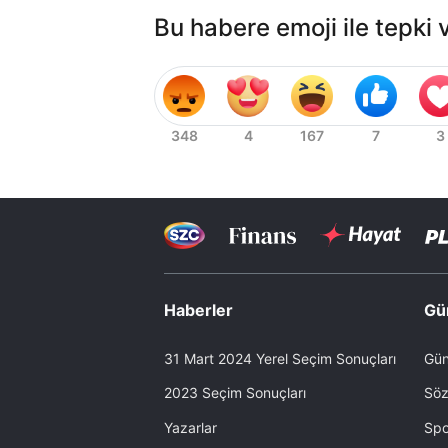
Bu habere emoji ile tepki 
Haberler
Gü
31 Mart 2024 Yerel Seçim Sonuçları
Gün
2023 Seçim Sonuçları
Söz
Yazarlar
Spo