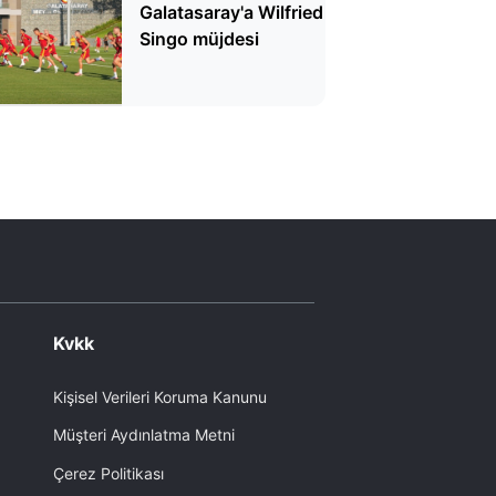
Galatasaray'a Wilfried
Singo müjdesi
Kvkk
Kişisel Verileri Koruma Kanunu
Müşteri Aydınlatma Metni
Çerez Politikası