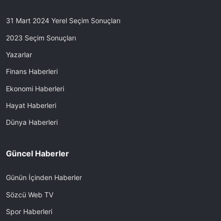
31 Mart 2024 Yerel Seçim Sonuçları
2023 Seçim Sonuçları
Yazarlar
Finans Haberleri
Ekonomi Haberleri
Hayat Haberleri
Dünya Haberleri
Güncel Haberler
Günün İçinden Haberler
Sözcü Web TV
Spor Haberleri