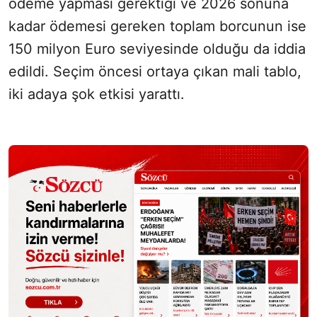
ödeme yapması gerektiği ve 2026 sonuna
kadar ödemesi gereken toplam borcunun ise
150 milyon Euro seviyesinde olduğu da iddia
edildi. Seçim öncesi ortaya çıkan mali tablo,
iki adaya şok etkisi yarattı.