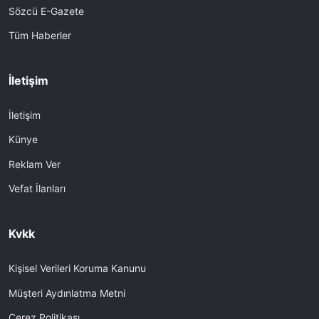
Sözcü E-Gazete
Tüm Haberler
İletişim
İletişim
Künye
Reklam Ver
Vefat İlanları
Kvkk
Kişisel Verileri Koruma Kanunu
Müşteri Aydınlatma Metni
Çerez Politikası