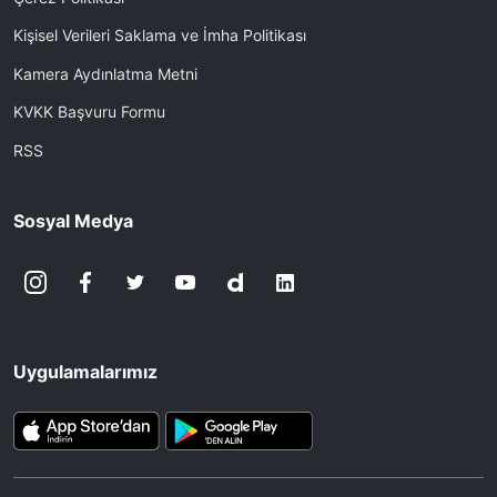
Kişisel Verileri Saklama ve İmha Politikası
Kamera Aydınlatma Metni
KVKK Başvuru Formu
RSS
Sosyal Medya
Uygulamalarımız