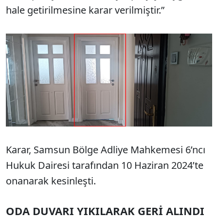
hale getirilmesine karar verilmiştir.”
Karar, Samsun Bölge Adliye Mahkemesi 6’ncı
Hukuk Dairesi tarafından 10 Haziran 2024’te
onanarak kesinleşti.
ODA DUVARI YIKILARAK GERİ ALINDI