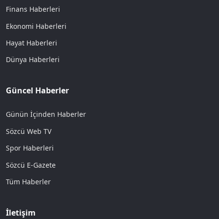
Finans Haberleri
Ekonomi Haberleri
Hayat Haberleri
Dünya Haberleri
Güncel Haberler
Günün İçinden Haberler
Sözcü Web TV
Spor Haberleri
Sözcü E-Gazete
Tüm Haberler
İletişim