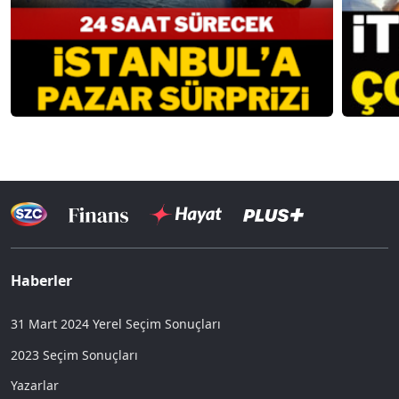
Haberler
31 Mart 2024 Yerel Seçim Sonuçları
2023 Seçim Sonuçları
Yazarlar