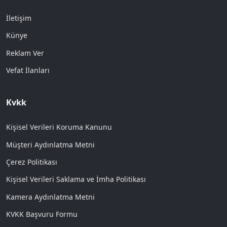
İletişim
Künye
Reklam Ver
Vefat İlanları
Kvkk
Kişisel Verileri Koruma Kanunu
Müşteri Aydınlatma Metni
Çerez Politikası
Kişisel Verileri Saklama ve İmha Politikası
Kamera Aydınlatma Metni
KVKK Başvuru Formu