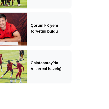
Çorum FK yeni
forvetini buldu
Galatasaray’da
Villarreal hazırlığı