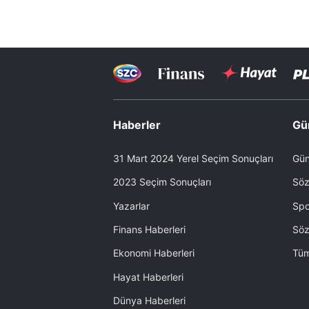
Haberler
Gü
31 Mart 2024 Yerel Seçim Sonuçları
Gün
2023 Seçim Sonuçları
Söz
Yazarlar
Spo
Finans Haberleri
Söz
Ekonomi Haberleri
Tüm
Hayat Haberleri
Dünya Haberleri