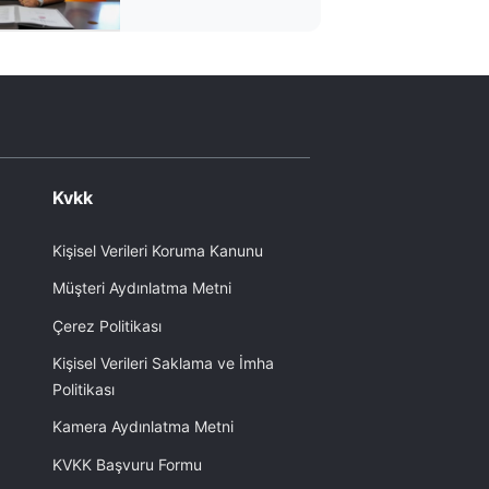
Kvkk
Kişisel Verileri Koruma Kanunu
Müşteri Aydınlatma Metni
Çerez Politikası
Kişisel Verileri Saklama ve İmha
Politikası
Kamera Aydınlatma Metni
KVKK Başvuru Formu