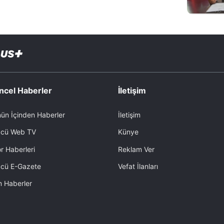
ncel Haberler
İletişim
ün İçinden Haberler
İletişim
cü Web TV
Künye
r Haberleri
Reklam Ver
cü E-Gazete
Vefat İlanları
 Haberler