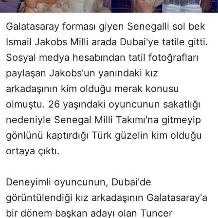
Galatasaray forması giyen Senegalli sol bek
Ismail Jakobs Milli arada Dubai'ye tatile gitti.
Sosyal medya hesabından tatil fotoğrafları
paylaşan Jakobs'un yanındaki kız
arkadaşının kim olduğu merak konusu
olmuştu. 26 yaşındaki oyuncunun sakatlığı
nedeniyle Senegal Milli Takımı'na gitmeyip
gönlünü kaptırdığı Türk güzelin kim olduğu
ortaya çıktı.
Deneyimli oyuncunun, Dubai'de
görüntülendiği kız arkadaşının Galatasaray'a
bir dönem başkan adayı olan Tuncer