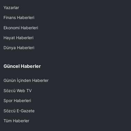
Yazarlar
Finans Haberleri
Ekonomi Haberleri
Hayat Haberleri
Dünya Haberleri
Güncel Haberler
Günün İçinden Haberler
Sözcü Web TV
Spor Haberleri
Sözcü E-Gazete
Tüm Haberler