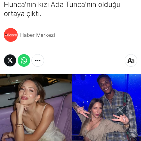
Hunca'nın kızı Ada Tunca'nın olduğu
ortaya çıktı.
Haber Merkezi