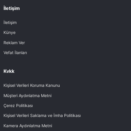
İletişim
İletişim
Künye
Reklam Ver
Vefat İlanları
Kvkk
Kişisel Verileri Koruma Kanunu
Müşteri Aydınlatma Metni
Çerez Politikası
Kişisel Verileri Saklama ve İmha Politikası
Kamera Aydınlatma Metni