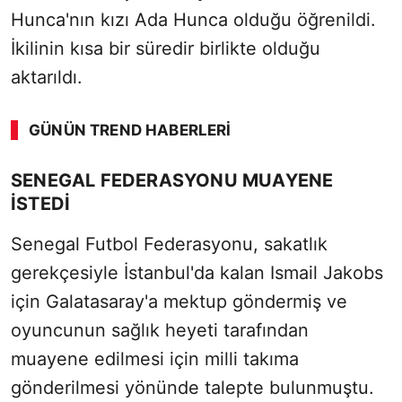
Hunca'nın kızı Ada Hunca olduğu öğrenildi.
İkilinin kısa bir süredir birlikte olduğu
aktarıldı.
GÜNÜN TREND HABERLERI
SENEGAL FEDERASYONU MUAYENE
İSTEDİ
Senegal Futbol Federasyonu, sakatlık
gerekçesiyle İstanbul'da kalan Ismail Jakobs
için Galatasaray'a mektup göndermiş ve
oyuncunun sağlık heyeti tarafından
muayene edilmesi için milli takıma
gönderilmesi yönünde talepte bulunmuştu.