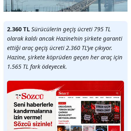
2.360 TL
Sürücülerin geçiş ücreti 795 TL
olarak kaldı ancak Hazine’nin şirkete garanti
ettiği araç geçiş ücreti 2.360 TL’ye çıkıyor.
Hazine, şirkete köprüden geçen her araç için
1.565 TL fark ödeyecek.