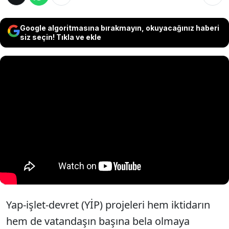
Google algoritmasına bırakmayın, okuyacağınız haberi
siz seçin! Tıkla ve ekle
Yap-işlet-devret (YİP) projeleri hem iktidarın
hem de vatandaşın başına bela olmaya