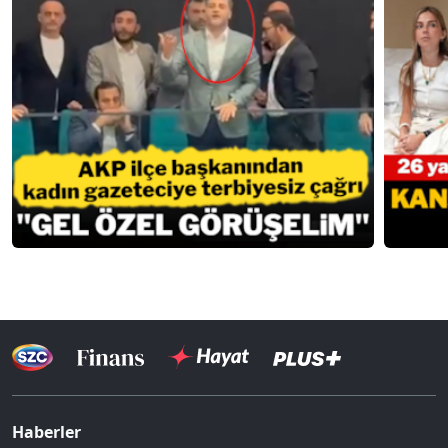
Haberler