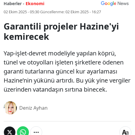
Haberler -
Ekonomi
02 Ekim 2025 - 05:30
Güncellenme:
02 Ekim 2025 - 16:27
Garantili projeler Hazine'yi
kemirecek
Yap-işlet-devret modeliyle yapılan köprü,
tünel ve otoyolları işleten şirketlere ödenen
garanti tutarlarına güncel kur ayarlaması
Hazine’nin yükünü artırdı. Bu yük yine vergiler
üzerinden vatandaşın sırtına binecek.
Deniz Ayhan