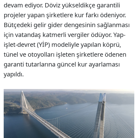
devam ediyor. Döviz yükseldikçe garantili
projeler yapan şirketlere kur farkı ödeniyor.
Bütçedeki gelir gider dengesinin sağlanması
için vatandaş katmerli vergiler ödüyor. Yap-
işlet-devret (YİP) modeliyle yapılan köprü,
tünel ve otoyolları işleten şirketlere ödenen
garanti tutarlarına güncel kur ayarlaması
yapıldı.