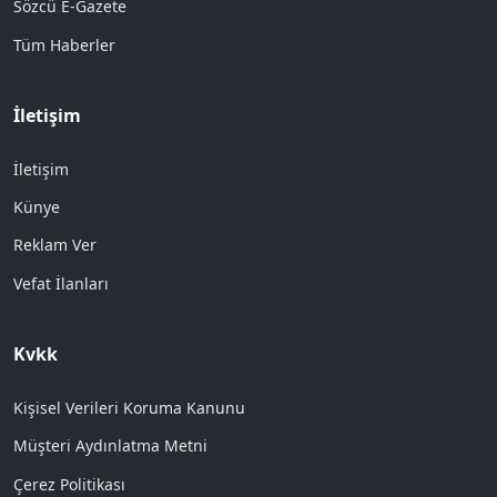
Sözcü E-Gazete
Tüm Haberler
İletişim
İletişim
Künye
Reklam Ver
Vefat İlanları
Kvkk
Kişisel Verileri Koruma Kanunu
Müşteri Aydınlatma Metni
Çerez Politikası