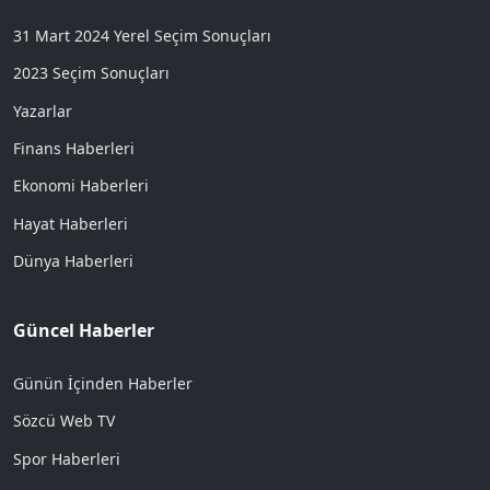
31 Mart 2024 Yerel Seçim Sonuçları
2023 Seçim Sonuçları
Yazarlar
Finans Haberleri
Ekonomi Haberleri
Hayat Haberleri
Dünya Haberleri
Güncel Haberler
Günün İçinden Haberler
Sözcü Web TV
Spor Haberleri