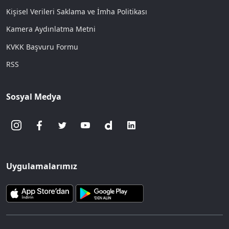
Kişisel Verileri Saklama ve İmha Politikası
Kamera Aydınlatma Metni
KVKK Başvuru Formu
RSS
Sosyal Medya
Uygulamalarımız