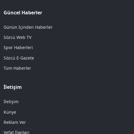
Güncel Haberler
Günün İçinden Haberler
Sözcü Web TV
Spor Haberleri
Sözcü E-Gazete
Tüm Haberler
İletişim
İletişim
Künye
Reklam Ver
Vefat İlanları