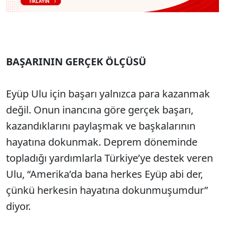
BAŞARININ GERÇEK ÖLÇÜSÜ
Eyüp Ulu için başarı yalnızca para kazanmak
değil. Onun inancına göre gerçek başarı,
kazandıklarını paylaşmak ve başkalarının
hayatına dokunmak. Deprem döneminde
topladığı yardımlarla Türkiye’ye destek veren
Ulu, “Amerika’da bana herkes Eyüp abi der,
çünkü herkesin hayatına dokunmuşumdur”
diyor.