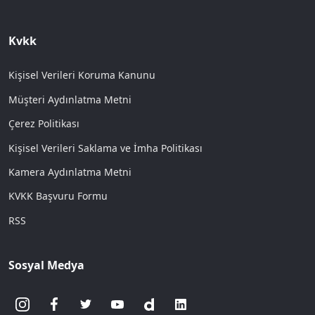
Kvkk
Kişisel Verileri Koruma Kanunu
Müşteri Aydınlatma Metni
Çerez Politikası
Kişisel Verileri Saklama ve İmha Politikası
Kamera Aydınlatma Metni
KVKK Başvuru Formu
RSS
Sosyal Medya