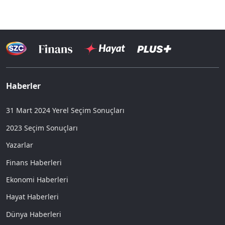
Haberler
31 Mart 2024 Yerel Seçim Sonuçları
2023 Seçim Sonuçları
Yazarlar
Finans Haberleri
Ekonomi Haberleri
Hayat Haberleri
Dünya Haberleri