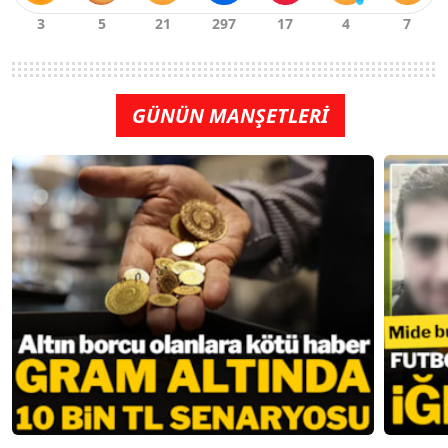
GÜNÜN MANŞETLERİ