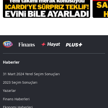
Haberler
31 Mart 2024 Yerel Seçim Sonuçları
2023 Seçim Sonuçları
Yazarlar
Finans Haberleri
Ekonomi Haberleri