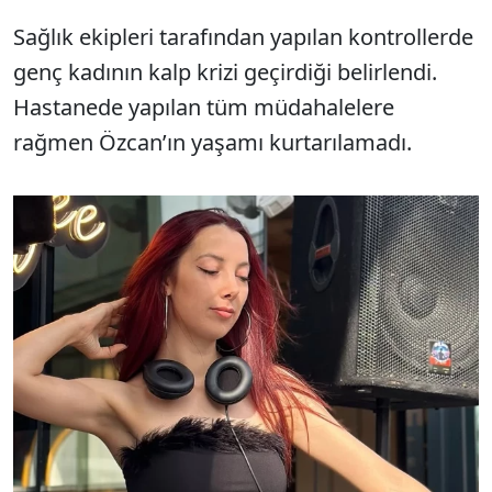
Sağlık ekipleri tarafından yapılan kontrollerde
genç kadının kalp krizi geçirdiği belirlendi.
Hastanede yapılan tüm müdahalelere
rağmen Özcan’ın yaşamı kurtarılamadı.