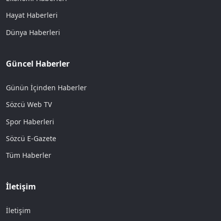
Hayat Haberleri
Dünya Haberleri
Güncel Haberler
Günün İçinden Haberler
Sözcü Web TV
Spor Haberleri
Sözcü E-Gazete
Tüm Haberler
İletişim
İletişim