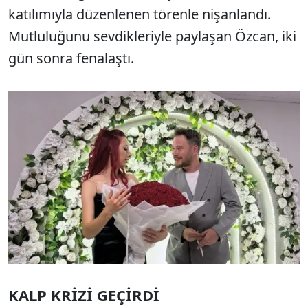
katılımıyla düzenlenen törenle nişanlandı.
Mutluluğunu sevdikleriyle paylaşan Özcan, iki
gün sonra fenalaştı.
KALP KRİZİ GEÇİRDİ