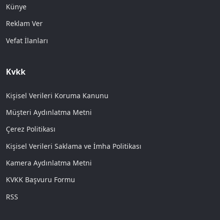
Künye
Reklam Ver
Vefat İlanları
Kvkk
Kişisel Verileri Koruma Kanunu
Müşteri Aydınlatma Metni
Çerez Politikası
Kişisel Verileri Saklama ve İmha Politikası
Kamera Aydınlatma Metni
KVKK Başvuru Formu
RSS