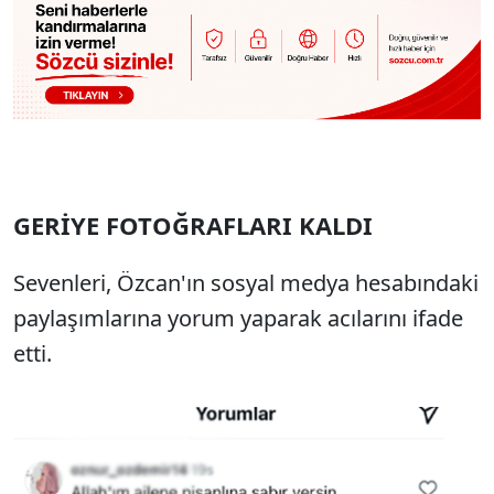
GERİYE FOTOĞRAFLARI KALDI
Sevenleri, Özcan'ın sosyal medya hesabındaki
paylaşımlarına yorum yaparak acılarını ifade
etti.