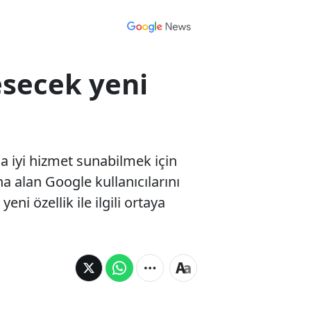
esecek yeni
 iyi hizmet sunabilmek için
a alan Google kullanıcılarını
ni özellik ile ilgili ortaya