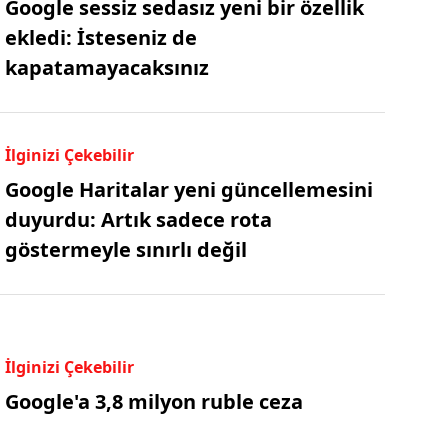
Google sessiz sedasız yeni bir özellik
ekledi: İsteseniz de
kapatamayacaksınız
İlginizi Çekebilir
Google Haritalar yeni güncellemesini
duyurdu: Artık sadece rota
göstermeyle sınırlı değil
İlginizi Çekebilir
Google'a 3,8 milyon ruble ceza