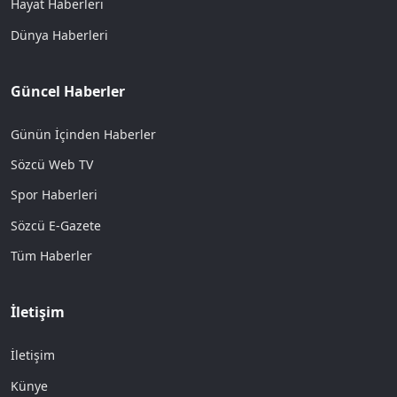
Hayat Haberleri
Dünya Haberleri
Güncel Haberler
Günün İçinden Haberler
Sözcü Web TV
Spor Haberleri
Sözcü E-Gazete
Tüm Haberler
İletişim
İletişim
Künye