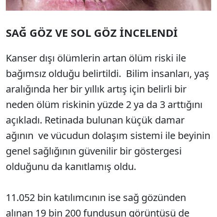
SAĞ GÖZ VE SOL GÖZ İNCELENDİ
Kanser dışı ölümlerin artan ölüm riski ile
bağımsız olduğu belirtildi. Bilim insanları, yaş
aralığında her bir yıllık artış için belirli bir
neden ölüm riskinin yüzde 2 ya da 3 arttığını
açıkladı. Retinada bulunan küçük damar
ağının ve vücudun dolaşım sistemi ile beyinin
genel sağlığının güvenilir bir göstergesi
olduğunu da kanıtlamış oldu.
11.052 bin katılımcının ise sağ gözünden
alınan 19 bin 200 fundusun görüntüsü de