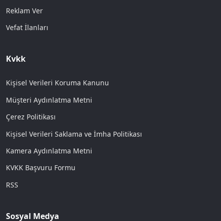
Reklam Ver
Vefat İlanları
Kvkk
Kişisel Verileri Koruma Kanunu
Müşteri Aydınlatma Metni
Çerez Politikası
Kişisel Verileri Saklama ve İmha Politikası
Kamera Aydınlatma Metni
KVKK Başvuru Formu
RSS
Sosyal Medya