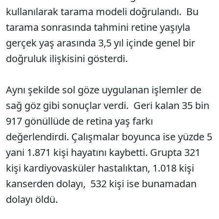
kullanılarak tarama modeli doğrulandı. Bu
tarama sonrasında tahmini retine yaşıyla
gerçek yaş arasında 3,5 yıl içinde genel bir
doğruluk ilişkisini gösterdi.
Aynı şekilde sol göze uygulanan işlemler de
sağ göz gibi sonuçlar verdi. Geri kalan 35 bin
917 gönüllüde de retina yaş farkı
değerlendirdi. Çalışmalar boyunca ise yüzde 5
yani 1.871 kişi hayatını kaybetti. Grupta 321
kişi kardiyovasküler hastalıktan, 1.018 kişi
kanserden dolayı, 532 kişi ise bunamadan
dolayı öldü.