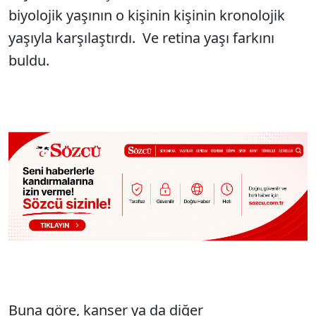
biyolojik yaşının o kişinin kişinin kronolojik
yaşıyla karşılaştırdı. Ve retina yaşı farkını
buldu.
Buna göre, kanser ya da diğer