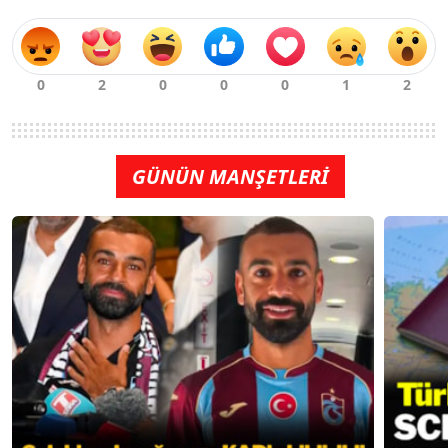
GÜNÜN MANŞETLERİ