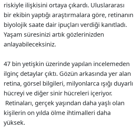
riskiyle ilişkisini ortaya çıkardı. Uluslararası
bir ekibin yaptığı araştırmalara göre, retinanın
biyolojik saate dair ipuçları verdiği kanıtladı.
Yaşam süresinizi artık gözlerinizden
anlayabileceksiniz.
47 bin yetişkin üzerinde yapılan incelemeden
ilginç detaylar çıktı. Gözün arkasında yer alan
retina, görsel bilgileri, milyonlarca ışığı duyarlı
hücreyi ve diğer sinir hücreleri içeriyor.
Retinaları, gerçek yaşından daha yaşlı olan
kişilerin on yılda ölme ihtimalleri daha
yüksek.