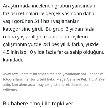
Araştırmada incelenen grubun yarısından
fazlası retinaları ile gerçek yaşından daha
yaşlı görünen 51'i hızlı yaşlananlar
kategorisine girdi. Bu grup, 3 yıldan fazla
retina yaş aralığına sahip olan kişilerin
çalışmanın yüzde 28'i beş yıllık farka, yüzde
4,5'inin ise 10 yılda fazla farka sahip olduğunu
kanıtladı.
www.sozcu.com.tr internet sitesinde yayınlanan yazı, haber ve
fotoğrafların her türlü telif hakkı Mega Ajans ve Rek. Tic. A.Ş'ye
aittir. İzin alınmadan, kaynak gösterilerek dahi iktibas
edilemez.
Bu habere emoji ile tepki ver