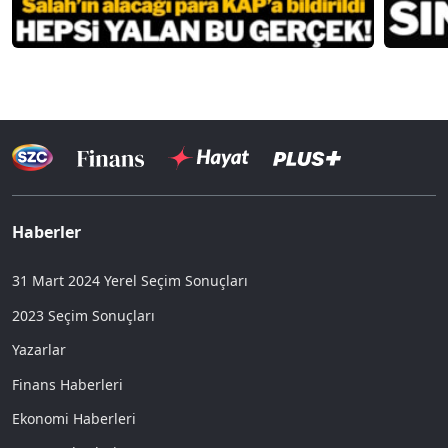
Haberler
31 Mart 2024 Yerel Seçim Sonuçları
2023 Seçim Sonuçları
Yazarlar
Finans Haberleri
Ekonomi Haberleri