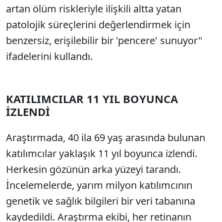
artan ölüm riskleriyle ilişkili altta yatan
patolojik süreçlerini değerlendirmek için
benzersiz, erişilebilir bir 'pencere' sunuyor"
ifadelerini kullandı.
KATILIMCILAR 11 YIL BOYUNCA
İZLENDİ
Araştırmada, 40 ila 69 yaş arasında bulunan
katılımcılar yaklaşık 11 yıl boyunca izlendi.
Herkesin gözünün arka yüzeyi tarandı.
İncelemelerde, yarım milyon katılımcının
genetik ve sağlık bilgileri bir veri tabanına
kaydedildi. Araştırma ekibi, her retinanın