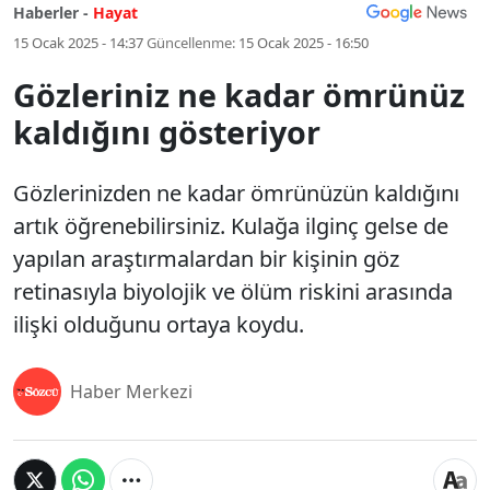
Haberler -
Hayat
15 Ocak 2025 - 14:37
Güncellenme:
15 Ocak 2025 - 16:50
Gözleriniz ne kadar ömrünüz
kaldığını gösteriyor
Gözlerinizden ne kadar ömrünüzün kaldığını
artık öğrenebilirsiniz. Kulağa ilginç gelse de
yapılan araştırmalardan bir kişinin göz
retinasıyla biyolojik ve ölüm riskini arasında
ilişki olduğunu ortaya koydu.
Haber Merkezi