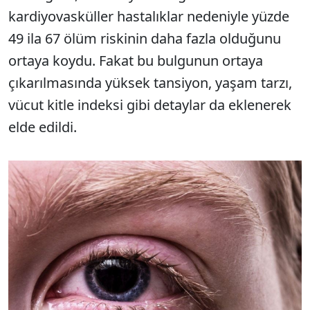
kardiyovasküller hastalıklar nedeniyle yüzde
49 ila 67 ölüm riskinin daha fazla olduğunu
ortaya koydu. Fakat bu bulgunun ortaya
çıkarılmasında yüksek tansiyon, yaşam tarzı,
vücut kitle indeksi gibi detaylar da eklenerek
elde edildi.