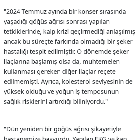
"2024 Temmuz ayında bir konser sırasında
yaşadığı göğüs ağrısı sonrası yapılan
tetkiklerinde, kalp krizi geçirmediği anlaşılmış
ancak bu süreçte farkında olmadığı bir şeker
hastalığı tespit edilmiştir. O dönemde şeker
ilaçlarına başlamış olsa da, muhtemelen
kullanması gereken diğer ilaçlar reçete
edilmemişti. Ayrıca, kolesterol seviyesinin de
yüksek olduğu ve yoğun iş temposunun
sağlık risklerini artırdığı biliniyordu."
"Dün yeniden bir göğüs ağrısı şikayetiyle
hastanemize başvurdu. Yapılan EKG ve kan