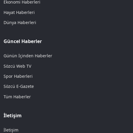
Ekonomi Haberleri
Hayat Haberleri
Dünya Haberleri
Güncel Haberler
Günün İçinden Haberler
Sözcü Web TV
Spor Haberleri
Sözcü E-Gazete
Tüm Haberler
İletişim
İletişim