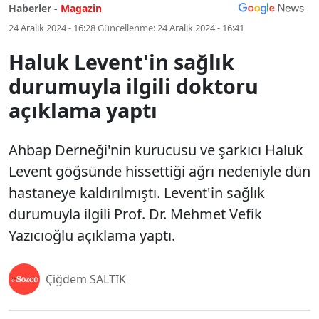
Haberler -
Magazin
24 Aralık 2024 - 16:28
Güncellenme:
24 Aralık 2024 - 16:41
Haluk Levent'in sağlık
durumuyla ilgili doktoru
açıklama yaptı
Ahbap Derneği'nin kurucusu ve şarkıcı Haluk
Levent göğsünde hissettiği ağrı nedeniyle dün
hastaneye kaldırılmıştı. Levent'in sağlık
durumuyla ilgili Prof. Dr. Mehmet Vefik
Yazıcıoğlu açıklama yaptı.
Çiğdem SALTIK