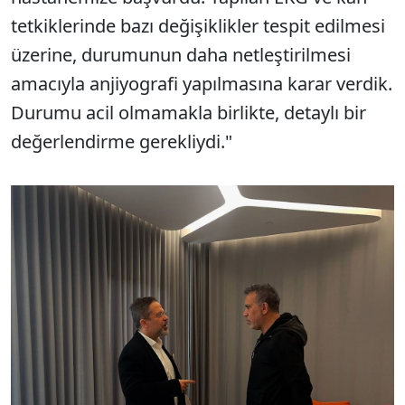
tetkiklerinde bazı değişiklikler tespit edilmesi
üzerine, durumunun daha netleştirilmesi
amacıyla anjiyografi yapılmasına karar verdik.
Durumu acil olmamakla birlikte, detaylı bir
değerlendirme gerekliydi."