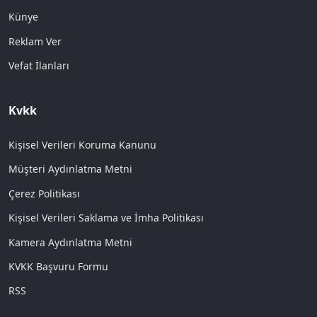
Künye
Reklam Ver
Vefat İlanları
Kvkk
Kişisel Verileri Koruma Kanunu
Müşteri Aydınlatma Metni
Çerez Politikası
Kişisel Verileri Saklama ve İmha Politikası
Kamera Aydınlatma Metni
KVKK Başvuru Formu
RSS