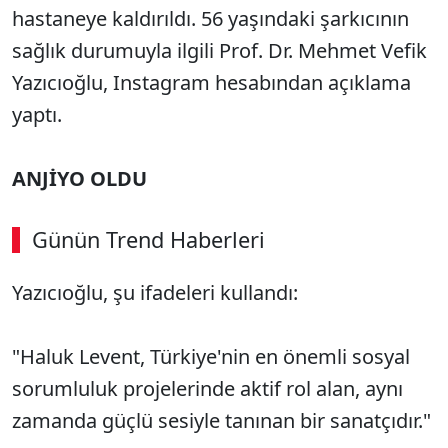
hastaneye kaldırıldı. 56 yaşındaki şarkıcının
sağlık durumuyla ilgili Prof. Dr. Mehmet Vefik
Yazıcıoğlu, Instagram hesabından açıklama
yaptı.
ANJİYO OLDU
Günün Trend Haberleri
Yazıcıoğlu, şu ifadeleri kullandı:
"Haluk Levent, Türkiye'nin en önemli sosyal
sorumluluk projelerinde aktif rol alan, aynı
zamanda güçlü sesiyle tanınan bir sanatçıdır."