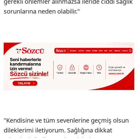
gerekli önlemler alınmazsa ileride ciddi sağlık
sorunlarına neden olabilir."
"Kendisine ve tüm sevenlerine geçmiş olsun
dileklerimi iletiyorum. Sağlığına dikkat