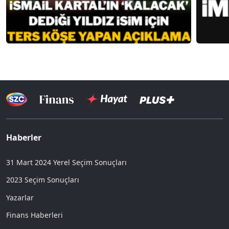
Haberler
31 Mart 2024 Yerel Seçim Sonuçları
2023 Seçim Sonuçları
Yazarlar
Finans Haberleri