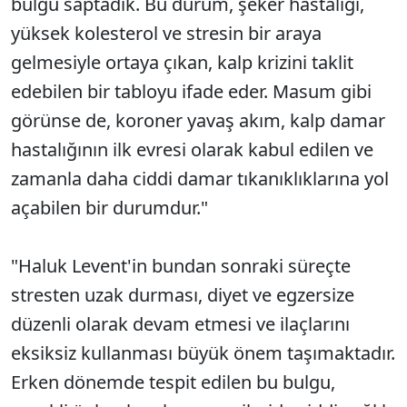
bulgu saptadık. Bu durum, şeker hastalığı,
yüksek kolesterol ve stresin bir araya
gelmesiyle ortaya çıkan, kalp krizini taklit
edebilen bir tabloyu ifade eder. Masum gibi
görünse de, koroner yavaş akım, kalp damar
hastalığının ilk evresi olarak kabul edilen ve
zamanla daha ciddi damar tıkanıklıklarına yol
açabilen bir durumdur."
"Haluk Levent'in bundan sonraki süreçte
stresten uzak durması, diyet ve egzersize
düzenli olarak devam etmesi ve ilaçlarını
eksiksiz kullanması büyük önem taşımaktadır.
Erken dönemde tespit edilen bu bulgu,