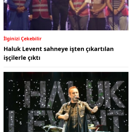
İlginizi Çekebilir
Haluk Levent sahneye işten çıkartılan
işçilerle çıktı