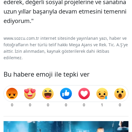
ederek, değerli sosyal projelerine ve sanatına
uzun yıllar başarıyla devam etmesini temenni
ediyorum."
www.sozcu.com.tr internet sitesinde yayınlanan yazı, haber ve
fotoğrafların her türlü telif hakkı Mega Ajans ve Rek. Tic. A.Ş'ye
aittir. İzin alınmadan, kaynak gösterilerek dahi iktibas
edilemez.
Bu habere emoji ile tepki ver