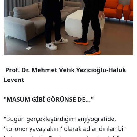
Prof. Dr. Mehmet Vefik Yazıcıoğlu-Haluk
Levent
"MASUM GİBİ GÖRÜNSE DE..."
"Bugün gerçekleştirdiğim anjiyografide,
'koroner yavaş akım' olarak adlandırılan bir