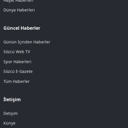
Hayat Haberleri
Dünya Haberleri
Güncel Haberler
Günün İçinden Haberler
Sözcü Web TV
Spor Haberleri
Sözcü E-Gazete
Tüm Haberler
İletişim
İletişim
Künye