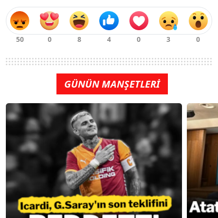
GÜNÜN MANŞETLERİ