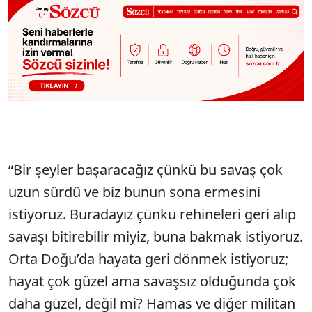
“Bir şeyler başaracağız çünkü bu savaş çok
uzun sürdü ve biz bunun sona ermesini
istiyoruz. Buradayız çünkü rehineleri geri alıp
savaşı bitirebilir miyiz, buna bakmak istiyoruz.
Orta Doğu’da hayata geri dönmek istiyoruz;
hayat çok güzel ama savaşsız olduğunda çok
daha güzel, değil mi? Hamas ve diğer militan