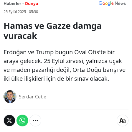
Haberler -
Dünya
25 Eylül 2025 - 05:30
Hamas ve Gazze damga
vuracak
Erdoğan ve Trump bugün Oval Ofis’te bir
araya gelecek. 25 Eylül zirvesi, yalnızca uçak
ve maden pazarlığı değil, Orta Doğu barışı ve
iki ülke ilişkileri için de bir sınav olacak.
Serdar Cebe