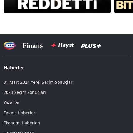
Haberler
31 Mart 2024 Yerel Seçim Sonuçları
2023 Seçim Sonuçları
Yazarlar
Finans Haberleri
Ekonomi Haberleri