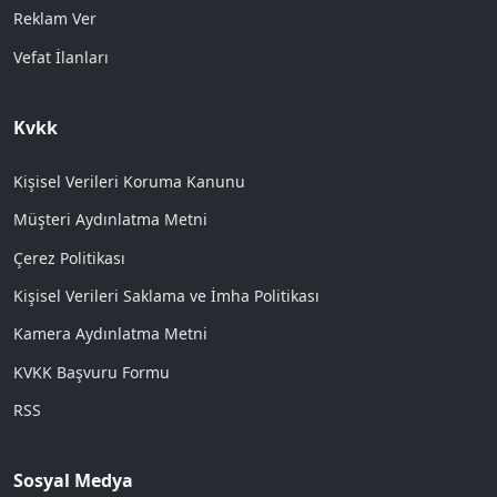
Reklam Ver
Vefat İlanları
Kvkk
Kişisel Verileri Koruma Kanunu
Müşteri Aydınlatma Metni
Çerez Politikası
Kişisel Verileri Saklama ve İmha Politikası
Kamera Aydınlatma Metni
KVKK Başvuru Formu
RSS
Sosyal Medya